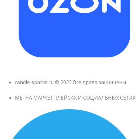
candle-sparks.ru © 2023 Все права защищены
МЫ НА МАРКЕТПЛЕЙСАХ И СОЦИАЛЬНЫХ СЕТЯХ