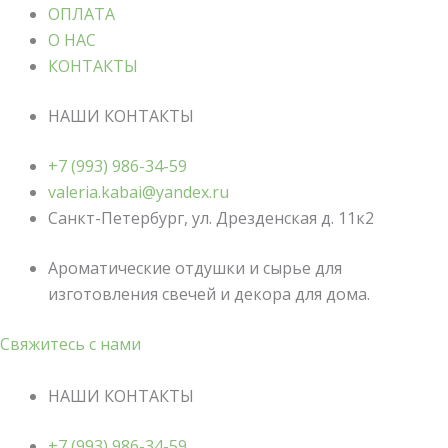
ОПЛАТА
О НАС
КОНТАКТЫ
НАШИ КОНТАКТЫ
+7 (993) 986-34-59
valeria.kabai@yandex.ru
Санкт-Петербург, ул. Дрезденская д. 11к2
Ароматические отдушки и сырье для
изготовления свечей и декора для дома.
Свяжитесь с нами
НАШИ КОНТАКТЫ
+7 (993) 986-34-59