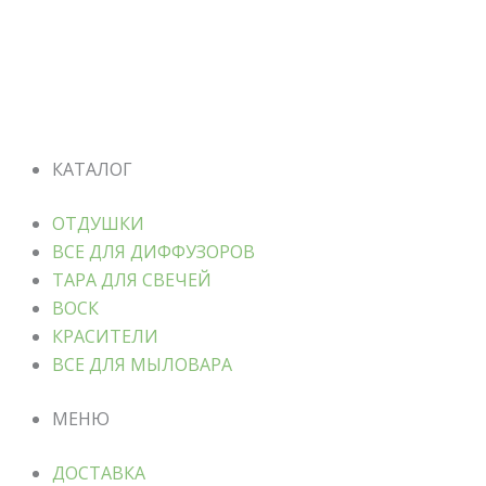
КАТАЛОГ
ОТДУШКИ
ВСЕ ДЛЯ ДИФФУЗОРОВ
ТАРА ДЛЯ СВЕЧЕЙ
ВОСК
КРАСИТЕЛИ
ВСЕ ДЛЯ МЫЛОВАРА
МЕНЮ
ДОСТАВКА