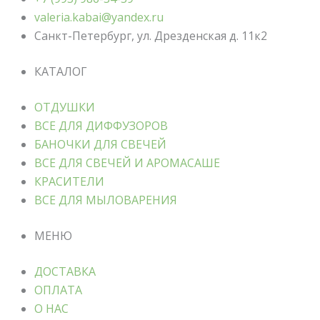
valeria.kabai@yandex.ru
Санкт-Петербург, ул. Дрезденская д. 11к2
КАТАЛОГ
ОТДУШКИ
ВСЕ ДЛЯ ДИФФУЗОРОВ
БАНОЧКИ ДЛЯ СВЕЧЕЙ
ВСЕ ДЛЯ СВЕЧЕЙ И АРОМАСАШЕ
КРАСИТЕЛИ
ВСЕ ДЛЯ МЫЛОВАРЕНИЯ
МЕНЮ
ДОСТАВКА
ОПЛАТА
О НАС