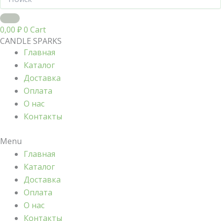
0,00
₽
0
Cart
CANDLE SPARKS
Главная
Каталог
Доставка
Оплата
О нас
Контакты
Menu
Главная
Каталог
Доставка
Оплата
О нас
Контакты