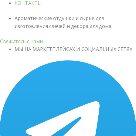
КОНТАКТЫ
Ароматические отдушки и сырье для
изготовления свечей и декора для дома.
Свяжитесь с нами
МЫ НА МАРКЕТПЛЕЙСАХ И СОЦИАЛЬНЫХ СЕТЯХ