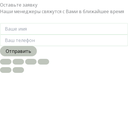
Оставьте заявку
Наши менеджеры свяжутся с Вами в ближайшее время
Отправить