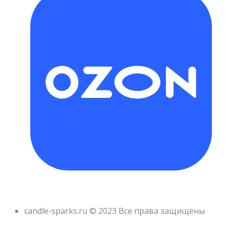
candle-sparks.ru © 2023 Все права защищены