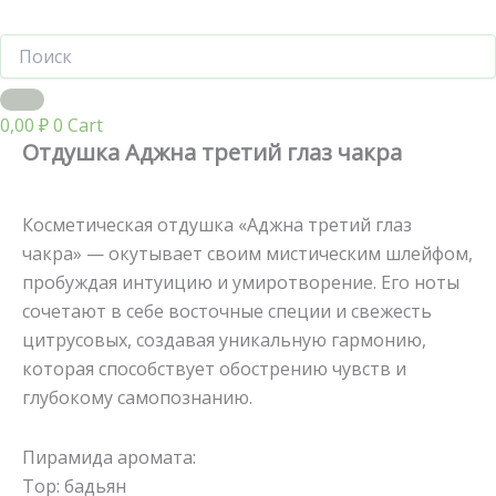
0,00
₽
0
Cart
Отдушка Аджна третий глаз чакра
Косметическая отдушка «Аджна третий глаз
чакра» — окутывает своим мистическим шлейфом,
пробуждая интуицию и умиротворение. Его ноты
сочетают в себе восточные специи и свежесть
цитрусовых, создавая уникальную гармонию,
которая способствует обострению чувств и
глубокому самопознанию.
Пирамида аромата:
Тор: бадьян