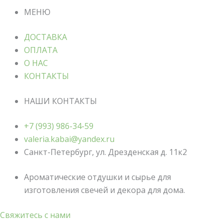
МЕНЮ
ДОСТАВКА
ОПЛАТА
О НАС
КОНТАКТЫ
НАШИ КОНТАКТЫ
+7 (993) 986-34-59
valeria.kabai@yandex.ru
Санкт-Петербург, ул. Дрезденская д. 11к2
Ароматические отдушки и сырье для
изготовления свечей и декора для дома.
Свяжитесь с нами