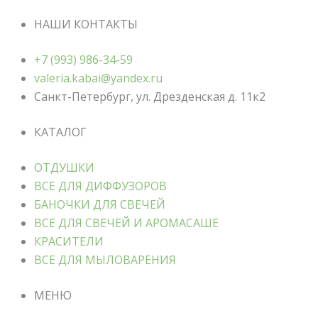
НАШИ КОНТАКТЫ
+7 (993) 986-34-59
valeria.kabai@yandex.ru
Санкт-Петербург, ул. Дрезденская д. 11к2
КАТАЛОГ
ОТДУШКИ
ВСЕ ДЛЯ ДИФФУЗОРОВ
БАНОЧКИ ДЛЯ СВЕЧЕЙ
ВСЕ ДЛЯ СВЕЧЕЙ И АРОМАСАШЕ
КРАСИТЕЛИ
ВСЕ ДЛЯ МЫЛОВАРЕНИЯ
МЕНЮ