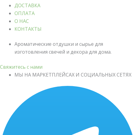
ДОСТАВКА
ОПЛАТА
О НАС
КОНТАКТЫ
Ароматические отдушки и сырье для
изготовления свечей и декора для дома.
Свяжитесь с нами
МЫ НА МАРКЕТПЛЕЙСАХ И СОЦИАЛЬНЫХ СЕТЯХ