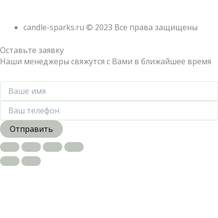
candle-sparks.ru © 2023 Все права защищены
Оставьте заявку
Наши менеджеры свяжутся с Вами в ближайшее время
Отправить