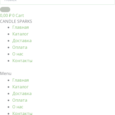
0,00
₽
0
Cart
CANDLE SPARKS
Главная
Каталог
Доставка
Оплата
О нас
Контакты
Menu
Главная
Каталог
Доставка
Оплата
О нас
Контакты