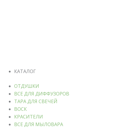
КАТАЛОГ
ОТДУШКИ
ВСЕ ДЛЯ ДИФФУЗОРОВ
ТАРА ДЛЯ СВЕЧЕЙ
ВОСК
КРАСИТЕЛИ
ВСЕ ДЛЯ МЫЛОВАРА