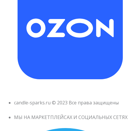
candle-sparks.ru © 2023 Все права защищены
МЫ НА МАРКЕТПЛЕЙСАХ И СОЦИАЛЬНЫХ СЕТЯХ