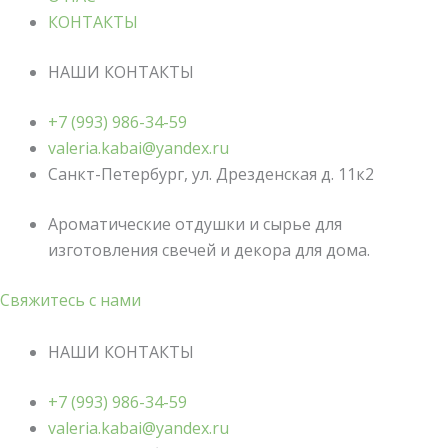
КОНТАКТЫ
НАШИ КОНТАКТЫ
+7 (993) 986-34-59
valeria.kabai@yandex.ru
Санкт-Петербург, ул. Дрезденская д. 11к2
Ароматические отдушки и сырье для
изготовления свечей и декора для дома.
Свяжитесь с нами
НАШИ КОНТАКТЫ
+7 (993) 986-34-59
valeria.kabai@yandex.ru