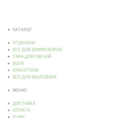
КАТАЛОГ
ОТДУШКИ
ВСЕ ДЛЯ ДИФФУЗОРОВ
ТАРА ДЛЯ СВЕЧЕЙ
ВОСК
КРАСИТЕЛИ
ВСЕ ДЛЯ МЫЛОВАРА
МЕНЮ
ДОСТАВКА
ОПЛАТА
О НАС