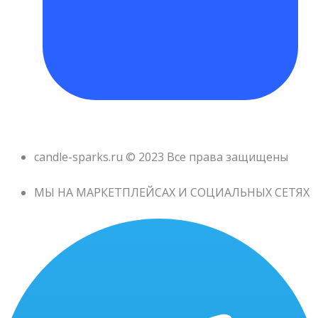
candle-sparks.ru © 2023 Все права защищены
МЫ НА МАРКЕТПЛЕЙСАХ И СОЦИАЛЬНЫХ СЕТЯХ