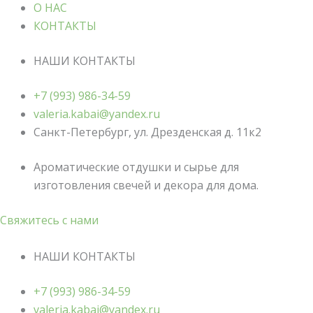
О НАС
КОНТАКТЫ
НАШИ КОНТАКТЫ
+7 (993) 986-34-59
valeria.kabai@yandex.ru
Санкт-Петербург, ул. Дрезденская д. 11к2
Ароматические отдушки и сырье для
изготовления свечей и декора для дома.
Свяжитесь с нами
НАШИ КОНТАКТЫ
+7 (993) 986-34-59
valeria.kabai@yandex.ru