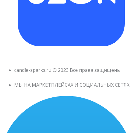
candle-sparks.ru © 2023 Все права защищены
МЫ НА МАРКЕТПЛЕЙСАХ И СОЦИАЛЬНЫХ СЕТЯХ