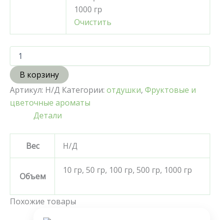
1000 гр
Очистить
В корзину
Артикул:
Н/Д
Категории:
отдушки
,
Фруктовые и
цветочные ароматы
Детали
Вес
Н/Д
10 гр, 50 гр, 100 гр, 500 гр, 1000 гр
Объем
Похожие товары