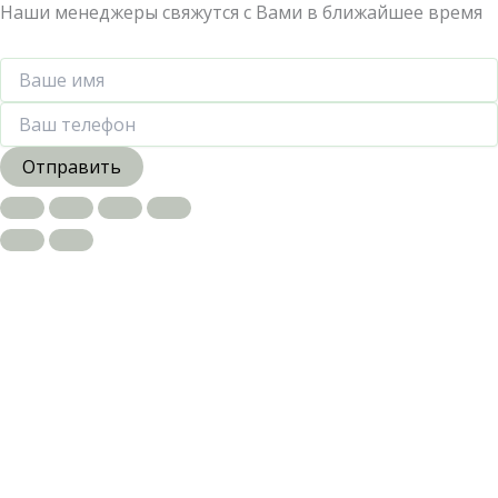
Наши менеджеры свяжутся с Вами в ближайшее время
Отправить