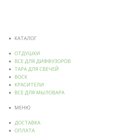
КАТАЛОГ
ОТДУШКИ
ВСЕ ДЛЯ ДИФФУЗОРОВ
ТАРА ДЛЯ СВЕЧЕЙ
ВОСК
КРАСИТЕЛИ
ВСЕ ДЛЯ МЫЛОВАРА
МЕНЮ
ДОСТАВКА
ОПЛАТА