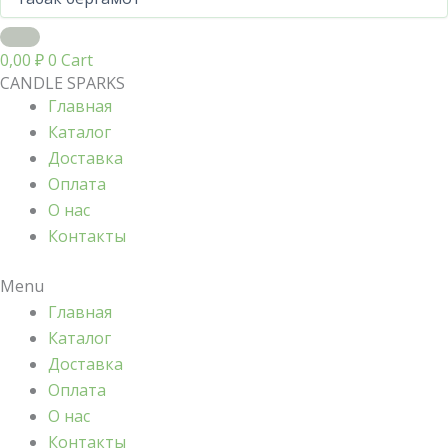
0,00
₽
0
Cart
CANDLE SPARKS
Главная
Каталог
Доставка
Оплата
О нас
Контакты
Menu
Главная
Каталог
Доставка
Оплата
О нас
Контакты