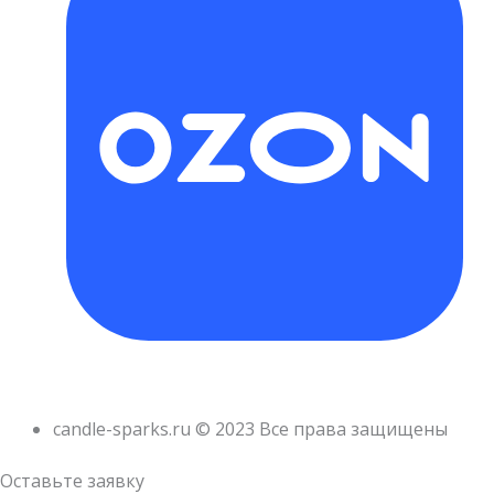
candle-sparks.ru © 2023 Все права защищены
Оставьте заявку