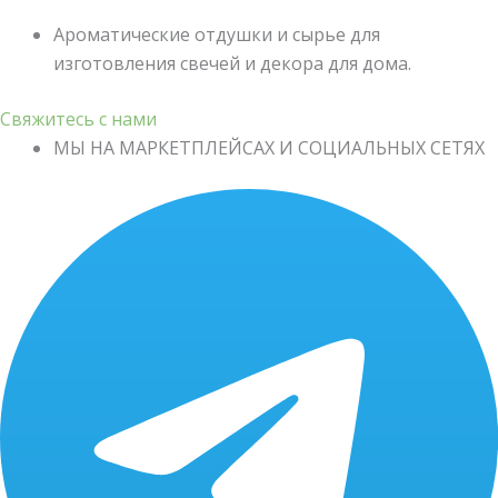
Ароматические отдушки и сырье для
изготовления свечей и декора для дома.
Свяжитесь с нами
МЫ НА МАРКЕТПЛЕЙСАХ И СОЦИАЛЬНЫХ СЕТЯХ