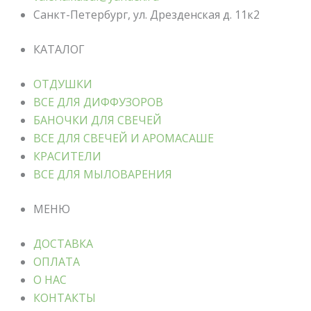
Санкт-Петербург, ул. Дрезденская д. 11к2
КАТАЛОГ
ОТДУШКИ
ВСЕ ДЛЯ ДИФФУЗОРОВ
БАНОЧКИ ДЛЯ СВЕЧЕЙ
ВСЕ ДЛЯ СВЕЧЕЙ И АРОМАСАШЕ
КРАСИТЕЛИ
ВСЕ ДЛЯ МЫЛОВАРЕНИЯ
МЕНЮ
ДОСТАВКА
ОПЛАТА
О НАС
КОНТАКТЫ