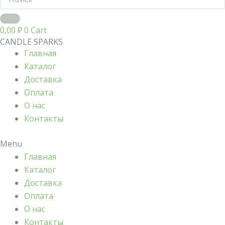
0,00
₽
0
Cart
CANDLE SPARKS
Главная
Каталог
Доставка
Оплата
О нас
Контакты
Menu
Главная
Каталог
Доставка
Оплата
О нас
Контакты