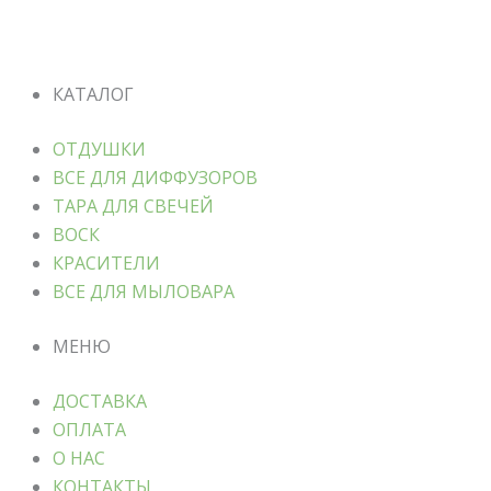
КАТАЛОГ
ОТДУШКИ
ВСЕ ДЛЯ ДИФФУЗОРОВ
ТАРА ДЛЯ СВЕЧЕЙ
ВОСК
КРАСИТЕЛИ
ВСЕ ДЛЯ МЫЛОВАРА
МЕНЮ
ДОСТАВКА
ОПЛАТА
О НАС
КОНТАКТЫ