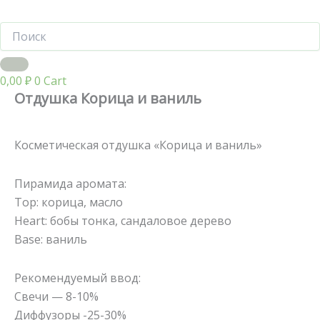
0,00
₽
0
Cart
Отдушка Корица и ваниль
Косметическая отдушка «Корица и ваниль»
Пирамида аромата:
Тор: корица, масло
Heart: бобы тонка, сандаловое дерево
Base: ваниль
Рекомендуемый ввод:
Свечи — 8-10%
Диффузоры -25-30%