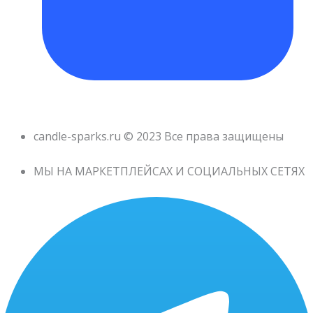
candle-sparks.ru © 2023 Все права защищены
МЫ НА МАРКЕТПЛЕЙСАХ И СОЦИАЛЬНЫХ СЕТЯХ