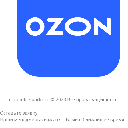
candle-sparks.ru © 2023 Все права защищены
Оставьте заявку
Наши менеджеры свяжутся с Вами в ближайшее время