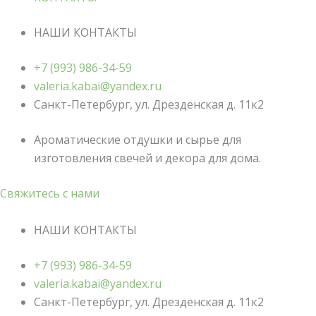
НАШИ КОНТАКТЫ
+7 (993) 986-34-59
valeria.kabai@yandex.ru
Санкт-Петербург, ул. Дрезденская д. 11к2
Ароматические отдушки и сырье для
изготовления свечей и декора для дома.
Свяжитесь с нами
НАШИ КОНТАКТЫ
+7 (993) 986-34-59
valeria.kabai@yandex.ru
Санкт-Петербург, ул. Дрезденская д. 11к2