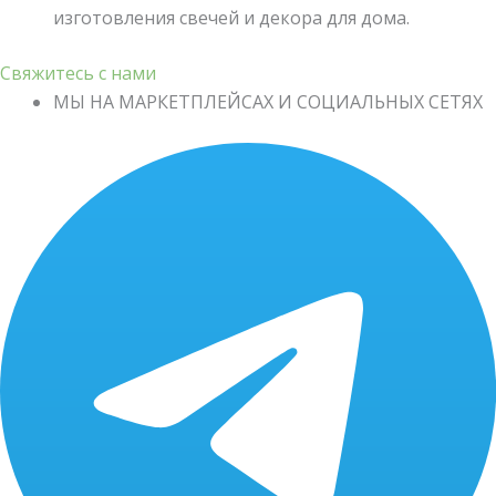
изготовления свечей и декора для дома.
Свяжитесь с нами
МЫ НА МАРКЕТПЛЕЙСАХ И СОЦИАЛЬНЫХ СЕТЯХ