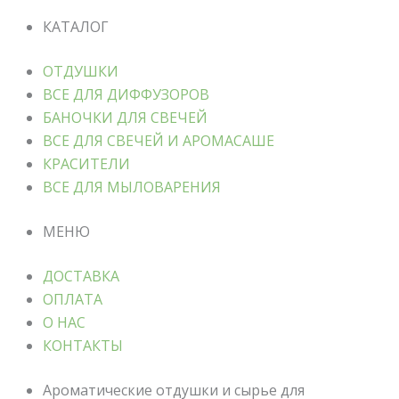
КАТАЛОГ
ОТДУШКИ
ВСЕ ДЛЯ ДИФФУЗОРОВ
БАНОЧКИ ДЛЯ СВЕЧЕЙ
ВСЕ ДЛЯ СВЕЧЕЙ И АРОМАСАШЕ
КРАСИТЕЛИ
ВСЕ ДЛЯ МЫЛОВАРЕНИЯ
МЕНЮ
ДОСТАВКА
ОПЛАТА
О НАС
КОНТАКТЫ
Ароматические отдушки и сырье для