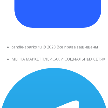
candle-sparks.ru © 2023 Все права защищены
МЫ НА МАРКЕТПЛЕЙСАХ И СОЦИАЛЬНЫХ СЕТЯХ