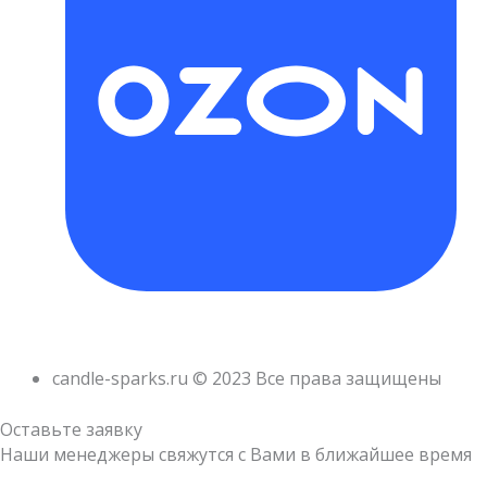
candle-sparks.ru © 2023 Все права защищены
Оставьте заявку
Наши менеджеры свяжутся с Вами в ближайшее время