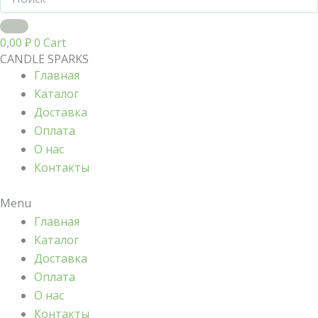
0,00
₽
0
Cart
CANDLE SPARKS
Главная
Каталог
Доставка
Оплата
О нас
Контакты
Menu
Главная
Каталог
Доставка
Оплата
О нас
Контакты