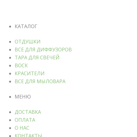
КАТАЛОГ
ОТДУШКИ
ВСЕ ДЛЯ ДИФФУЗОРОВ
ТАРА ДЛЯ СВЕЧЕЙ
ВОСК
КРАСИТЕЛИ
ВСЕ ДЛЯ МЫЛОВАРА
МЕНЮ
ДОСТАВКА
ОПЛАТА
О НАС
КОНТАКТЫ