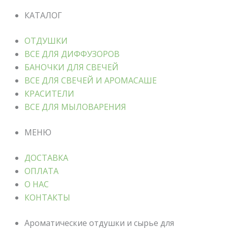
КАТАЛОГ
ОТДУШКИ
ВСЕ ДЛЯ ДИФФУЗОРОВ
БАНОЧКИ ДЛЯ СВЕЧЕЙ
ВСЕ ДЛЯ СВЕЧЕЙ И АРОМАСАШЕ
КРАСИТЕЛИ
ВСЕ ДЛЯ МЫЛОВАРЕНИЯ
МЕНЮ
ДОСТАВКА
ОПЛАТА
О НАС
КОНТАКТЫ
Ароматические отдушки и сырье для