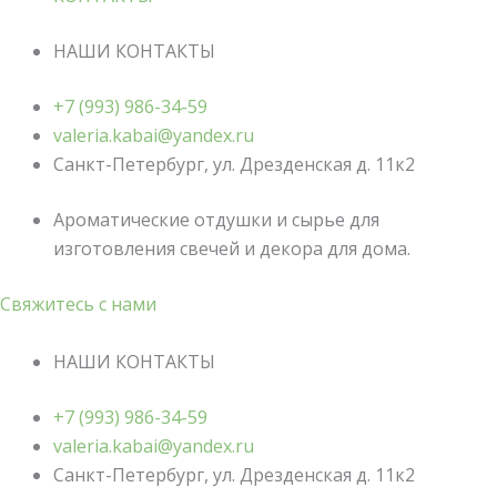
НАШИ КОНТАКТЫ
+7 (993) 986-34-59
valeria.kabai@yandex.ru
Санкт-Петербург, ул. Дрезденская д. 11к2
Ароматические отдушки и сырье для
изготовления свечей и декора для дома.
Свяжитесь с нами
НАШИ КОНТАКТЫ
+7 (993) 986-34-59
valeria.kabai@yandex.ru
Санкт-Петербург, ул. Дрезденская д. 11к2