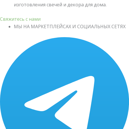
изготовления свечей и декора для дома.
Свяжитесь с нами
МЫ НА МАРКЕТПЛЕЙСАХ И СОЦИАЛЬНЫХ СЕТЯХ