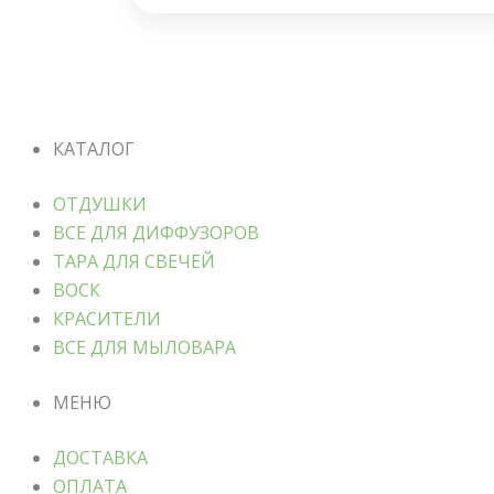
КАТАЛОГ
ОТДУШКИ
ВСЕ ДЛЯ ДИФФУЗОРОВ
ТАРА ДЛЯ СВЕЧЕЙ
ВОСК
КРАСИТЕЛИ
ВСЕ ДЛЯ МЫЛОВАРА
МЕНЮ
ДОСТАВКА
ОПЛАТА