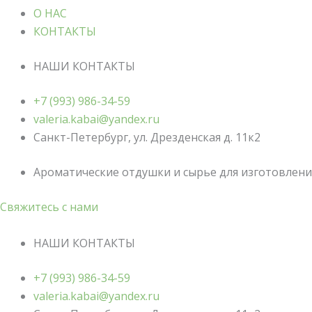
О НАС
КОНТАКТЫ
НАШИ КОНТАКТЫ
+7 (993) 986-34-59
valeria.kabai@yandex.ru
Санкт-Петербург, ул. Дрезденская д. 11к2
Ароматические отдушки и сырье для изготовления
Свяжитесь с нами
НАШИ КОНТАКТЫ
+7 (993) 986-34-59
valeria.kabai@yandex.ru