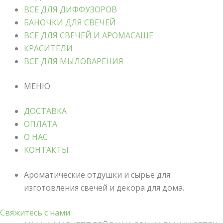
ВСЕ ДЛЯ ДИФФУЗОРОВ
БАНОЧКИ ДЛЯ СВЕЧЕЙ
ВСЕ ДЛЯ СВЕЧЕЙ И АРОМАСАШЕ
КРАСИТЕЛИ
ВСЕ ДЛЯ МЫЛОВАРЕНИЯ
МЕНЮ
ДОСТАВКА
ОПЛАТА
О НАС
КОНТАКТЫ
Ароматические отдушки и сырье для
изготовления свечей и декора для дома.
Свяжитесь с нами