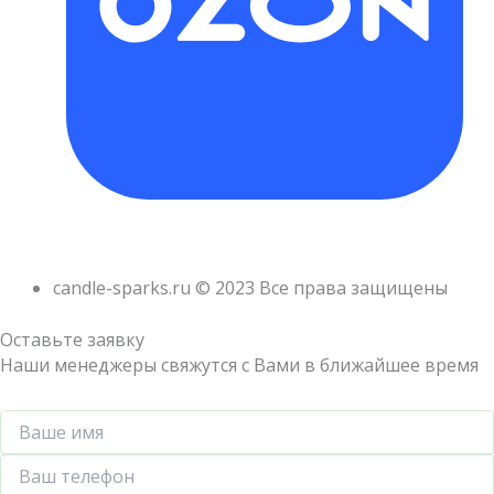
candle-sparks.ru © 2023 Все права защищены
Оставьте заявку
Наши менеджеры свяжутся с Вами в ближайшее время