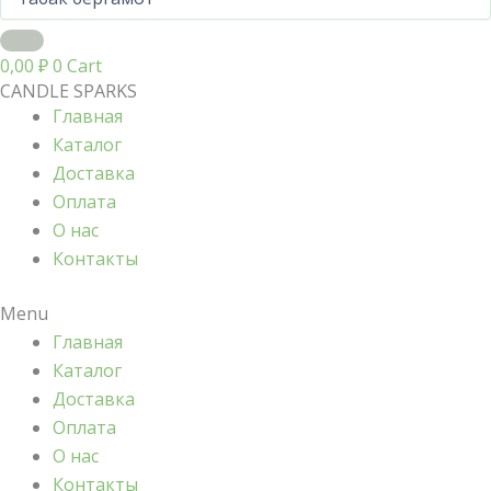
0,00
₽
0
Cart
CANDLE SPARKS
Главная
Каталог
Доставка
Оплата
О нас
Контакты
Menu
Главная
Каталог
Доставка
Оплата
О нас
Контакты