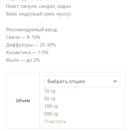
Heart: пачули, сандал, ладан
Base: кедровый орех, мускус
Рекомендуемый ввод:
Свечи — 8-10%
Диффузоры — 25-30%
Косметика — 1-5%
Мыло — до 2%
10 гр
50 гр
Объем
100 гр
500 гр
Очистить