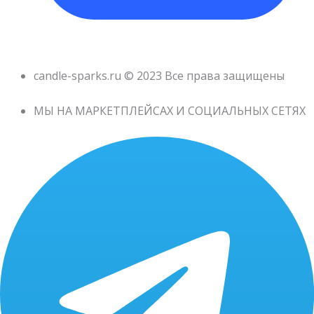
candle-sparks.ru © 2023 Все права защищены
МЫ НА МАРКЕТПЛЕЙСАХ И СОЦИАЛЬНЫХ СЕТЯХ