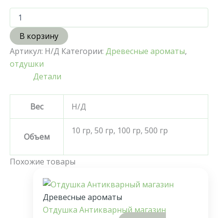
В корзину
Артикул:
Н/Д
Категории:
Древесные ароматы
,
отдушки
Детали
Вес
Н/Д
10 гр, 50 гр, 100 гр, 500 гр
Объем
Похожие товары
Древесные ароматы
Отдушка Антикварный магазин