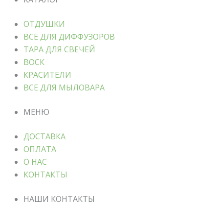
ОТДУШКИ
ВСЕ ДЛЯ ДИФФУЗОРОВ
ТАРА ДЛЯ СВЕЧЕЙ
ВОСК
КРАСИТЕЛИ
ВСЕ ДЛЯ МЫЛОВАРА
МЕНЮ
ДОСТАВКА
ОПЛАТА
О НАС
КОНТАКТЫ
НАШИ КОНТАКТЫ