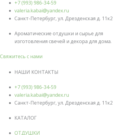
+7 (993) 986-34-59
valeria.kabai@yandex.ru
Санкт-Петербург, ул. Дрезденская д. 11к2
Ароматические отдушки и сырье для
изготовления свечей и декора для дома.
Свяжитесь с нами
НАШИ КОНТАКТЫ
+7 (993) 986-34-59
valeria.kabai@yandex.ru
Санкт-Петербург, ул. Дрезденская д. 11к2
КАТАЛОГ
ОТДУШКИ