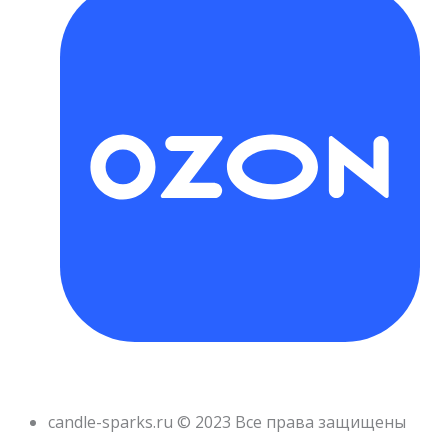
candle-sparks.ru © 2023 Все права защищены