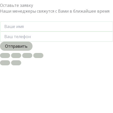
Оставьте заявку
Наши менеджеры свяжутся с Вами в ближайшее время
Отправить