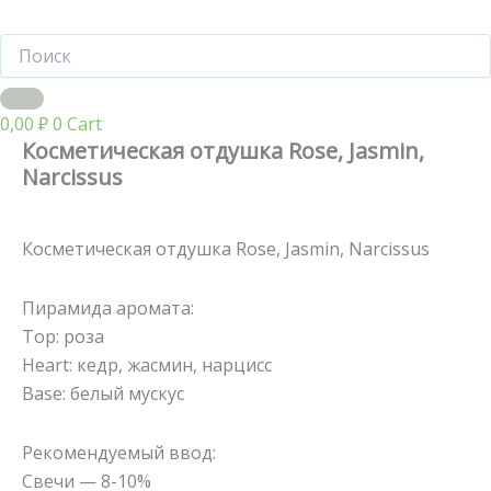
0,00
₽
0
Cart
Косметическая отдушка Rose, Jasmin,
Narcissus
Косметическая отдушка Rose, Jasmin, Narcissus
Пирамида аромата:
Top: роза
Heart: кедр, жасмин, нарцисс
Base: белый мускус
Рекомендуемый ввод:
Свечи — 8-10%