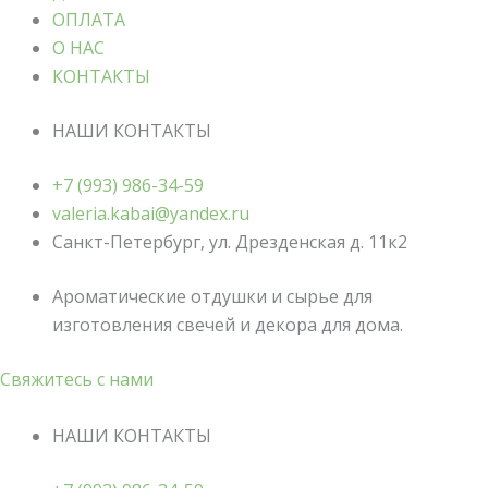
ОПЛАТА
О НАС
КОНТАКТЫ
НАШИ КОНТАКТЫ
+7 (993) 986-34-59
valeria.kabai@yandex.ru
Санкт-Петербург, ул. Дрезденская д. 11к2
Ароматические отдушки и сырье для
изготовления свечей и декора для дома.
Свяжитесь с нами
НАШИ КОНТАКТЫ