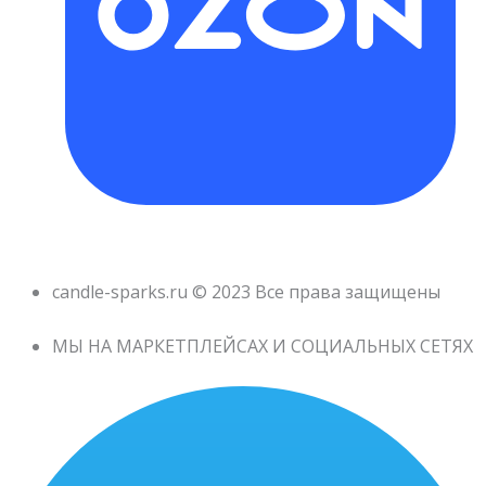
candle-sparks.ru © 2023 Все права защищены
МЫ НА МАРКЕТПЛЕЙСАХ И СОЦИАЛЬНЫХ СЕТЯХ