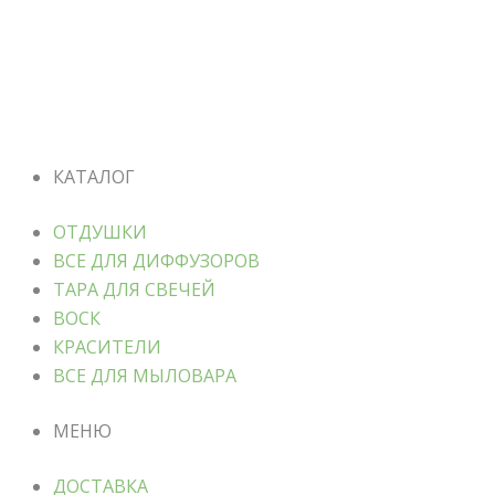
КАТАЛОГ
ОТДУШКИ
ВСЕ ДЛЯ ДИФФУЗОРОВ
ТАРА ДЛЯ СВЕЧЕЙ
ВОСК
КРАСИТЕЛИ
ВСЕ ДЛЯ МЫЛОВАРА
МЕНЮ
ДОСТАВКА