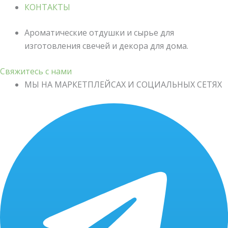
КОНТАКТЫ
Ароматические отдушки и сырье для
изготовления свечей и декора для дома.
Свяжитесь с нами
МЫ НА МАРКЕТПЛЕЙСАХ И СОЦИАЛЬНЫХ СЕТЯХ