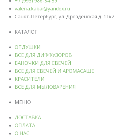
+7 (993) 986-34-59
valeria.kabai@yandex.ru
Санкт-Петербург, ул. Дрезденская д. 11к2
КАТАЛОГ
ОТДУШКИ
ВСЕ ДЛЯ ДИФФУЗОРОВ
БАНОЧКИ ДЛЯ СВЕЧЕЙ
ВСЕ ДЛЯ СВЕЧЕЙ И АРОМАСАШЕ
КРАСИТЕЛИ
ВСЕ ДЛЯ МЫЛОВАРЕНИЯ
МЕНЮ
ДОСТАВКА
ОПЛАТА
О НАС