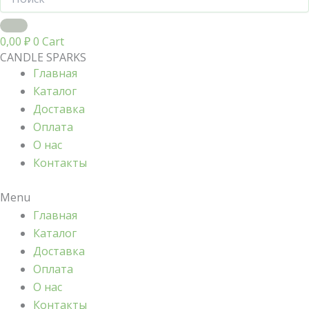
0,00
₽
0
Cart
CANDLE SPARKS
Главная
Каталог
Доставка
Оплата
О нас
Контакты
Menu
Главная
Каталог
Доставка
Оплата
О нас
Контакты