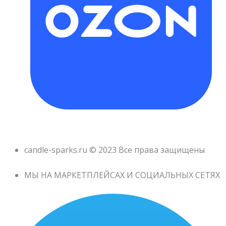
candle-sparks.ru © 2023 Все права защищены
МЫ НА МАРКЕТПЛЕЙСАХ И СОЦИАЛЬНЫХ СЕТЯХ