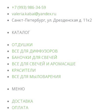
+7 (993) 986-34-59
valeria.kabai@yandex.ru
Санкт-Петербург, ул. Дрезденская д. 11к2
КАТАЛОГ
ОТДУШКИ
ВСЕ ДЛЯ ДИФФУЗОРОВ
БАНОЧКИ ДЛЯ СВЕЧЕЙ
ВСЕ ДЛЯ СВЕЧЕЙ И АРОМАСАШЕ
КРАСИТЕЛИ
ВСЕ ДЛЯ МЫЛОВАРЕНИЯ
МЕНЮ
ДОСТАВКА
ОПЛАТА