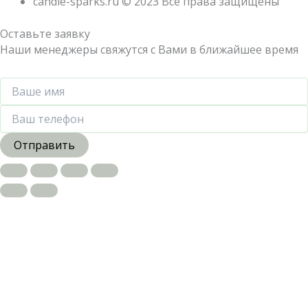
candle-sparks.ru © 2023 Все права защищены
Оставьте заявку
Наши менеджеры свяжутся с Вами в ближайшее время
Отправить