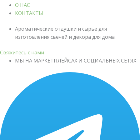
О НАС
КОНТАКТЫ
Ароматические отдушки и сырье для
изготовления свечей и декора для дома.
Свяжитесь с нами
МЫ НА МАРКЕТПЛЕЙСАХ И СОЦИАЛЬНЫХ СЕТЯХ