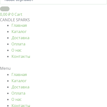
0,00
₽
0
Cart
CANDLE SPARKS
Главная
Каталог
Доставка
Оплата
О нас
Контакты
Menu
Главная
Каталог
Доставка
Оплата
О нас
Контакты