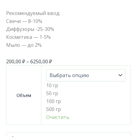
Рекомендуемый ввод:
Свечи — 8-10%
Диффузоры -25-30%
Косметика — 1-5%
Мыло — до 2%
200,00
₽
–
6250,00
₽
10 гр
50 гр
Объем
100 гр
500 гр
Очистить