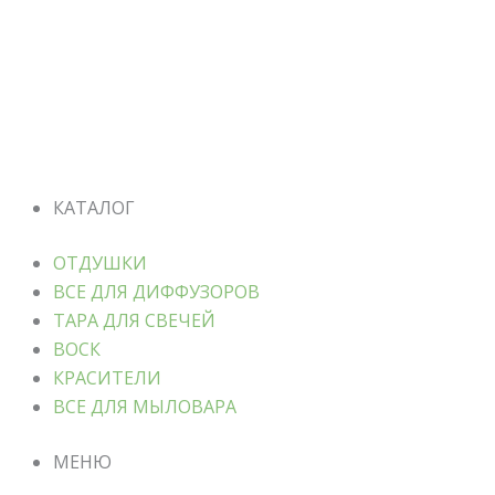
КАТАЛОГ
ОТДУШКИ
ВСЕ ДЛЯ ДИФФУЗОРОВ
ТАРА ДЛЯ СВЕЧЕЙ
ВОСК
КРАСИТЕЛИ
ВСЕ ДЛЯ МЫЛОВАРА
МЕНЮ