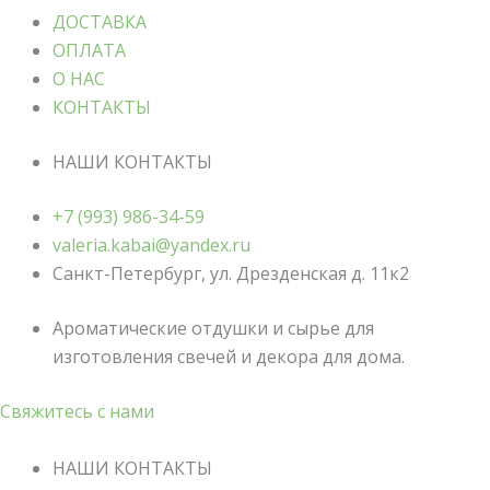
ДОСТАВКА
ОПЛАТА
О НАС
КОНТАКТЫ
НАШИ КОНТАКТЫ
+7 (993) 986-34-59
valeria.kabai@yandex.ru
Санкт-Петербург, ул. Дрезденская д. 11к2
Ароматические отдушки и сырье для
изготовления свечей и декора для дома.
Свяжитесь с нами
НАШИ КОНТАКТЫ