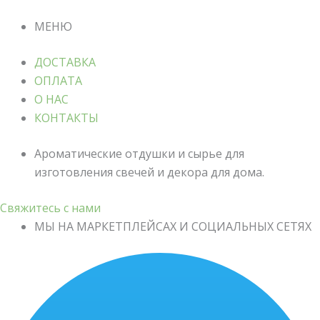
МЕНЮ
ДОСТАВКА
ОПЛАТА
О НАС
КОНТАКТЫ
Ароматические отдушки и сырье для
изготовления свечей и декора для дома.
Свяжитесь с нами
МЫ НА МАРКЕТПЛЕЙСАХ И СОЦИАЛЬНЫХ СЕТЯХ