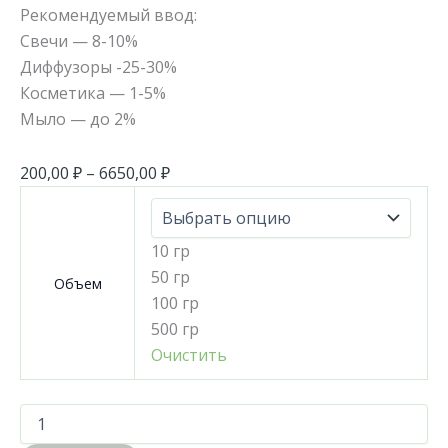
Рекомендуемый ввод:
Свечи — 8-10%
Диффузоры -25-30%
Косметика — 1-5%
Мыло — до 2%
200,00
₽
–
6650,00
₽
10 гр
50 гр
Объем
100 гр
500 гр
Очистить