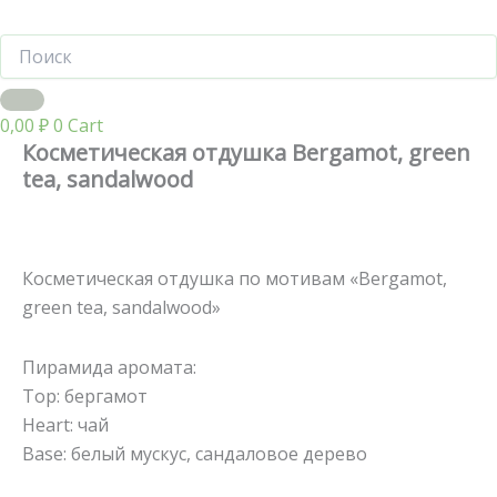
0,00
₽
0
Cart
Косметическая отдушка Bergamot, green
tea, sandalwood
Косметическая отдушка по мотивам «Bergamot,
green tea, sandalwood»
Пирамида аромата:
Тор: бергамот
Heart: чай
Base: белый мускус, сандаловое дерево