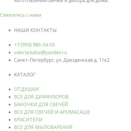
изготовления свечей и декора для дома.
Свяжитесь с нами
НАШИ КОНТАКТЫ
+7 (993) 986-34-59
valeria.kabai@yandex.ru
Санкт-Петербург, ул. Дрезденская д. 11к2
КАТАЛОГ
ОТДУШКИ
ВСЕ ДЛЯ ДИФФУЗОРОВ
БАНОЧКИ ДЛЯ СВЕЧЕЙ
ВСЕ ДЛЯ СВЕЧЕЙ И АРОМАСАШЕ
КРАСИТЕЛИ
ВСЕ ДЛЯ МЫЛОВАРЕНИЯ