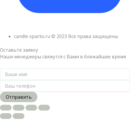
candle-sparks.ru © 2023 Все права защищены
Оставьте заявку
Наши менеджеры свяжутся с Вами в ближайшее время
Отправить