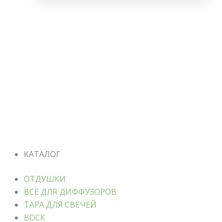
КАТАЛОГ
ОТДУШКИ
ВСЕ ДЛЯ ДИФФУЗОРОВ
ТАРА ДЛЯ СВЕЧЕЙ
ВОСК