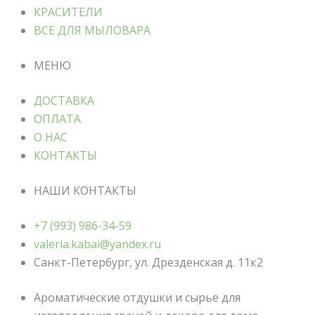
КРАСИТЕЛИ
ВСЕ ДЛЯ МЫЛОВАРА
МЕНЮ
ДОСТАВКА
ОПЛАТА
О НАС
КОНТАКТЫ
НАШИ КОНТАКТЫ
+7 (993) 986-34-59
valeria.kabai@yandex.ru
Санкт-Петербург, ул. Дрезденская д. 11к2
Ароматические отдушки и сырье для