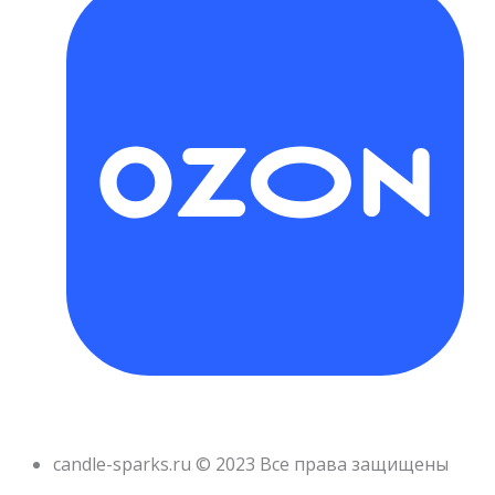
candle-sparks.ru © 2023 Все права защищены