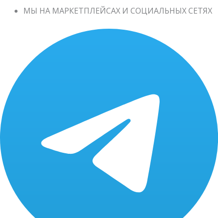
МЫ НА МАРКЕТПЛЕЙСАХ И СОЦИАЛЬНЫХ СЕТЯХ