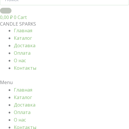
0,00
₽
0
Cart
CANDLE SPARKS
Главная
Каталог
Доставка
Оплата
О нас
Контакты
Menu
Главная
Каталог
Доставка
Оплата
О нас
Контакты