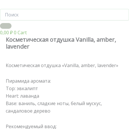
0,00
₽
0
Cart
Косметическая отдушка Vanilla, amber,
lavender
Косметическая отдушка «Vanilla, amber, lavender»
Пирамида аромата:
Тор: эвкалипт
Heart: лаванда
Base: ваниль, сладкие ноты, белый мускус,
сандаловое дерево
Рекомендуемый ввод: