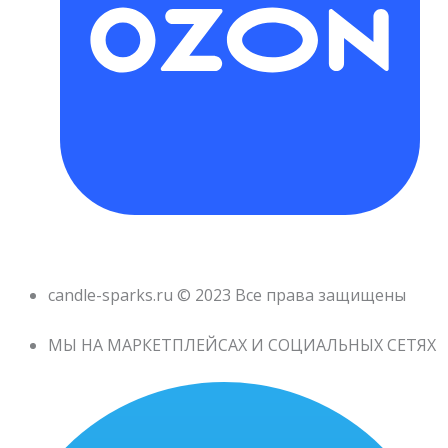
candle-sparks.ru © 2023 Все права защищены
МЫ НА МАРКЕТПЛЕЙСАХ И СОЦИАЛЬНЫХ СЕТЯХ