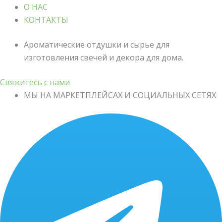
О НАС
КОНТАКТЫ
Ароматические отдушки и сырье для
изготовления свечей и декора для дома.
Свяжитесь с нами
МЫ НА МАРКЕТПЛЕЙСАХ И СОЦИАЛЬНЫХ СЕТЯХ