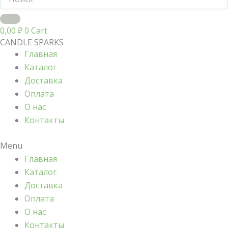
0,00
₽
0
Cart
CANDLE SPARKS
Главная
Каталог
Доставка
Оплата
О нас
Контакты
Menu
Главная
Каталог
Доставка
Оплата
О нас
Контакты