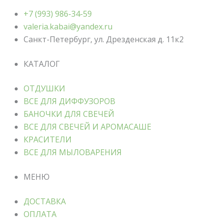
+7 (993) 986-34-59
valeria.kabai@yandex.ru
Санкт-Петербург, ул. Дрезденская д. 11к2
КАТАЛОГ
ОТДУШКИ
ВСЕ ДЛЯ ДИФФУЗОРОВ
БАНОЧКИ ДЛЯ СВЕЧЕЙ
ВСЕ ДЛЯ СВЕЧЕЙ И АРОМАСАШЕ
КРАСИТЕЛИ
ВСЕ ДЛЯ МЫЛОВАРЕНИЯ
МЕНЮ
ДОСТАВКА
ОПЛАТА