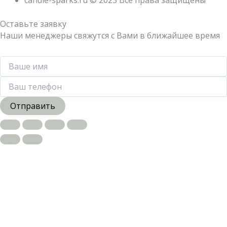
candle-sparks.ru © 2023 Все права защищены
Оставьте заявку
Наши менеджеры свяжутся с Вами в ближайшее время
Отправить