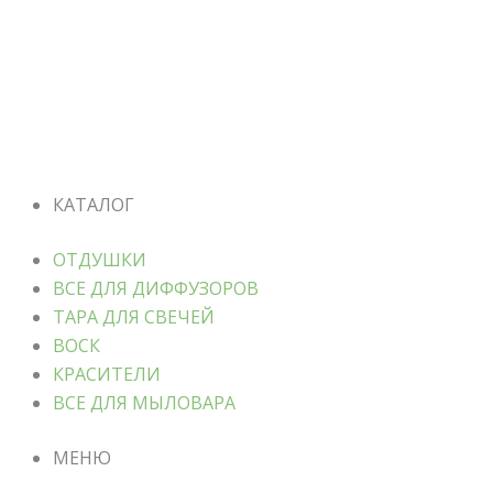
КАТАЛОГ
ОТДУШКИ
ВСЕ ДЛЯ ДИФФУЗОРОВ
ТАРА ДЛЯ СВЕЧЕЙ
ВОСК
КРАСИТЕЛИ
ВСЕ ДЛЯ МЫЛОВАРА
МЕНЮ