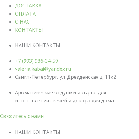
ДОСТАВКА
ОПЛАТА
О НАС
КОНТАКТЫ
НАШИ КОНТАКТЫ
+7 (993) 986-34-59
valeria.kabai@yandex.ru
Санкт-Петербург, ул. Дрезденская д. 11к2
Ароматические отдушки и сырье для
изготовления свечей и декора для дома.
Свяжитесь с нами
НАШИ КОНТАКТЫ