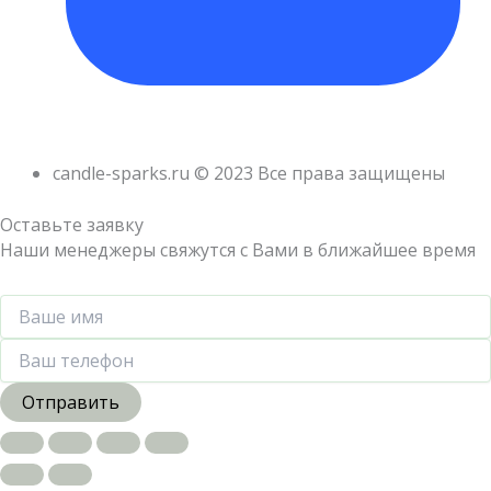
candle-sparks.ru © 2023 Все права защищены
Оставьте заявку
Наши менеджеры свяжутся с Вами в ближайшее время
Отправить