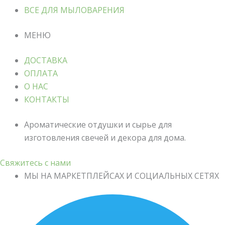
ВСЕ ДЛЯ МЫЛОВАРЕНИЯ
МЕНЮ
ДОСТАВКА
ОПЛАТА
О НАС
КОНТАКТЫ
Ароматические отдушки и сырье для
изготовления свечей и декора для дома.
Свяжитесь с нами
МЫ НА МАРКЕТПЛЕЙСАХ И СОЦИАЛЬНЫХ СЕТЯХ