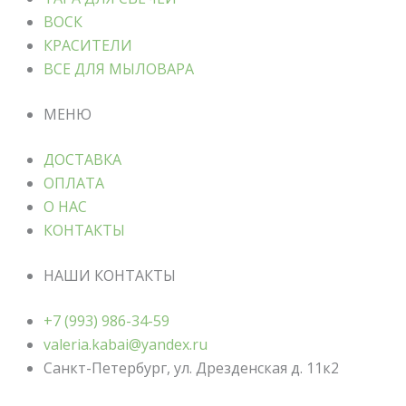
ВОСК
КРАСИТЕЛИ
ВСЕ ДЛЯ МЫЛОВАРА
МЕНЮ
ДОСТАВКА
ОПЛАТА
О НАС
КОНТАКТЫ
НАШИ КОНТАКТЫ
+7 (993) 986-34-59
valeria.kabai@yandex.ru
Санкт-Петербург, ул. Дрезденская д. 11к2