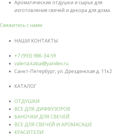
Ароматические отдушки и сырье для
изготовления свечей и декора для дома.
Свяжитесь с нами
НАШИ КОНТАКТЫ
+7 (993) 986-34-59
valeria.kabai@yandex.ru
Санкт-Петербург, ул. Дрезденская д. 11к2
КАТАЛОГ
ОТДУШКИ
ВСЕ ДЛЯ ДИФФУЗОРОВ
БАНОЧКИ ДЛЯ СВЕЧЕЙ
ВСЕ ДЛЯ СВЕЧЕЙ И АРОМАСАШЕ
КРАСИТЕЛИ