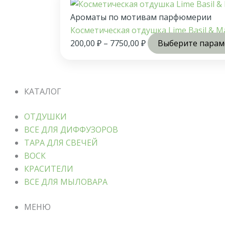
Ароматы по мотивам парфюмерии
Косметическая отдушка Lime Basil & M
200,00
₽
–
7750,00
₽
Выберите пара
КАТАЛОГ
ОТДУШКИ
ВСЕ ДЛЯ ДИФФУЗОРОВ
ТАРА ДЛЯ СВЕЧЕЙ
ВОСК
КРАСИТЕЛИ
ВСЕ ДЛЯ МЫЛОВАРА
МЕНЮ