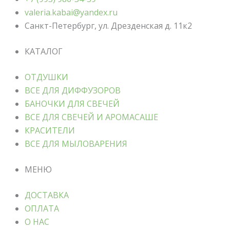
valeria.kabai@yandex.ru
Санкт-Петербург, ул. Дрезденская д. 11к2
КАТАЛОГ
ОТДУШКИ
ВСЕ ДЛЯ ДИФФУЗОРОВ
БАНОЧКИ ДЛЯ СВЕЧЕЙ
ВСЕ ДЛЯ СВЕЧЕЙ И АРОМАСАШЕ
КРАСИТЕЛИ
ВСЕ ДЛЯ МЫЛОВАРЕНИЯ
МЕНЮ
ДОСТАВКА
ОПЛАТА
О НАС