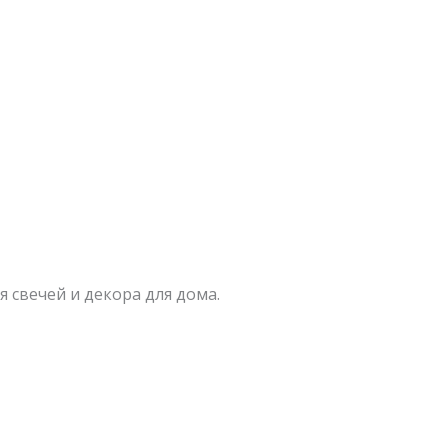
 свечей и декора для дома.