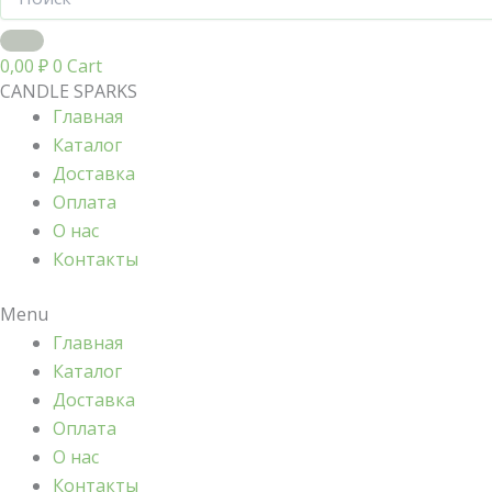
0,00
₽
0
Cart
CANDLE SPARKS
Главная
Каталог
Доставка
Оплата
О нас
Контакты
Menu
Главная
Каталог
Доставка
Оплата
О нас
Контакты