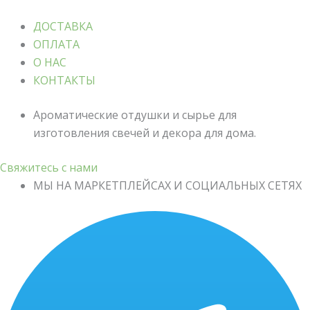
ДОСТАВКА
ОПЛАТА
О НАС
КОНТАКТЫ
Ароматические отдушки и сырье для
изготовления свечей и декора для дома.
Свяжитесь с нами
МЫ НА МАРКЕТПЛЕЙСАХ И СОЦИАЛЬНЫХ СЕТЯХ