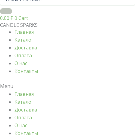
0,00
₽
0
Cart
CANDLE SPARKS
Главная
Каталог
Доставка
Оплата
О нас
Контакты
Menu
Главная
Каталог
Доставка
Оплата
О нас
Контакты