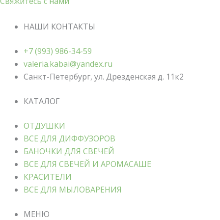
Свяжитесь с нами
НАШИ КОНТАКТЫ
+7 (993) 986-34-59
valeria.kabai@yandex.ru
Санкт-Петербург, ул. Дрезденская д. 11к2
КАТАЛОГ
ОТДУШКИ
ВСЕ ДЛЯ ДИФФУЗОРОВ
БАНОЧКИ ДЛЯ СВЕЧЕЙ
ВСЕ ДЛЯ СВЕЧЕЙ И АРОМАСАШЕ
КРАСИТЕЛИ
ВСЕ ДЛЯ МЫЛОВАРЕНИЯ
МЕНЮ