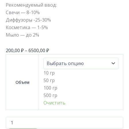
Рекомендуемый ввод:
Свечи — 8-10%
Диффузоры -25-30%
Косметика — 1-5%
Мыло — до 2%
200,00
₽
–
6500,00
₽
10 гр
50 гр
Объем
100 гр
500 гр
Очистить