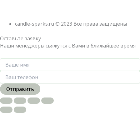
candle-sparks.ru © 2023 Все права защищены
Оставьте заявку
Наши менеджеры свяжутся с Вами в ближайшее время
Отправить