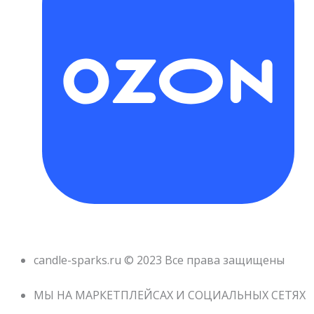
candle-sparks.ru © 2023 Все права защищены
МЫ НА МАРКЕТПЛЕЙСАХ И СОЦИАЛЬНЫХ СЕТЯХ