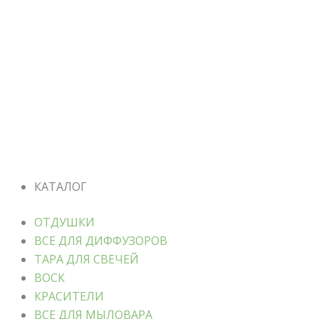
КАТАЛОГ
ОТДУШКИ
ВСЕ ДЛЯ ДИФФУЗОРОВ
ТАРА ДЛЯ СВЕЧЕЙ
ВОСК
КРАСИТЕЛИ
ВСЕ ДЛЯ МЫЛОВАРА