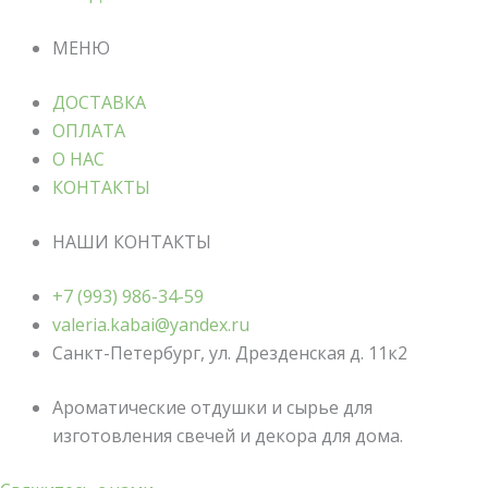
МЕНЮ
ДОСТАВКА
ОПЛАТА
О НАС
КОНТАКТЫ
НАШИ КОНТАКТЫ
+7 (993) 986-34-59
valeria.kabai@yandex.ru
Санкт-Петербург, ул. Дрезденская д. 11к2
Ароматические отдушки и сырье для
изготовления свечей и декора для дома.