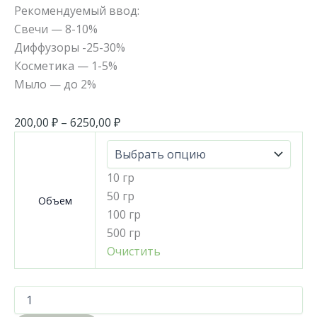
Рекомендуемый ввод:
Свечи — 8-10%
Диффузоры -25-30%
Косметика — 1-5%
Мыло — до 2%
200,00
₽
–
6250,00
₽
10 гр
50 гр
Объем
100 гр
500 гр
Очистить