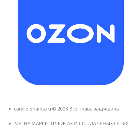
candle-sparks.ru © 2023 Все права защищены
МЫ НА МАРКЕТПЛЕЙСАХ И СОЦИАЛЬНЫХ СЕТЯХ