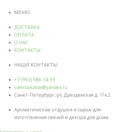
МЕНЮ
ДОСТАВКА
ОПЛАТА
О НАС
КОНТАКТЫ
НАШИ КОНТАКТЫ
+7 (993) 986-34-59
valeria.kabai@yandex.ru
Санкт-Петербург, ул. Дрезденская д. 11к2
Ароматические отдушки и сырье для
изготовления свечей и декора для дома.