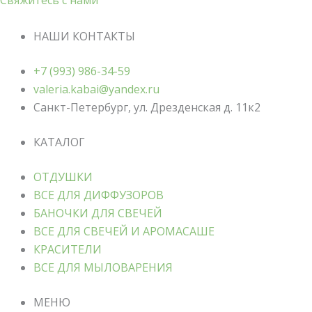
Свяжитесь с нами
НАШИ КОНТАКТЫ
+7 (993) 986-34-59
valeria.kabai@yandex.ru
Санкт-Петербург, ул. Дрезденская д. 11к2
КАТАЛОГ
ОТДУШКИ
ВСЕ ДЛЯ ДИФФУЗОРОВ
БАНОЧКИ ДЛЯ СВЕЧЕЙ
ВСЕ ДЛЯ СВЕЧЕЙ И АРОМАСАШЕ
КРАСИТЕЛИ
ВСЕ ДЛЯ МЫЛОВАРЕНИЯ
МЕНЮ