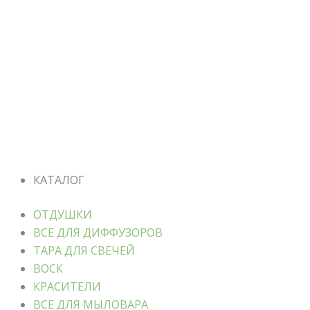
КАТАЛОГ
ОТДУШКИ
ВСЕ ДЛЯ ДИФФУЗОРОВ
ТАРА ДЛЯ СВЕЧЕЙ
ВОСК
КРАСИТЕЛИ
ВСЕ ДЛЯ МЫЛОВАРА