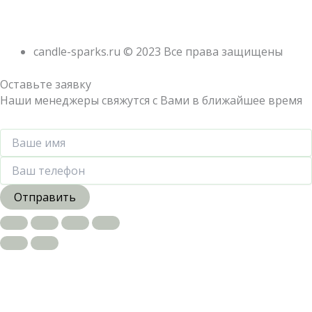
candle-sparks.ru © 2023 Все права защищены
Оставьте заявку
Наши менеджеры свяжутся с Вами в ближайшее время
Отправить