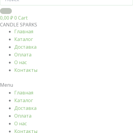
0,00
₽
0
Cart
CANDLE SPARKS
Главная
Каталог
Доставка
Оплата
О нас
Контакты
Menu
Главная
Каталог
Доставка
Оплата
О нас
Контакты