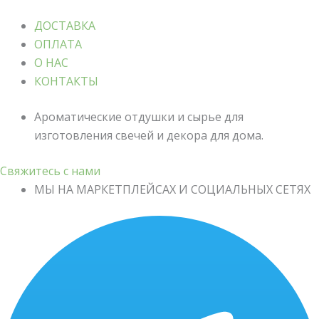
ДОСТАВКА
ОПЛАТА
О НАС
КОНТАКТЫ
Ароматические отдушки и сырье для
изготовления свечей и декора для дома.
Свяжитесь с нами
МЫ НА МАРКЕТПЛЕЙСАХ И СОЦИАЛЬНЫХ СЕТЯХ