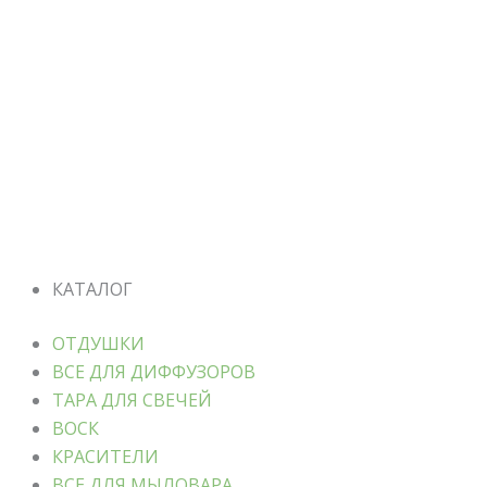
КАТАЛОГ
ОТДУШКИ
ВСЕ ДЛЯ ДИФФУЗОРОВ
ТАРА ДЛЯ СВЕЧЕЙ
ВОСК
КРАСИТЕЛИ
ВСЕ ДЛЯ МЫЛОВАРА