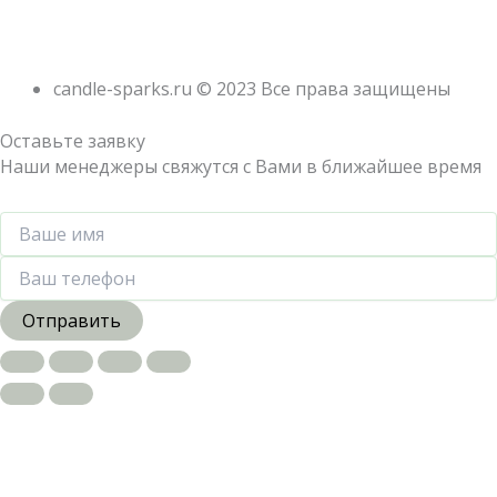
candle-sparks.ru © 2023 Все права защищены
Оставьте заявку
Наши менеджеры свяжутся с Вами в ближайшее время
Отправить