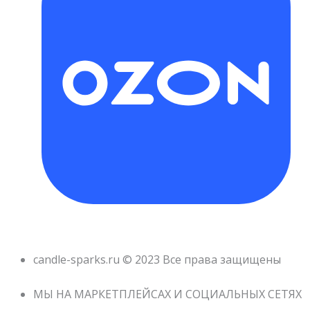
candle-sparks.ru © 2023 Все права защищены
МЫ НА МАРКЕТПЛЕЙСАХ И СОЦИАЛЬНЫХ СЕТЯХ