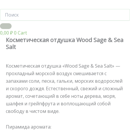
0,00
₽
0
Cart
Косметическая отдушка Wood Sage & Sea
Salt
Косметическая отдушка «Wood Sage & Sea Salt» —
прохладный морской воздух смешивается с
запахами соли, песка, гальки, морских водорослей
и скорого дождя. Естественный, свежий и сложный
аромат, сочетающий в себе ноты дерева, моря,
шалфея и грейпфрута и воплощающий собой
свободу в чистом виде.
Пирамида аромата: