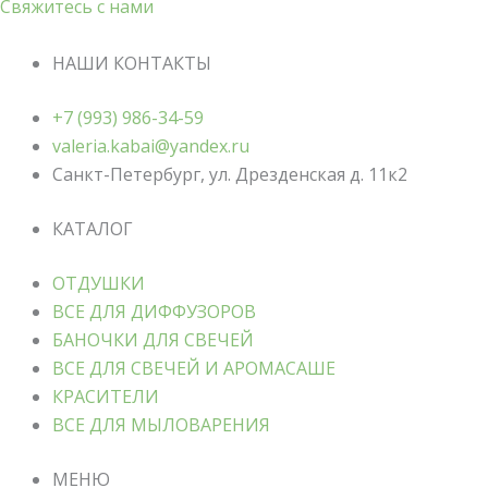
Свяжитесь с нами
НАШИ КОНТАКТЫ
+7 (993) 986-34-59
valeria.kabai@yandex.ru
Санкт-Петербург, ул. Дрезденская д. 11к2
КАТАЛОГ
ОТДУШКИ
ВСЕ ДЛЯ ДИФФУЗОРОВ
БАНОЧКИ ДЛЯ СВЕЧЕЙ
ВСЕ ДЛЯ СВЕЧЕЙ И АРОМАСАШЕ
КРАСИТЕЛИ
ВСЕ ДЛЯ МЫЛОВАРЕНИЯ
МЕНЮ