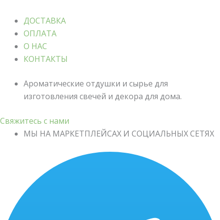
ДОСТАВКА
ОПЛАТА
О НАС
КОНТАКТЫ
Ароматические отдушки и сырье для
изготовления свечей и декора для дома.
Свяжитесь с нами
МЫ НА МАРКЕТПЛЕЙСАХ И СОЦИАЛЬНЫХ СЕТЯХ