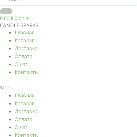
0,00
₽
0
Cart
CANDLE SPARKS
Главная
Каталог
Доставка
Оплата
О нас
Контакты
Menu
Главная
Каталог
Доставка
Оплата
О нас
Контакты