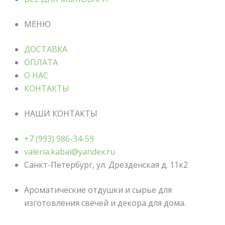
МЕНЮ
ДОСТАВКА
ОПЛАТА
О НАС
КОНТАКТЫ
НАШИ КОНТАКТЫ
+7 (993) 986-34-59
valeria.kabai@yandex.ru
Санкт-Петербург, ул. Дрезденская д. 11к2
Ароматические отдушки и сырье для
изготовления свечей и декора для дома.