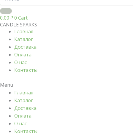
0,00
₽
0
Cart
CANDLE SPARKS
Главная
Каталог
Доставка
Оплата
О нас
Контакты
Menu
Главная
Каталог
Доставка
Оплата
О нас
Контакты