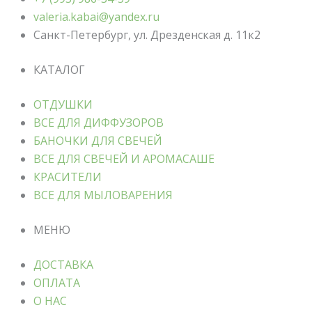
valeria.kabai@yandex.ru
Санкт-Петербург, ул. Дрезденская д. 11к2
КАТАЛОГ
ОТДУШКИ
ВСЕ ДЛЯ ДИФФУЗОРОВ
БАНОЧКИ ДЛЯ СВЕЧЕЙ
ВСЕ ДЛЯ СВЕЧЕЙ И АРОМАСАШЕ
КРАСИТЕЛИ
ВСЕ ДЛЯ МЫЛОВАРЕНИЯ
МЕНЮ
ДОСТАВКА
ОПЛАТА
О НАС