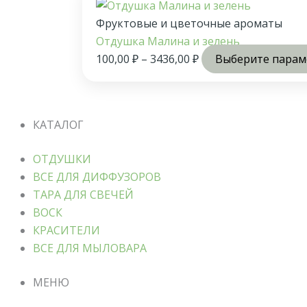
Фруктовые и цветочные ароматы
Отдушка Малина и зелень
100,00
₽
–
3436,00
₽
Выберите пара
КАТАЛОГ
ОТДУШКИ
ВСЕ ДЛЯ ДИФФУЗОРОВ
ТАРА ДЛЯ СВЕЧЕЙ
ВОСК
КРАСИТЕЛИ
ВСЕ ДЛЯ МЫЛОВАРА
МЕНЮ