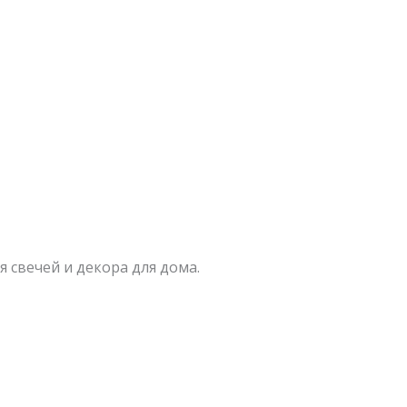
 свечей и декора для дома.