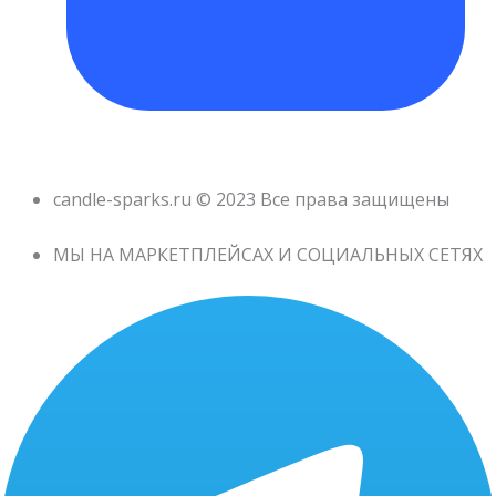
candle-sparks.ru © 2023 Все права защищены
МЫ НА МАРКЕТПЛЕЙСАХ И СОЦИАЛЬНЫХ СЕТЯХ