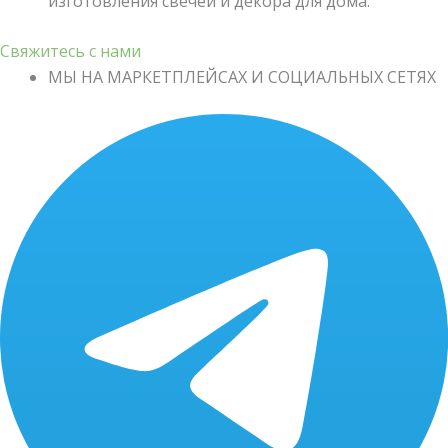
изготовления свечей и декора для дома.
Свяжитесь с нами
МЫ НА МАРКЕТПЛЕЙСАХ И СОЦИАЛЬНЫХ СЕТЯХ