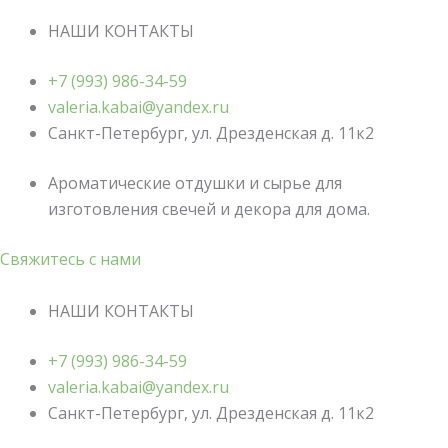
НАШИ КОНТАКТЫ
+7 (993) 986-34-59
valeria.kabai@yandex.ru
Санкт-Петербург, ул. Дрезденская д. 11к2
Ароматические отдушки и сырье для
изготовления свечей и декора для дома.
Свяжитесь с нами
НАШИ КОНТАКТЫ
+7 (993) 986-34-59
valeria.kabai@yandex.ru
Санкт-Петербург, ул. Дрезденская д. 11к2