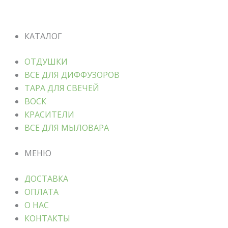
КАТАЛОГ
ОТДУШКИ
ВСЕ ДЛЯ ДИФФУЗОРОВ
ТАРА ДЛЯ СВЕЧЕЙ
ВОСК
КРАСИТЕЛИ
ВСЕ ДЛЯ МЫЛОВАРА
МЕНЮ
ДОСТАВКА
ОПЛАТА
О НАС
КОНТАКТЫ