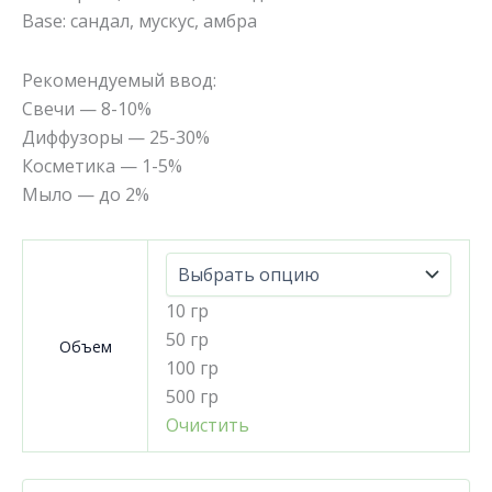
Base: сандал, мускус, амбра
Рекомендуемый ввод:
Свечи — 8-10%
Диффузоры — 25-30%
Косметика — 1-5%
Мыло — до 2%
10 гр
50 гр
Объем
100 гр
500 гр
Очистить