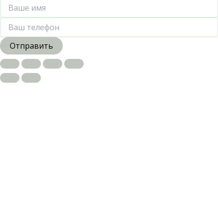
Отправить