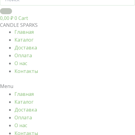
0,00
₽
0
Cart
CANDLE SPARKS
Главная
Каталог
Доставка
Оплата
О нас
Контакты
Menu
Главная
Каталог
Доставка
Оплата
О нас
Контакты