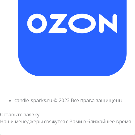
candle-sparks.ru © 2023 Все права защищены
Оставьте заявку
Наши менеджеры свяжутся с Вами в ближайшее время