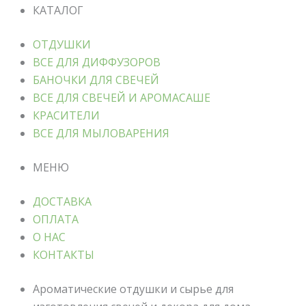
КАТАЛОГ
ОТДУШКИ
ВСЕ ДЛЯ ДИФФУЗОРОВ
БАНОЧКИ ДЛЯ СВЕЧЕЙ
ВСЕ ДЛЯ СВЕЧЕЙ И АРОМАСАШЕ
КРАСИТЕЛИ
ВСЕ ДЛЯ МЫЛОВАРЕНИЯ
МЕНЮ
ДОСТАВКА
ОПЛАТА
О НАС
КОНТАКТЫ
Ароматические отдушки и сырье для