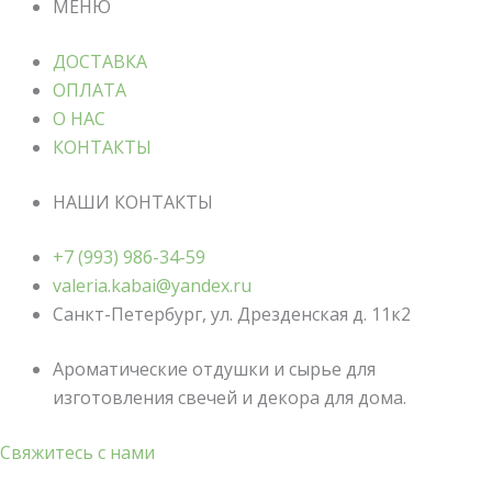
МЕНЮ
ДОСТАВКА
ОПЛАТА
О НАС
КОНТАКТЫ
НАШИ КОНТАКТЫ
+7 (993) 986-34-59
valeria.kabai@yandex.ru
Санкт-Петербург, ул. Дрезденская д. 11к2
Ароматические отдушки и сырье для
изготовления свечей и декора для дома.
Свяжитесь с нами