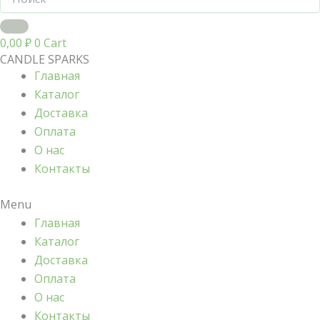
0,00
₽
0
Cart
CANDLE SPARKS
Главная
Каталог
Доставка
Оплата
О нас
Контакты
Menu
Главная
Каталог
Доставка
Оплата
О нас
Контакты