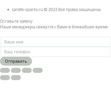
candle-sparks.ru © 2023 Все права защищены
Оставьте заявку
Наши менеджеры свяжутся с Вами в ближайшее время
Отправить