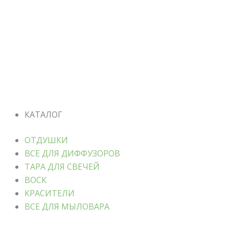
КАТАЛОГ
ОТДУШКИ
ВСЕ ДЛЯ ДИФФУЗОРОВ
ТАРА ДЛЯ СВЕЧЕЙ
ВОСК
КРАСИТЕЛИ
ВСЕ ДЛЯ МЫЛОВАРА