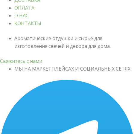
ДОСТАВКА
ОПЛАТА
О НАС
КОНТАКТЫ
Ароматические отдушки и сырье для
изготовления свечей и декора для дома.
Свяжитесь с нами
МЫ НА МАРКЕТПЛЕЙСАХ И СОЦИАЛЬНЫХ СЕТЯХ