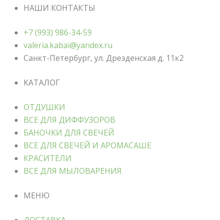
НАШИ КОНТАКТЫ
+7 (993) 986-34-59
valeria.kabai@yandex.ru
Санкт-Петербург, ул. Дрезденская д. 11к2
КАТАЛОГ
ОТДУШКИ
ВСЕ ДЛЯ ДИФФУЗОРОВ
БАНОЧКИ ДЛЯ СВЕЧЕЙ
ВСЕ ДЛЯ СВЕЧЕЙ И АРОМАСАШЕ
КРАСИТЕЛИ
ВСЕ ДЛЯ МЫЛОВАРЕНИЯ
МЕНЮ