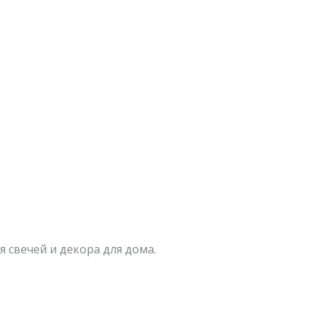
 свечей и декора для дома.