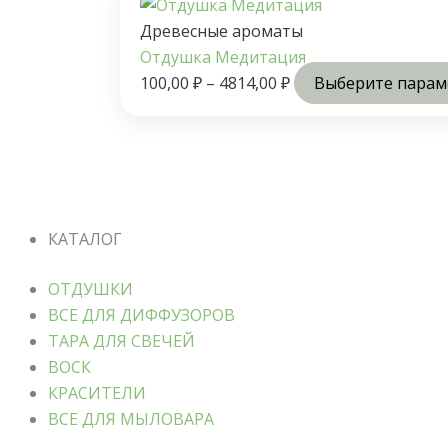
Древесные ароматы
Отдушка Медитация
100,00
₽
–
4814,00
₽
Выберите пара
КАТАЛОГ
ОТДУШКИ
ВСЕ ДЛЯ ДИФФУЗОРОВ
ТАРА ДЛЯ СВЕЧЕЙ
ВОСК
КРАСИТЕЛИ
ВСЕ ДЛЯ МЫЛОВАРА