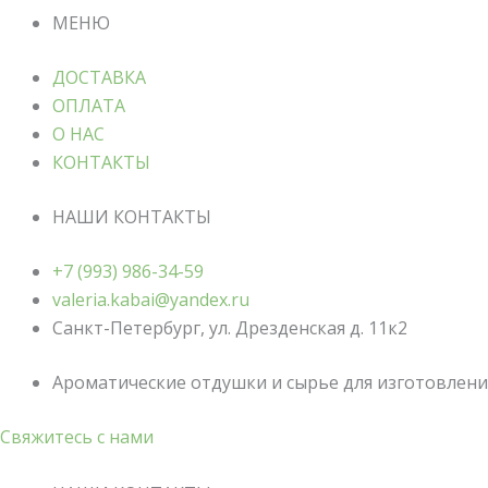
МЕНЮ
ДОСТАВКА
ОПЛАТА
О НАС
КОНТАКТЫ
НАШИ КОНТАКТЫ
+7 (993) 986-34-59
valeria.kabai@yandex.ru
Санкт-Петербург, ул. Дрезденская д. 11к2
Ароматические отдушки и сырье для изготовления
Свяжитесь с нами