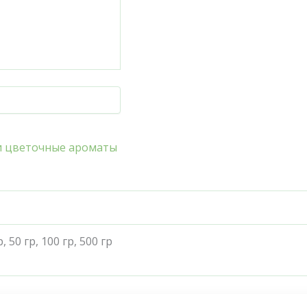
и цветочные ароматы
р, 50 гр, 100 гр, 500 гр