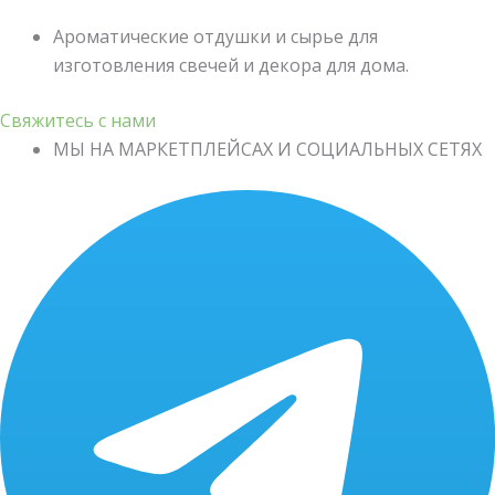
Ароматические отдушки и сырье для
изготовления свечей и декора для дома.
Свяжитесь с нами
МЫ НА МАРКЕТПЛЕЙСАХ И СОЦИАЛЬНЫХ СЕТЯХ