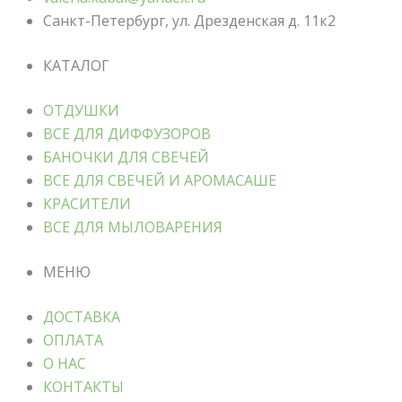
Санкт-Петербург, ул. Дрезденская д. 11к2
КАТАЛОГ
ОТДУШКИ
ВСЕ ДЛЯ ДИФФУЗОРОВ
БАНОЧКИ ДЛЯ СВЕЧЕЙ
ВСЕ ДЛЯ СВЕЧЕЙ И АРОМАСАШЕ
КРАСИТЕЛИ
ВСЕ ДЛЯ МЫЛОВАРЕНИЯ
МЕНЮ
ДОСТАВКА
ОПЛАТА
О НАС
КОНТАКТЫ