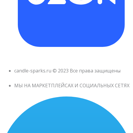
candle-sparks.ru © 2023 Все права защищены
МЫ НА МАРКЕТПЛЕЙСАХ И СОЦИАЛЬНЫХ СЕТЯХ