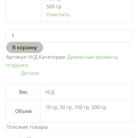
500 гр
Очистить
В корзину
Артикул:
Н/Д
Категории:
Древесные ароматы
,
отдушки
Детали
Вес
Н/Д
10 гр, 50 гр, 100 гр, 500 гр
Объем
Похожие товары