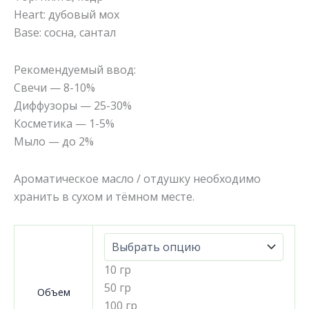
Heart: дубовый мох
Base: сосна, сантал
Рекомендуемый ввод:
Свечи — 8-10%
Диффузоры — 25-30%
Косметика — 1-5%
Мыло — до 2%
Ароматическое масло / отдушку необходимо
хранить в сухом и тёмном месте.
10 гр
50 гр
Объем
100 гр