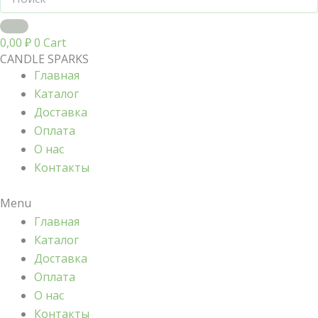
0,00
₽
0
Cart
CANDLE SPARKS
Главная
Каталог
Доставка
Оплата
О нас
Контакты
Menu
Главная
Каталог
Доставка
Оплата
О нас
Контакты