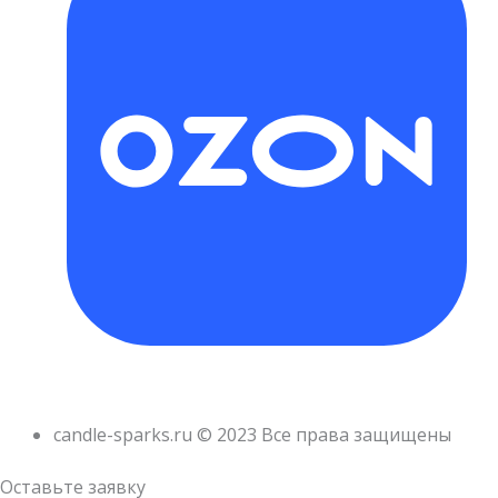
candle-sparks.ru © 2023 Все права защищены
Оставьте заявку