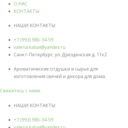
О НАС
КОНТАКТЫ
НАШИ КОНТАКТЫ
+7 (993) 986-34-59
valeria.kabai@yandex.ru
Санкт-Петербург, ул. Дрезденская д. 11к2
Ароматические отдушки и сырье для
изготовления свечей и декора для дома.
Свяжитесь с нами
НАШИ КОНТАКТЫ
+7 (993) 986-34-59
valeria.kabai@yandex.ru