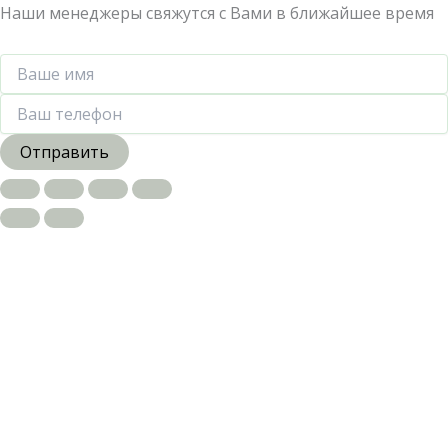
Наши менеджеры свяжутся с Вами в ближайшее время
Отправить