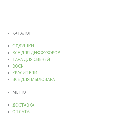
КАТАЛОГ
ОТДУШКИ
ВСЕ ДЛЯ ДИФФУЗОРОВ
ТАРА ДЛЯ СВЕЧЕЙ
ВОСК
КРАСИТЕЛИ
ВСЕ ДЛЯ МЫЛОВАРА
МЕНЮ
ДОСТАВКА
ОПЛАТА