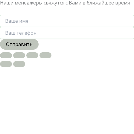
Наши менеджеры свяжутся с Вами в ближайшее время
Отправить