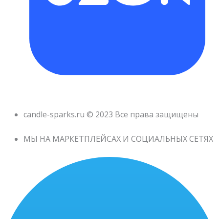
candle-sparks.ru © 2023 Все права защищены
МЫ НА МАРКЕТПЛЕЙСАХ И СОЦИАЛЬНЫХ СЕТЯХ