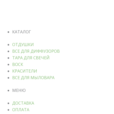
КАТАЛОГ
ОТДУШКИ
ВСЕ ДЛЯ ДИФФУЗОРОВ
ТАРА ДЛЯ СВЕЧЕЙ
ВОСК
КРАСИТЕЛИ
ВСЕ ДЛЯ МЫЛОВАРА
МЕНЮ
ДОСТАВКА
ОПЛАТА