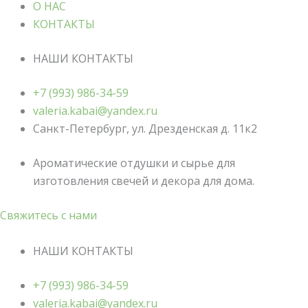
О НАС
КОНТАКТЫ
НАШИ КОНТАКТЫ
+7 (993) 986-34-59
valeria.kabai@yandex.ru
Санкт-Петербург, ул. Дрезденская д. 11к2
Ароматические отдушки и сырье для
изготовления свечей и декора для дома.
Свяжитесь с нами
НАШИ КОНТАКТЫ
+7 (993) 986-34-59
valeria.kabai@yandex.ru