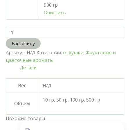
500 гр
Очистить
В корзину
Артикул:
Н/Д
Категории:
отдушки
,
Фруктовые и
цветочные ароматы
Детали
Вес
Н/Д
10 гр, 50 гр, 100 гр, 500 гр
Объем
Похожие товары