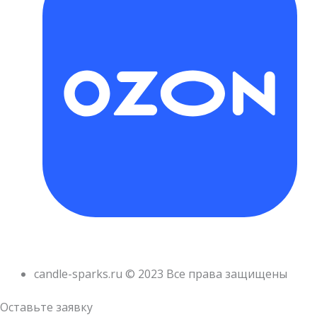
candle-sparks.ru © 2023 Все права защищены
Оставьте заявку