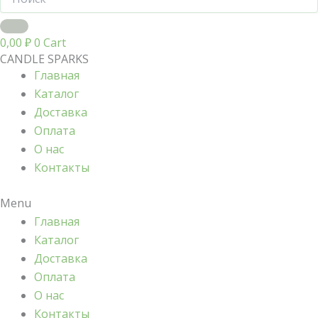
0,00
₽
0
Cart
CANDLE SPARKS
Главная
Каталог
Доставка
Оплата
О нас
Контакты
Menu
Главная
Каталог
Доставка
Оплата
О нас
Контакты