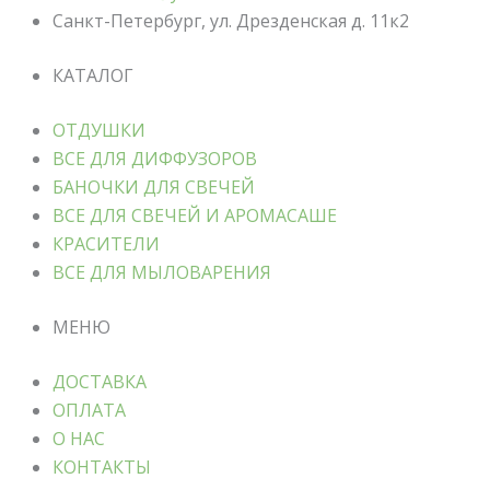
Санкт-Петербург, ул. Дрезденская д. 11к2
КАТАЛОГ
ОТДУШКИ
ВСЕ ДЛЯ ДИФФУЗОРОВ
БАНОЧКИ ДЛЯ СВЕЧЕЙ
ВСЕ ДЛЯ СВЕЧЕЙ И АРОМАСАШЕ
КРАСИТЕЛИ
ВСЕ ДЛЯ МЫЛОВАРЕНИЯ
МЕНЮ
ДОСТАВКА
ОПЛАТА
О НАС
КОНТАКТЫ