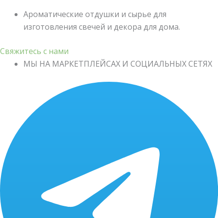
Ароматические отдушки и сырье для
изготовления свечей и декора для дома.
Свяжитесь с нами
МЫ НА МАРКЕТПЛЕЙСАХ И СОЦИАЛЬНЫХ СЕТЯХ