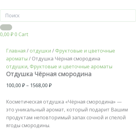
0,00
₽
0
Cart
Главная
/
отдушки
/
Фруктовые и цветочные
ароматы
/ Отдушка Чёрная смородина
отдушки
,
Фруктовые и цветочные ароматы
Отдушка Чёрная смородина
100,00
₽
–
1568,00
₽
Косметическая отдушка «Чёрная смородина» —
это уникальный аромат, который подарит Вашим
продуктам неповторимый запах сочной и спелой
ягоды смородины.