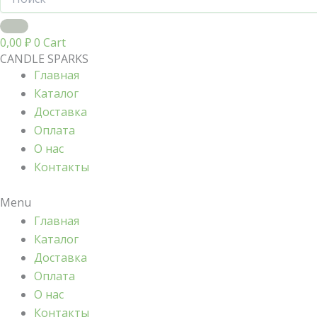
0,00
₽
0
Cart
CANDLE SPARKS
Главная
Каталог
Доставка
Оплата
О нас
Контакты
Menu
Главная
Каталог
Доставка
Оплата
О нас
Контакты