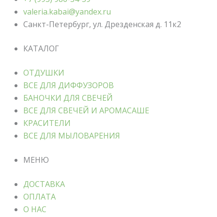
valeria.kabai@yandex.ru
Санкт-Петербург, ул. Дрезденская д. 11к2
КАТАЛОГ
ОТДУШКИ
ВСЕ ДЛЯ ДИФФУЗОРОВ
БАНОЧКИ ДЛЯ СВЕЧЕЙ
ВСЕ ДЛЯ СВЕЧЕЙ И АРОМАСАШЕ
КРАСИТЕЛИ
ВСЕ ДЛЯ МЫЛОВАРЕНИЯ
МЕНЮ
ДОСТАВКА
ОПЛАТА
О НАС