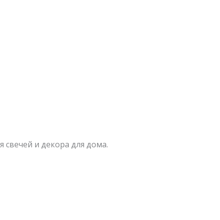
 свечей и декора для дома.