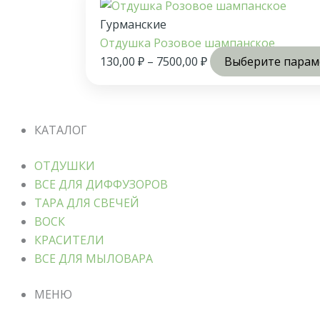
Гурманские
Отдушка Розовое шампанское
130,00
₽
–
7500,00
₽
Выберите пара
КАТАЛОГ
ОТДУШКИ
ВСЕ ДЛЯ ДИФФУЗОРОВ
ТАРА ДЛЯ СВЕЧЕЙ
ВОСК
КРАСИТЕЛИ
ВСЕ ДЛЯ МЫЛОВАРА
МЕНЮ