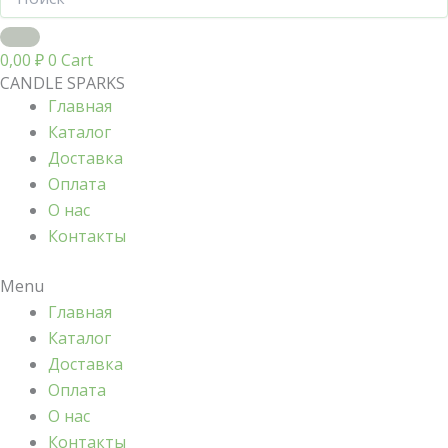
0,00
₽
0
Cart
CANDLE SPARKS
Главная
Каталог
Доставка
Оплата
О нас
Контакты
Menu
Главная
Каталог
Доставка
Оплата
О нас
Контакты