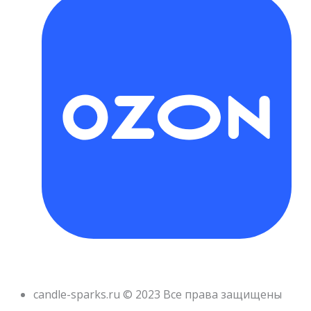
candle-sparks.ru © 2023 Все права защищены