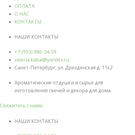
ОПЛАТА
О НАС
КОНТАКТЫ
НАШИ КОНТАКТЫ
+7 (993) 986-34-59
valeria.kabai@yandex.ru
Санкт-Петербург, ул. Дрезденская д. 11к2
Ароматические отдушки и сырье для
изготовления свечей и декора для дома.
Свяжитесь с нами
НАШИ КОНТАКТЫ