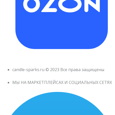
candle-sparks.ru © 2023 Все права защищены
МЫ НА МАРКЕТПЛЕЙСАХ И СОЦИАЛЬНЫХ СЕТЯХ