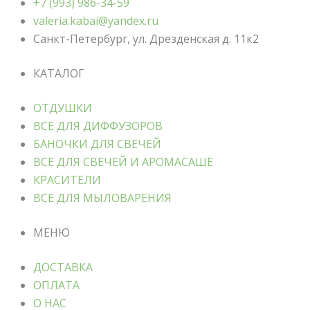
+7 (993) 986-34-59
valeria.kabai@yandex.ru
Санкт-Петербург, ул. Дрезденская д. 11к2
КАТАЛОГ
ОТДУШКИ
ВСЕ ДЛЯ ДИФФУЗОРОВ
БАНОЧКИ ДЛЯ СВЕЧЕЙ
ВСЕ ДЛЯ СВЕЧЕЙ И АРОМАСАШЕ
КРАСИТЕЛИ
ВСЕ ДЛЯ МЫЛОВАРЕНИЯ
МЕНЮ
ДОСТАВКА
ОПЛАТА
О НАС