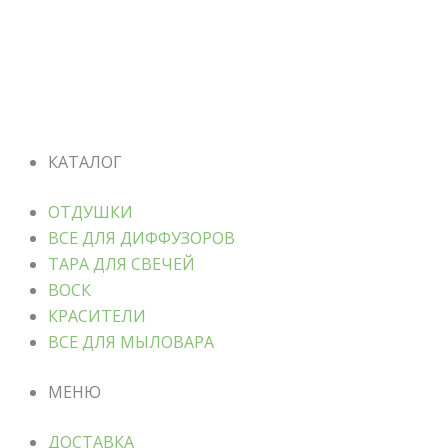
КАТАЛОГ
ОТДУШКИ
ВСЕ ДЛЯ ДИФФУЗОРОВ
ТАРА ДЛЯ СВЕЧЕЙ
ВОСК
КРАСИТЕЛИ
ВСЕ ДЛЯ МЫЛОВАРА
МЕНЮ
ДОСТАВКА