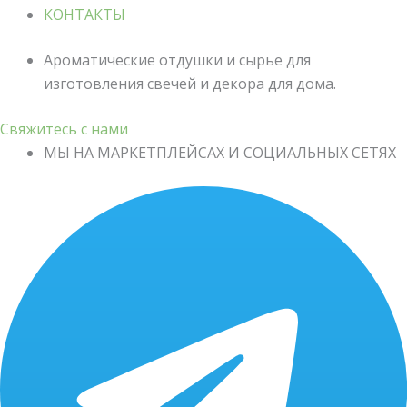
КОНТАКТЫ
Ароматические отдушки и сырье для
изготовления свечей и декора для дома.
Свяжитесь с нами
МЫ НА МАРКЕТПЛЕЙСАХ И СОЦИАЛЬНЫХ СЕТЯХ