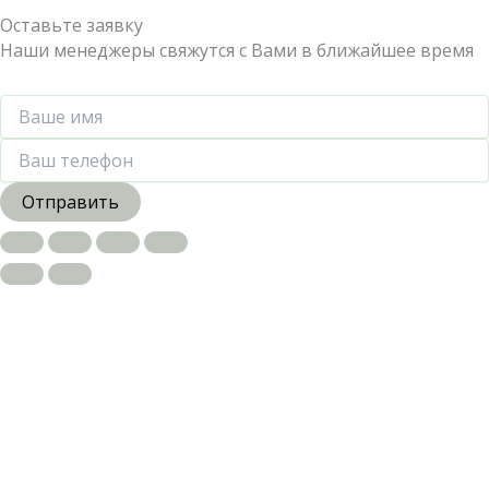
Оставьте заявку
Наши менеджеры свяжутся с Вами в ближайшее время
Отправить