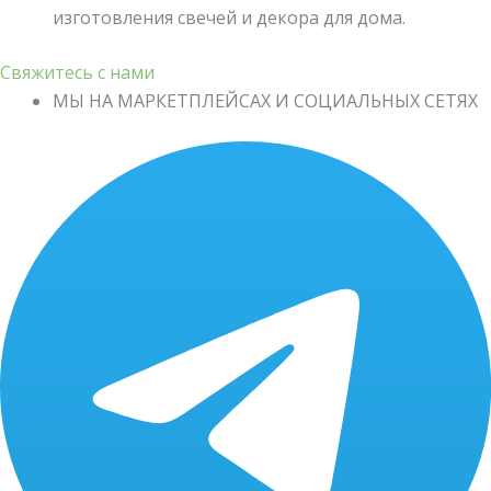
изготовления свечей и декора для дома.
Свяжитесь с нами
МЫ НА МАРКЕТПЛЕЙСАХ И СОЦИАЛЬНЫХ СЕТЯХ