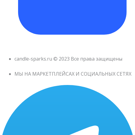
candle-sparks.ru © 2023 Все права защищены
МЫ НА МАРКЕТПЛЕЙСАХ И СОЦИАЛЬНЫХ СЕТЯХ