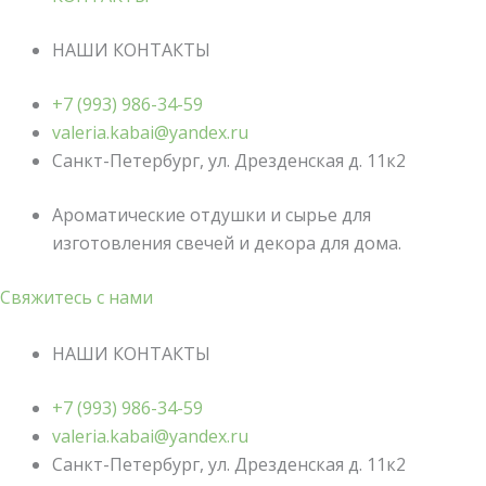
НАШИ КОНТАКТЫ
+7 (993) 986-34-59
valeria.kabai@yandex.ru
Санкт-Петербург, ул. Дрезденская д. 11к2
Ароматические отдушки и сырье для
изготовления свечей и декора для дома.
Свяжитесь с нами
НАШИ КОНТАКТЫ
+7 (993) 986-34-59
valeria.kabai@yandex.ru
Санкт-Петербург, ул. Дрезденская д. 11к2