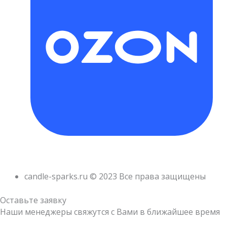
candle-sparks.ru © 2023 Все права защищены
Оставьте заявку
Наши менеджеры свяжутся с Вами в ближайшее время