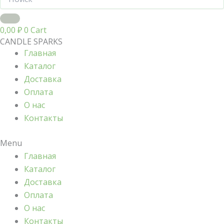
0,00
₽
0
Cart
CANDLE SPARKS
Главная
Каталог
Доставка
Оплата
О нас
Контакты
Menu
Главная
Каталог
Доставка
Оплата
О нас
Контакты