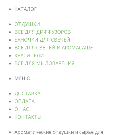
КАТАЛОГ
ОТДУШКИ
ВСЕ ДЛЯ ДИФФУЗОРОВ
БАНОЧКИ ДЛЯ СВЕЧЕЙ
ВСЕ ДЛЯ СВЕЧЕЙ И АРОМАСАШЕ
КРАСИТЕЛИ
ВСЕ ДЛЯ МЫЛОВАРЕНИЯ
МЕНЮ
ДОСТАВКА
ОПЛАТА
О НАС
КОНТАКТЫ
Ароматические отдушки и сырье для