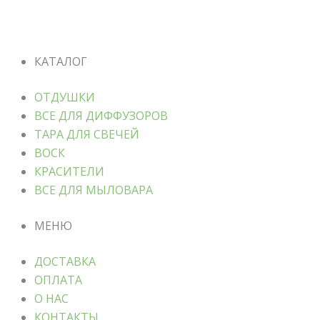
КАТАЛОГ
ОТДУШКИ
ВСЕ ДЛЯ ДИФФУЗОРОВ
ТАРА ДЛЯ СВЕЧЕЙ
ВОСК
КРАСИТЕЛИ
ВСЕ ДЛЯ МЫЛОВАРА
МЕНЮ
ДОСТАВКА
ОПЛАТА
О НАС
КОНТАКТЫ