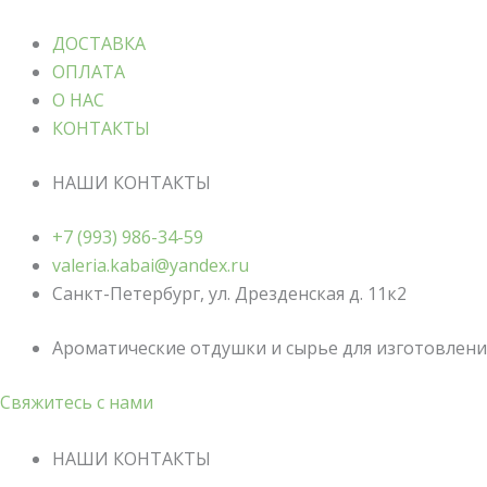
ДОСТАВКА
ОПЛАТА
О НАС
КОНТАКТЫ
НАШИ КОНТАКТЫ
+7 (993) 986-34-59
valeria.kabai@yandex.ru
Санкт-Петербург, ул. Дрезденская д. 11к2
Ароматические отдушки и сырье для изготовления
Свяжитесь с нами
НАШИ КОНТАКТЫ