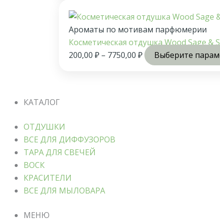
Ароматы по мотивам парфюмерии
Косметическая отдушка Wood Sage & Se
200,00
₽
–
7750,00
₽
Выберите пара
КАТАЛОГ
ОТДУШКИ
ВСЕ ДЛЯ ДИФФУЗОРОВ
ТАРА ДЛЯ СВЕЧЕЙ
ВОСК
КРАСИТЕЛИ
ВСЕ ДЛЯ МЫЛОВАРА
МЕНЮ