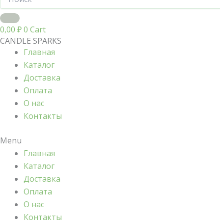
0,00
₽
0
Cart
CANDLE SPARKS
Главная
Каталог
Доставка
Оплата
О нас
Контакты
Menu
Главная
Каталог
Доставка
Оплата
О нас
Контакты