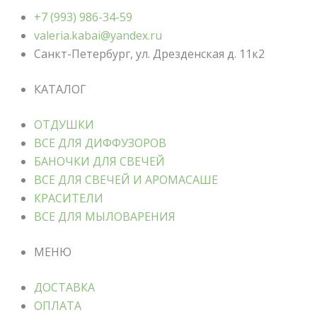
+7 (993) 986-34-59
valeria.kabai@yandex.ru
Санкт-Петербург, ул. Дрезденская д. 11к2
КАТАЛОГ
ОТДУШКИ
ВСЕ ДЛЯ ДИФФУЗОРОВ
БАНОЧКИ ДЛЯ СВЕЧЕЙ
ВСЕ ДЛЯ СВЕЧЕЙ И АРОМАСАШЕ
КРАСИТЕЛИ
ВСЕ ДЛЯ МЫЛОВАРЕНИЯ
МЕНЮ
ДОСТАВКА
ОПЛАТА