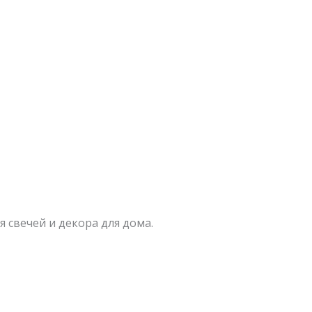
 свечей и декора для дома.