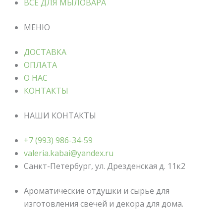
ВСЕ ДЛЯ МЫЛОВАРА
МЕНЮ
ДОСТАВКА
ОПЛАТА
О НАС
КОНТАКТЫ
НАШИ КОНТАКТЫ
+7 (993) 986-34-59
valeria.kabai@yandex.ru
Санкт-Петербург, ул. Дрезденская д. 11к2
Ароматические отдушки и сырье для
изготовления свечей и декора для дома.