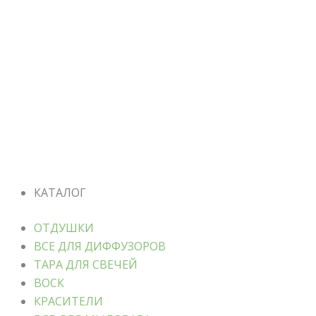
КАТАЛОГ
ОТДУШКИ
ВСЕ ДЛЯ ДИФФУЗОРОВ
ТАРА ДЛЯ СВЕЧЕЙ
ВОСК
КРАСИТЕЛИ