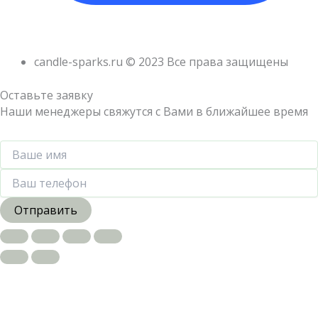
candle-sparks.ru © 2023 Все права защищены
Оставьте заявку
Наши менеджеры свяжутся с Вами в ближайшее время
Отправить