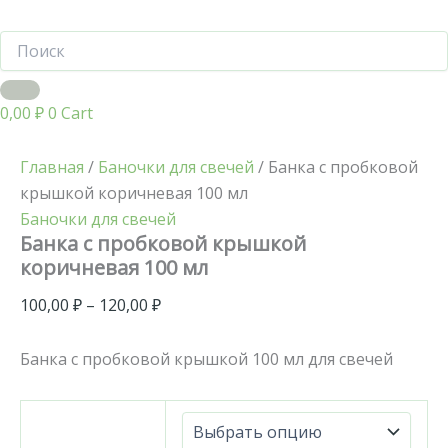
0,00
₽
0
Cart
Главная
/
Баночки для свечей
/ Банка с пробковой
крышкой коричневая 100 мл
Баночки для свечей
Банка с пробковой крышкой
коричневая 100 мл
100,00
₽
–
120,00
₽
Банка с пробковой крышкой 100 мл для свечей