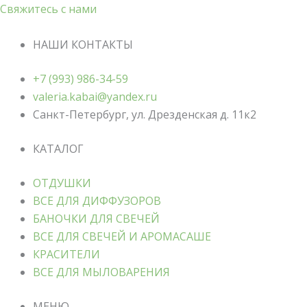
Свяжитесь с нами
НАШИ КОНТАКТЫ
+7 (993) 986-34-59
valeria.kabai@yandex.ru
Санкт-Петербург, ул. Дрезденская д. 11к2
КАТАЛОГ
ОТДУШКИ
ВСЕ ДЛЯ ДИФФУЗОРОВ
БАНОЧКИ ДЛЯ СВЕЧЕЙ
ВСЕ ДЛЯ СВЕЧЕЙ И АРОМАСАШЕ
КРАСИТЕЛИ
ВСЕ ДЛЯ МЫЛОВАРЕНИЯ
МЕНЮ