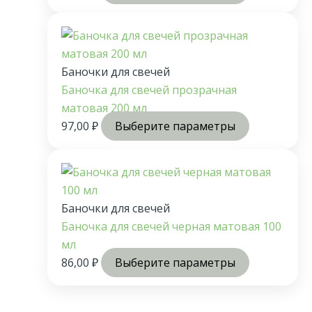
Баночки для свечей
Баночка для свечей прозрачная
матовая 200 мл
97,00
₽
Выберите параметры
Баночки для свечей
Баночка для свечей черная матовая 100
мл
86,00
₽
Выберите параметры