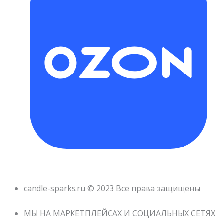
candle-sparks.ru © 2023 Все права защищены
МЫ НА МАРКЕТПЛЕЙСАХ И СОЦИАЛЬНЫХ СЕТЯХ