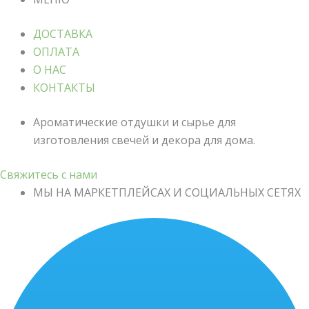
ДОСТАВКА
ОПЛАТА
О НАС
КОНТАКТЫ
Ароматические отдушки и сырье для
изготовления свечей и декора для дома.
Свяжитесь с нами
МЫ НА МАРКЕТПЛЕЙСАХ И СОЦИАЛЬНЫХ СЕТЯХ