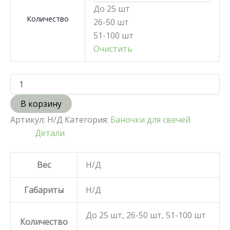
До 25 шт
Количество
26-50 шт
51-100 шт
Очистить
В корзину
Артикул:
Н/Д
Категория:
Баночки для свечей
Детали
Вес
Н/Д
Габариты
Н/Д
До 25 шт, 26-50 шт, 51-100 шт
Количество