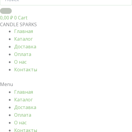
0,00
₽
0
Cart
CANDLE SPARKS
Главная
Каталог
Доставка
Оплата
О нас
Контакты
Menu
Главная
Каталог
Доставка
Оплата
О нас
Контакты