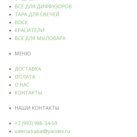
ВСЕ ДЛЯ ДИФФУЗОРОВ
ТАРА ДЛЯ СВЕЧЕЙ
ВОСК
КРАСИТЕЛИ
ВСЕ ДЛЯ МЫЛОВАРА
МЕНЮ
ДОСТАВКА
ОПЛАТА
О НАС
КОНТАКТЫ
НАШИ КОНТАКТЫ
+7 (993) 986-34-59
valeria.kabai@yandex.ru