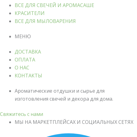
ВСЕ ДЛЯ СВЕЧЕЙ И АРОМАСАШЕ
КРАСИТЕЛИ
ВСЕ ДЛЯ МЫЛОВАРЕНИЯ
МЕНЮ
ДОСТАВКА
ОПЛАТА
О НАС
КОНТАКТЫ
Ароматические отдушки и сырье для
изготовления свечей и декора для дома.
Свяжитесь с нами
МЫ НА МАРКЕТПЛЕЙСАХ И СОЦИАЛЬНЫХ СЕТЯХ