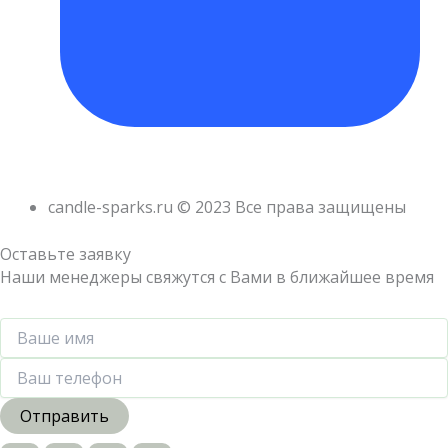
candle-sparks.ru © 2023 Все права защищены
Оставьте заявку
Наши менеджеры свяжутся с Вами в ближайшее время
Отправить