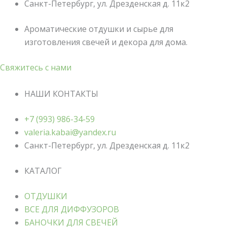
Санкт-Петербург, ул. Дрезденская д. 11к2
Ароматические отдушки и сырье для
изготовления свечей и декора для дома.
Свяжитесь с нами
НАШИ КОНТАКТЫ
+7 (993) 986-34-59
valeria.kabai@yandex.ru
Санкт-Петербург, ул. Дрезденская д. 11к2
КАТАЛОГ
ОТДУШКИ
ВСЕ ДЛЯ ДИФФУЗОРОВ
БАНОЧКИ ДЛЯ СВЕЧЕЙ