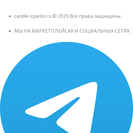
candle-sparks.ru © 2023 Все права защищены
МЫ НА МАРКЕТПЛЕЙСАХ И СОЦИАЛЬНЫХ СЕТЯХ