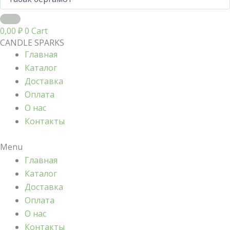
0,00
₽
0
Cart
CANDLE SPARKS
Главная
Каталог
Доставка
Оплата
О нас
Контакты
Menu
Главная
Каталог
Доставка
Оплата
О нас
Контакты