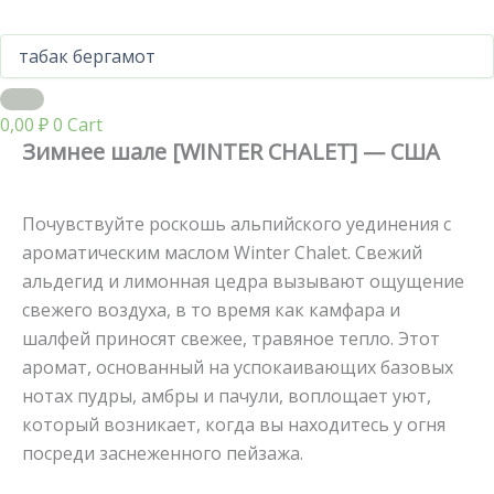
0,00
₽
0
Cart
Зимнее шале [WINTER CHALET] — США
Почувствуйте роскошь альпийского уединения с
ароматическим маслом Winter Chalet. Свежий
альдегид и лимонная цедра вызывают ощущение
свежего воздуха, в то время как камфара и
шалфей приносят свежее, травяное тепло. Этот
аромат, основанный на успокаивающих базовых
нотах пудры, амбры и пачули, воплощает уют,
который возникает, когда вы находитесь у огня
посреди заснеженного пейзажа.