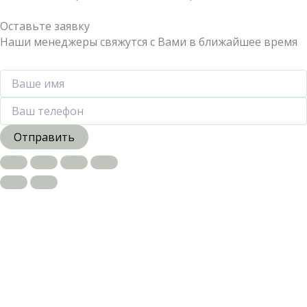
Оставьте заявку
Наши менеджеры свяжутся с Вами в ближайшее время
Отправить