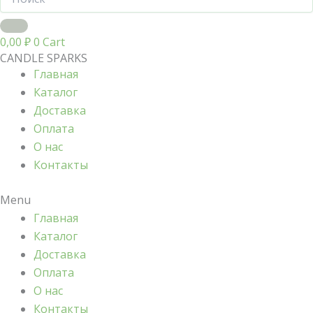
0,00
₽
0
Cart
CANDLE SPARKS
Главная
Каталог
Доставка
Оплата
О нас
Контакты
Menu
Главная
Каталог
Доставка
Оплата
О нас
Контакты