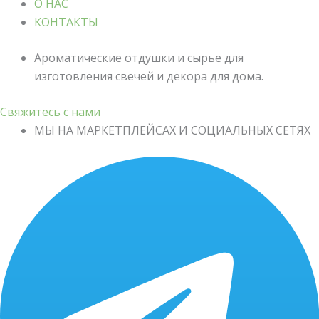
О НАС
КОНТАКТЫ
Ароматические отдушки и сырье для
изготовления свечей и декора для дома.
Свяжитесь с нами
МЫ НА МАРКЕТПЛЕЙСАХ И СОЦИАЛЬНЫХ СЕТЯХ