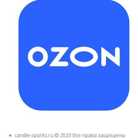
candle-sparks.ru © 2023 Все права защищены