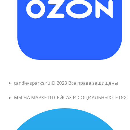
candle-sparks.ru © 2023 Все права защищены
МЫ НА МАРКЕТПЛЕЙСАХ И СОЦИАЛЬНЫХ СЕТЯХ