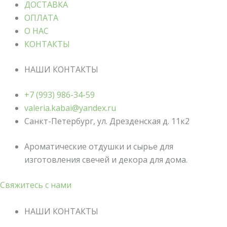
ДОСТАВКА
ОПЛАТА
О НАС
КОНТАКТЫ
НАШИ КОНТАКТЫ
+7 (993) 986-34-59
valeria.kabai@yandex.ru
Санкт-Петербург, ул. Дрезденская д. 11к2
Ароматические отдушки и сырье для
изготовления свечей и декора для дома.
Свяжитесь с нами
НАШИ КОНТАКТЫ