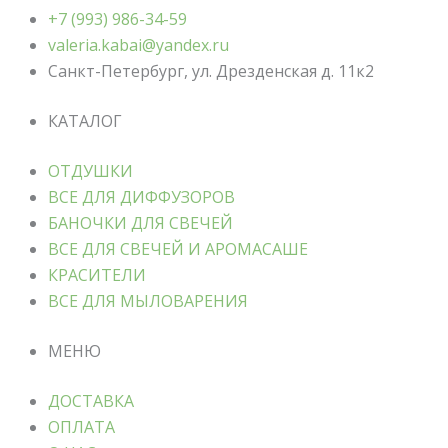
+7 (993) 986-34-59
valeria.kabai@yandex.ru
Санкт-Петербург, ул. Дрезденская д. 11к2
КАТАЛОГ
ОТДУШКИ
ВСЕ ДЛЯ ДИФФУЗОРОВ
БАНОЧКИ ДЛЯ СВЕЧЕЙ
ВСЕ ДЛЯ СВЕЧЕЙ И АРОМАСАШЕ
КРАСИТЕЛИ
ВСЕ ДЛЯ МЫЛОВАРЕНИЯ
МЕНЮ
ДОСТАВКА
ОПЛАТА