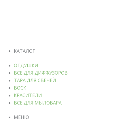
КАТАЛОГ
ОТДУШКИ
ВСЕ ДЛЯ ДИФФУЗОРОВ
ТАРА ДЛЯ СВЕЧЕЙ
ВОСК
КРАСИТЕЛИ
ВСЕ ДЛЯ МЫЛОВАРА
МЕНЮ