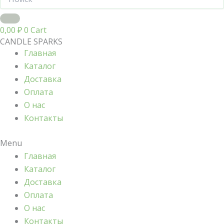
0,00
₽
0
Cart
CANDLE SPARKS
Главная
Каталог
Доставка
Оплата
О нас
Контакты
Menu
Главная
Каталог
Доставка
Оплата
О нас
Контакты