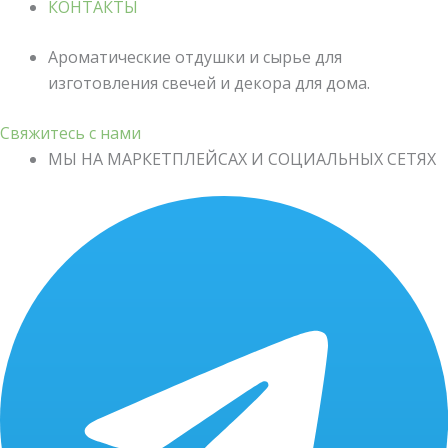
КОНТАКТЫ
Ароматические отдушки и сырье для
изготовления свечей и декора для дома.
Свяжитесь с нами
МЫ НА МАРКЕТПЛЕЙСАХ И СОЦИАЛЬНЫХ СЕТЯХ