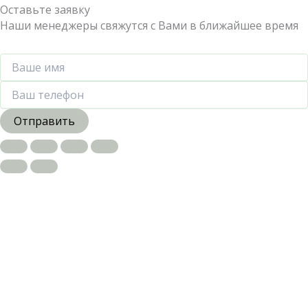
Оставьте заявку
Наши менеджеры свяжутся с Вами в ближайшее время
Отправить