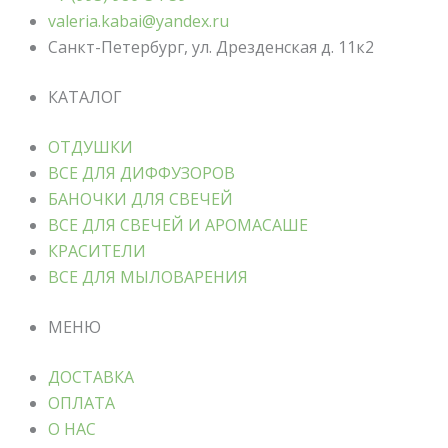
valeria.kabai@yandex.ru
Санкт-Петербург, ул. Дрезденская д. 11к2
КАТАЛОГ
ОТДУШКИ
ВСЕ ДЛЯ ДИФФУЗОРОВ
БАНОЧКИ ДЛЯ СВЕЧЕЙ
ВСЕ ДЛЯ СВЕЧЕЙ И АРОМАСАШЕ
КРАСИТЕЛИ
ВСЕ ДЛЯ МЫЛОВАРЕНИЯ
МЕНЮ
ДОСТАВКА
ОПЛАТА
О НАС