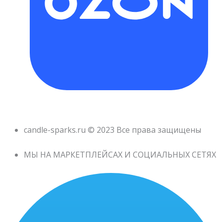
candle-sparks.ru © 2023 Все права защищены
МЫ НА МАРКЕТПЛЕЙСАХ И СОЦИАЛЬНЫХ СЕТЯХ