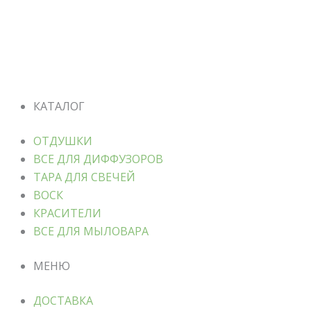
КАТАЛОГ
ОТДУШКИ
ВСЕ ДЛЯ ДИФФУЗОРОВ
ТАРА ДЛЯ СВЕЧЕЙ
ВОСК
КРАСИТЕЛИ
ВСЕ ДЛЯ МЫЛОВАРА
МЕНЮ
ДОСТАВКА