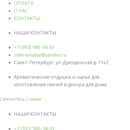
ОПЛАТА
О НАС
КОНТАКТЫ
НАШИ КОНТАКТЫ
+7 (993) 986-34-59
valeria.kabai@yandex.ru
Санкт-Петербург, ул. Дрезденская д. 11к2
Ароматические отдушки и сырье для
изготовления свечей и декора для дома.
Свяжитесь с нами
НАШИ КОНТАКТЫ
+7 (993) 986-34-59