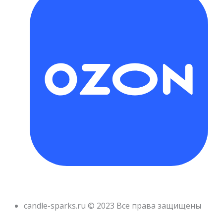
candle-sparks.ru © 2023 Все права защищены