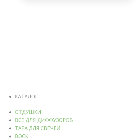
КАТАЛОГ
ОТДУШКИ
ВСЕ ДЛЯ ДИФФУЗОРОВ
ТАРА ДЛЯ СВЕЧЕЙ
ВОСК