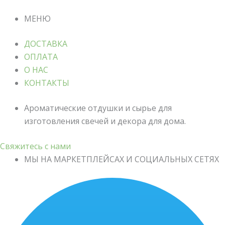
МЕНЮ
ДОСТАВКА
ОПЛАТА
О НАС
КОНТАКТЫ
Ароматические отдушки и сырье для
изготовления свечей и декора для дома.
Свяжитесь с нами
МЫ НА МАРКЕТПЛЕЙСАХ И СОЦИАЛЬНЫХ СЕТЯХ