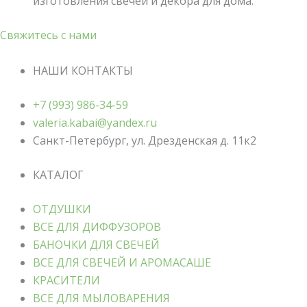
изготовления свечей и декора для дома.
Свяжитесь с нами
НАШИ КОНТАКТЫ
+7 (993) 986-34-59
valeria.kabai@yandex.ru
Санкт-Петербург, ул. Дрезденская д. 11к2
КАТАЛОГ
ОТДУШКИ
ВСЕ ДЛЯ ДИФФУЗОРОВ
БАНОЧКИ ДЛЯ СВЕЧЕЙ
ВСЕ ДЛЯ СВЕЧЕЙ И АРОМАСАШЕ
КРАСИТЕЛИ
ВСЕ ДЛЯ МЫЛОВАРЕНИЯ