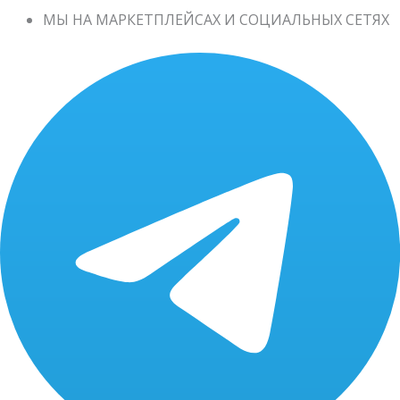
МЫ НА МАРКЕТПЛЕЙСАХ И СОЦИАЛЬНЫХ СЕТЯХ