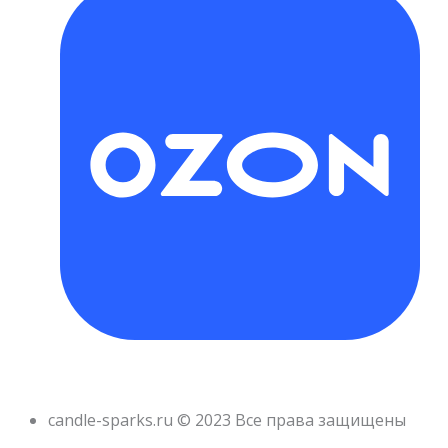
candle-sparks.ru © 2023 Все права защищены