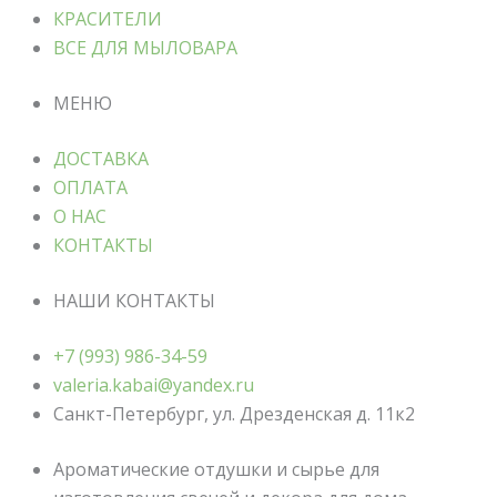
КРАСИТЕЛИ
ВСЕ ДЛЯ МЫЛОВАРА
МЕНЮ
ДОСТАВКА
ОПЛАТА
О НАС
КОНТАКТЫ
НАШИ КОНТАКТЫ
+7 (993) 986-34-59
valeria.kabai@yandex.ru
Санкт-Петербург, ул. Дрезденская д. 11к2
Ароматические отдушки и сырье для