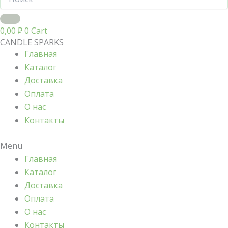
0,00
₽
0
Cart
CANDLE SPARKS
Главная
Каталог
Доставка
Оплата
О нас
Контакты
Menu
Главная
Каталог
Доставка
Оплата
О нас
Контакты