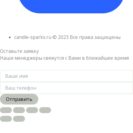
candle-sparks.ru © 2023 Все права защищены
Оставьте заявку
Наши менеджеры свяжутся с Вами в ближайшее время
Отправить