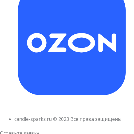
candle-sparks.ru © 2023 Все права защищены
Оставьте заявку