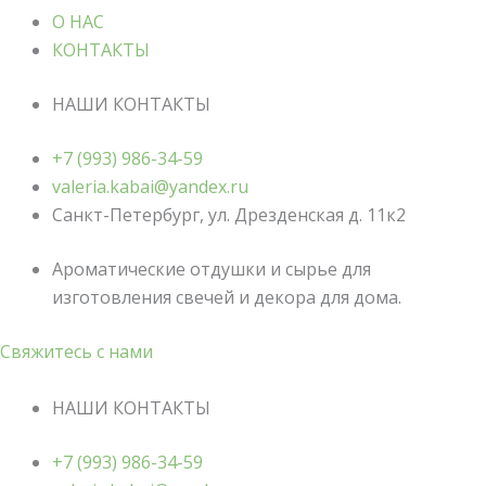
О НАС
КОНТАКТЫ
НАШИ КОНТАКТЫ
+7 (993) 986-34-59
valeria.kabai@yandex.ru
Санкт-Петербург, ул. Дрезденская д. 11к2
Ароматические отдушки и сырье для
изготовления свечей и декора для дома.
Свяжитесь с нами
НАШИ КОНТАКТЫ
+7 (993) 986-34-59