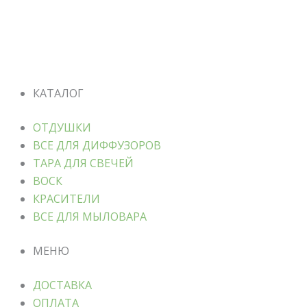
КАТАЛОГ
ОТДУШКИ
ВСЕ ДЛЯ ДИФФУЗОРОВ
ТАРА ДЛЯ СВЕЧЕЙ
ВОСК
КРАСИТЕЛИ
ВСЕ ДЛЯ МЫЛОВАРА
МЕНЮ
ДОСТАВКА
ОПЛАТА