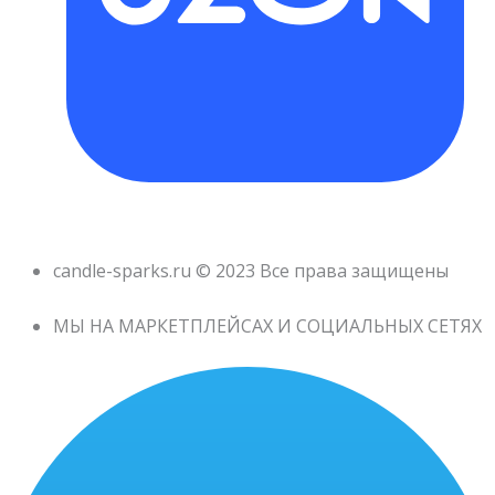
candle-sparks.ru © 2023 Все права защищены
МЫ НА МАРКЕТПЛЕЙСАХ И СОЦИАЛЬНЫХ СЕТЯХ