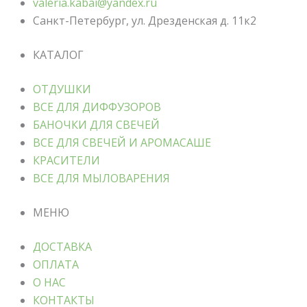
valeria.kabai@yandex.ru
Санкт-Петербург, ул. Дрезденская д. 11к2
КАТАЛОГ
ОТДУШКИ
ВСЕ ДЛЯ ДИФФУЗОРОВ
БАНОЧКИ ДЛЯ СВЕЧЕЙ
ВСЕ ДЛЯ СВЕЧЕЙ И АРОМАСАШЕ
КРАСИТЕЛИ
ВСЕ ДЛЯ МЫЛОВАРЕНИЯ
МЕНЮ
ДОСТАВКА
ОПЛАТА
О НАС
КОНТАКТЫ