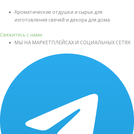
Ароматические отдушки и сырье для
изготовления свечей и декора для дома.
Свяжитесь с нами
МЫ НА МАРКЕТПЛЕЙСАХ И СОЦИАЛЬНЫХ СЕТЯХ