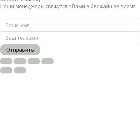
Наши менеджеры свяжутся с Вами в ближайшее время
Отправить