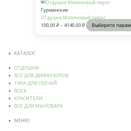
Гурманские
Отдушка Малиновый пирог
100,00
₽
–
4140,00
₽
Выберите пара
КАТАЛОГ
ОТДУШКИ
ВСЕ ДЛЯ ДИФФУЗОРОВ
ТАРА ДЛЯ СВЕЧЕЙ
ВОСК
КРАСИТЕЛИ
ВСЕ ДЛЯ МЫЛОВАРА
МЕНЮ