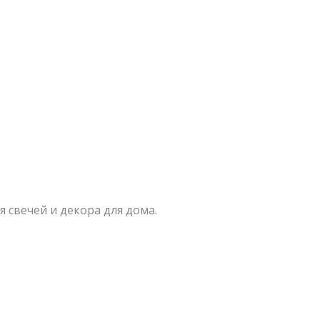
 свечей и декора для дома.