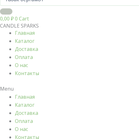
0,00
₽
0
Cart
CANDLE SPARKS
Главная
Каталог
Доставка
Оплата
О нас
Контакты
Menu
Главная
Каталог
Доставка
Оплата
О нас
Контакты