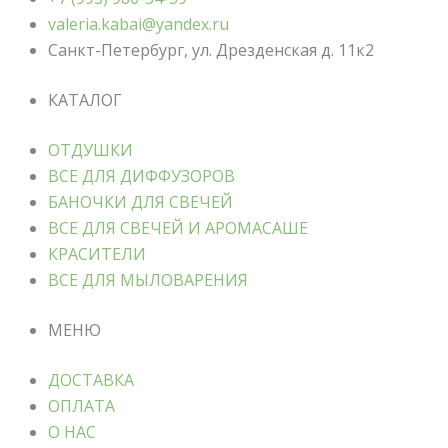
valeria.kabai@yandex.ru
Санкт-Петербург, ул. Дрезденская д. 11к2
КАТАЛОГ
ОТДУШКИ
ВСЕ ДЛЯ ДИФФУЗОРОВ
БАНОЧКИ ДЛЯ СВЕЧЕЙ
ВСЕ ДЛЯ СВЕЧЕЙ И АРОМАСАШЕ
КРАСИТЕЛИ
ВСЕ ДЛЯ МЫЛОВАРЕНИЯ
МЕНЮ
ДОСТАВКА
ОПЛАТА
О НАС