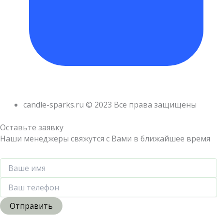
candle-sparks.ru © 2023 Все права защищены
Оставьте заявку
Наши менеджеры свяжутся с Вами в ближайшее время
Отправить