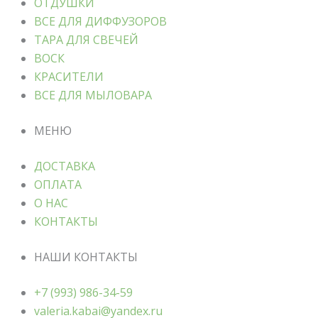
ОТДУШКИ
ВСЕ ДЛЯ ДИФФУЗОРОВ
ТАРА ДЛЯ СВЕЧЕЙ
ВОСК
КРАСИТЕЛИ
ВСЕ ДЛЯ МЫЛОВАРА
МЕНЮ
ДОСТАВКА
ОПЛАТА
О НАС
КОНТАКТЫ
НАШИ КОНТАКТЫ
+7 (993) 986-34-59
valeria.kabai@yandex.ru