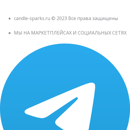
candle-sparks.ru © 2023 Все права защищены
МЫ НА МАРКЕТПЛЕЙСАХ И СОЦИАЛЬНЫХ СЕТЯХ