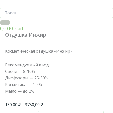
0,00
₽
0
Cart
Отдушка Инжир
Косметическая отдушка «Инжир»
Рекомендуемый ввод:
Свечи — 8-10%
Диффузоры — 25-30%
Косметика — 1-5%
Мыло — до 2%
130,00
₽
–
3750,00
₽