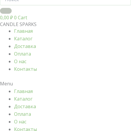
0,00
₽
0
Cart
CANDLE SPARKS
Главная
Каталог
Доставка
Оплата
О нас
Контакты
Menu
Главная
Каталог
Доставка
Оплата
О нас
Контакты