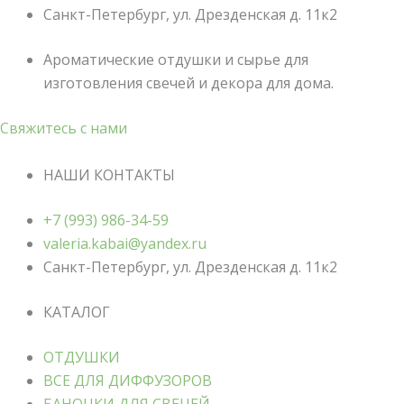
Санкт-Петербург, ул. Дрезденская д. 11к2
Ароматические отдушки и сырье для
изготовления свечей и декора для дома.
Свяжитесь с нами
НАШИ КОНТАКТЫ
+7 (993) 986-34-59
valeria.kabai@yandex.ru
Санкт-Петербург, ул. Дрезденская д. 11к2
КАТАЛОГ
ОТДУШКИ
ВСЕ ДЛЯ ДИФФУЗОРОВ