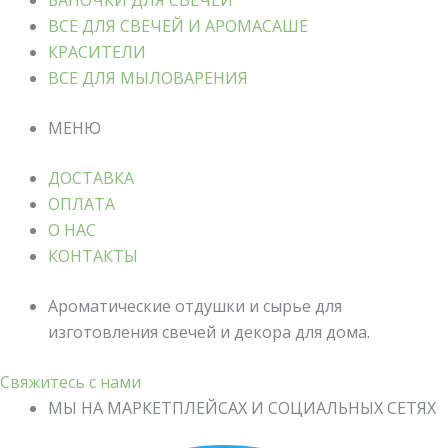
БАНОЧКИ ДЛЯ СВЕЧЕЙ
ВСЕ ДЛЯ СВЕЧЕЙ И АРОМАСАШЕ
КРАСИТЕЛИ
ВСЕ ДЛЯ МЫЛОВАРЕНИЯ
МЕНЮ
ДОСТАВКА
ОПЛАТА
О НАС
КОНТАКТЫ
Ароматические отдушки и сырье для
изготовления свечей и декора для дома.
Свяжитесь с нами
МЫ НА МАРКЕТПЛЕЙСАХ И СОЦИАЛЬНЫХ СЕТЯХ