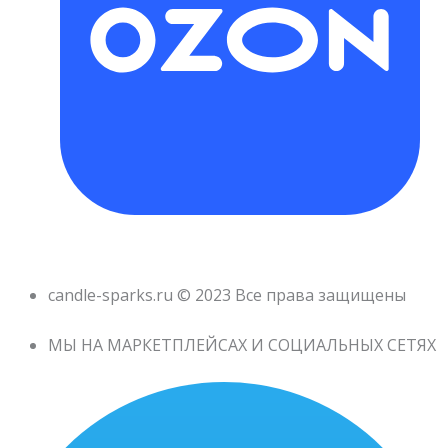
candle-sparks.ru © 2023 Все права защищены
МЫ НА МАРКЕТПЛЕЙСАХ И СОЦИАЛЬНЫХ СЕТЯХ