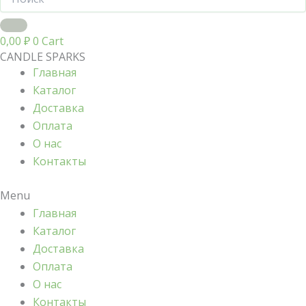
0,00
₽
0
Cart
CANDLE SPARKS
Главная
Каталог
Доставка
Оплата
О нас
Контакты
Menu
Главная
Каталог
Доставка
Оплата
О нас
Контакты