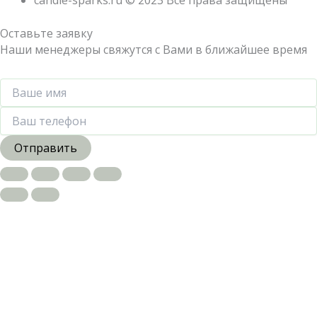
candle-sparks.ru © 2023 Все права защищены
Оставьте заявку
Наши менеджеры свяжутся с Вами в ближайшее время
Отправить