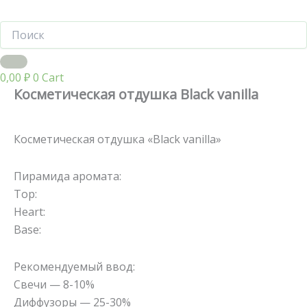
0,00
₽
0
Cart
Косметическая отдушка Black vanilla
Косметическая отдушка «Black vanilla»
Пирамида аромата:
Top:
Heart:
Base:
Рекомендуемый ввод:
Свечи — 8-10%
Диффузоры — 25-30%