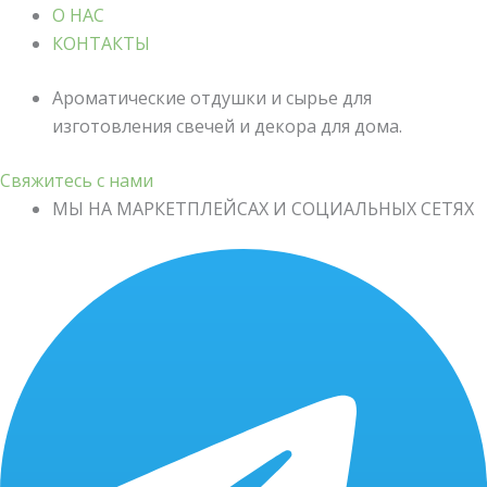
О НАС
КОНТАКТЫ
Ароматические отдушки и сырье для
изготовления свечей и декора для дома.
Свяжитесь с нами
МЫ НА МАРКЕТПЛЕЙСАХ И СОЦИАЛЬНЫХ СЕТЯХ