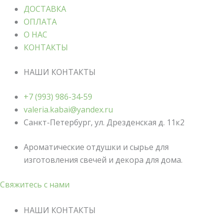
ДОСТАВКА
ОПЛАТА
О НАС
КОНТАКТЫ
НАШИ КОНТАКТЫ
+7 (993) 986-34-59
valeria.kabai@yandex.ru
Санкт-Петербург, ул. Дрезденская д. 11к2
Ароматические отдушки и сырье для
изготовления свечей и декора для дома.
Свяжитесь с нами
НАШИ КОНТАКТЫ