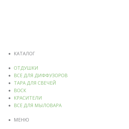
КАТАЛОГ
ОТДУШКИ
ВСЕ ДЛЯ ДИФФУЗОРОВ
ТАРА ДЛЯ СВЕЧЕЙ
ВОСК
КРАСИТЕЛИ
ВСЕ ДЛЯ МЫЛОВАРА
МЕНЮ