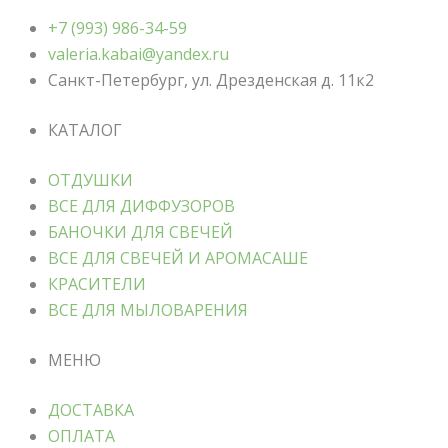
+7 (993) 986-34-59
valeria.kabai@yandex.ru
Санкт-Петербург, ул. Дрезденская д. 11к2
КАТАЛОГ
ОТДУШКИ
ВСЕ ДЛЯ ДИФФУЗОРОВ
БАНОЧКИ ДЛЯ СВЕЧЕЙ
ВСЕ ДЛЯ СВЕЧЕЙ И АРОМАСАШЕ
КРАСИТЕЛИ
ВСЕ ДЛЯ МЫЛОВАРЕНИЯ
МЕНЮ
ДОСТАВКА
ОПЛАТА