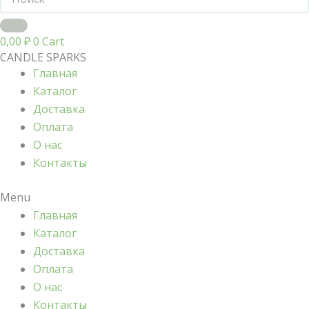
0,00
₽
0
Cart
CANDLE SPARKS
Главная
Каталог
Доставка
Оплата
О нас
Контакты
Menu
Главная
Каталог
Доставка
Оплата
О нас
Контакты