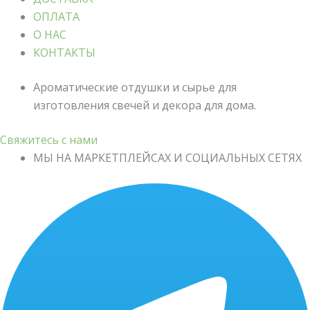
ОПЛАТА
О НАС
КОНТАКТЫ
Ароматические отдушки и сырье для
изготовления свечей и декора для дома.
Свяжитесь с нами
МЫ НА МАРКЕТПЛЕЙСАХ И СОЦИАЛЬНЫХ СЕТЯХ