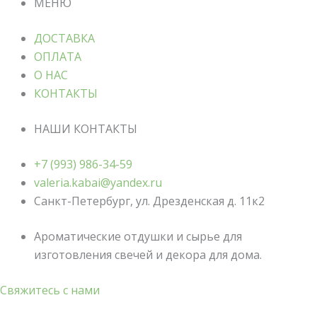
МЕНЮ
ДОСТАВКА
ОПЛАТА
О НАС
КОНТАКТЫ
НАШИ КОНТАКТЫ
+7 (993) 986-34-59
valeria.kabai@yandex.ru
Санкт-Петербург, ул. Дрезденская д. 11к2
Ароматические отдушки и сырье для
изготовления свечей и декора для дома.
Свяжитесь с нами