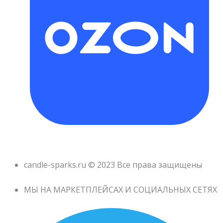
candle-sparks.ru © 2023 Все права защищены
МЫ НА МАРКЕТПЛЕЙСАХ И СОЦИАЛЬНЫХ СЕТЯХ