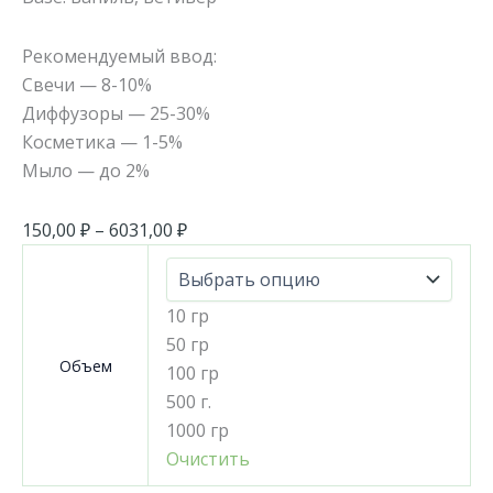
Рекомендуемый ввод:
Свечи — 8-10%
Диффузоры — 25-30%
Косметика — 1-5%
Мыло — до 2%
150,00
₽
–
6031,00
₽
10 гр
50 гр
Объем
100 гр
500 г.
1000 гр
Очистить