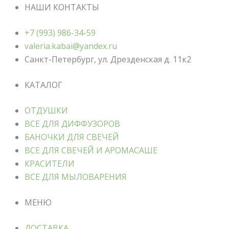
НАШИ КОНТАКТЫ
+7 (993) 986-34-59
valeria.kabai@yandex.ru
Санкт-Петербург, ул. Дрезденская д. 11к2
КАТАЛОГ
ОТДУШКИ
ВСЕ ДЛЯ ДИФФУЗОРОВ
БАНОЧКИ ДЛЯ СВЕЧЕЙ
ВСЕ ДЛЯ СВЕЧЕЙ И АРОМАСАШЕ
КРАСИТЕЛИ
ВСЕ ДЛЯ МЫЛОВАРЕНИЯ
МЕНЮ
ДОСТАВКА