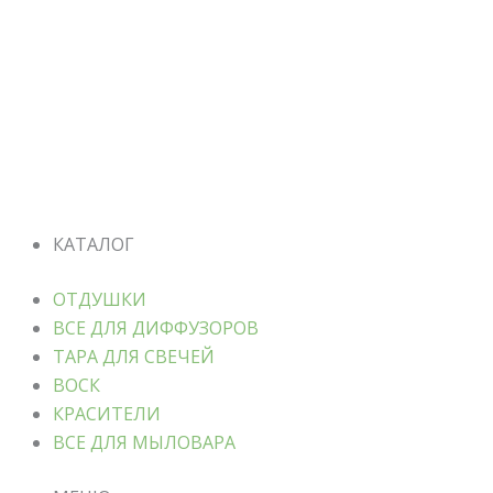
КАТАЛОГ
ОТДУШКИ
ВСЕ ДЛЯ ДИФФУЗОРОВ
ТАРА ДЛЯ СВЕЧЕЙ
ВОСК
КРАСИТЕЛИ
ВСЕ ДЛЯ МЫЛОВАРА