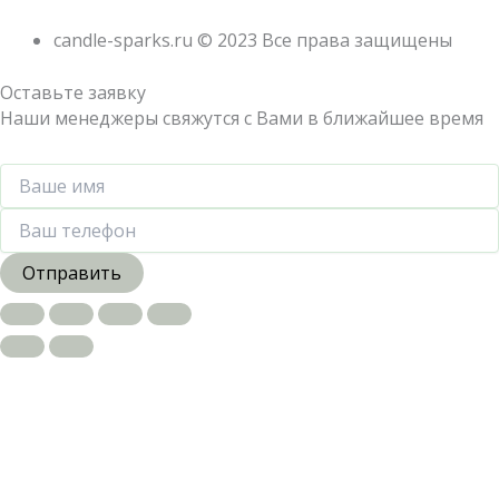
candle-sparks.ru © 2023 Все права защищены
Оставьте заявку
Наши менеджеры свяжутся с Вами в ближайшее время
Отправить