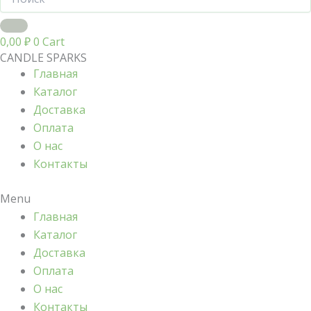
0,00
₽
0
Cart
CANDLE SPARKS
Главная
Каталог
Доставка
Оплата
О нас
Контакты
Menu
Главная
Каталог
Доставка
Оплата
О нас
Контакты