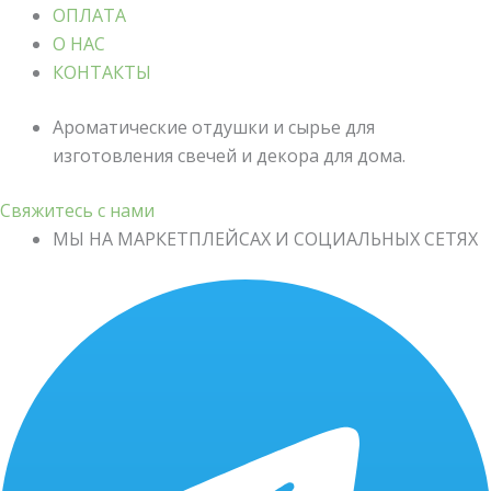
ОПЛАТА
О НАС
КОНТАКТЫ
Ароматические отдушки и сырье для
изготовления свечей и декора для дома.
Свяжитесь с нами
МЫ НА МАРКЕТПЛЕЙСАХ И СОЦИАЛЬНЫХ СЕТЯХ