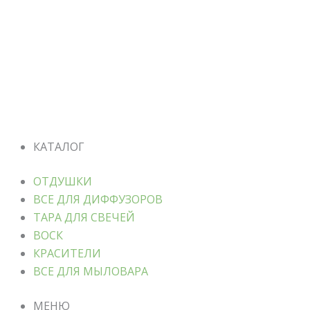
КАТАЛОГ
ОТДУШКИ
ВСЕ ДЛЯ ДИФФУЗОРОВ
ТАРА ДЛЯ СВЕЧЕЙ
ВОСК
КРАСИТЕЛИ
ВСЕ ДЛЯ МЫЛОВАРА
МЕНЮ