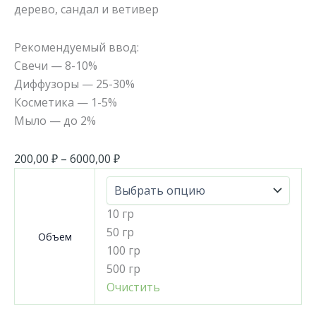
дерево, сандал и ветивер
Рекомендуемый ввод:
Свечи — 8-10%
Диффузоры — 25-30%
Косметика — 1-5%
Мыло — до 2%
200,00
₽
–
6000,00
₽
10 гр
50 гр
Объем
100 гр
500 гр
Очистить