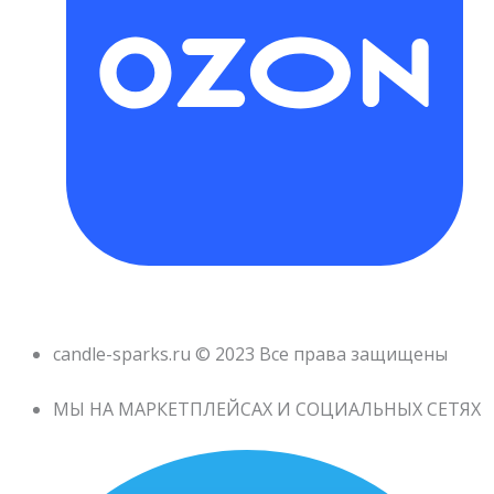
candle-sparks.ru © 2023 Все права защищены
МЫ НА МАРКЕТПЛЕЙСАХ И СОЦИАЛЬНЫХ СЕТЯХ