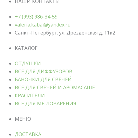
НАШИ КОНТАКТЫ
+7 (993) 986-34-59
valeria.kabai@yandex.ru
Санкт-Петербург, ул. Дрезденская д. 11к2
КАТАЛОГ
ОТДУШКИ
ВСЕ ДЛЯ ДИФФУЗОРОВ
БАНОЧКИ ДЛЯ СВЕЧЕЙ
ВСЕ ДЛЯ СВЕЧЕЙ И АРОМАСАШЕ
КРАСИТЕЛИ
ВСЕ ДЛЯ МЫЛОВАРЕНИЯ
МЕНЮ
ДОСТАВКА