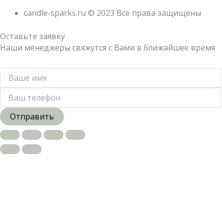
candle-sparks.ru © 2023 Все права защищены
Оставьте заявку
Наши менеджеры свяжутся с Вами в ближайшее время
Отправить