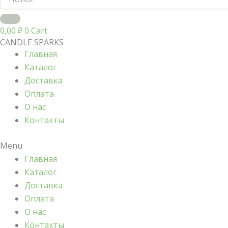
0,00
₽
0
Cart
CANDLE SPARKS
Главная
Каталог
Доставка
Оплата
О нас
Контакты
Menu
Главная
Каталог
Доставка
Оплата
О нас
Контакты