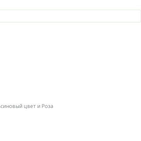
ьсиновый цвет и Роза