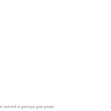
 свечей и декора для дома.