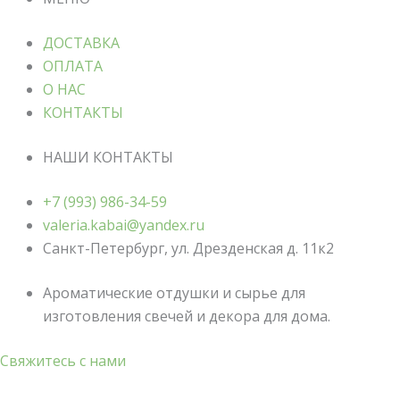
ДОСТАВКА
ОПЛАТА
О НАС
КОНТАКТЫ
НАШИ КОНТАКТЫ
+7 (993) 986-34-59
valeria.kabai@yandex.ru
Санкт-Петербург, ул. Дрезденская д. 11к2
Ароматические отдушки и сырье для
изготовления свечей и декора для дома.
Свяжитесь с нами