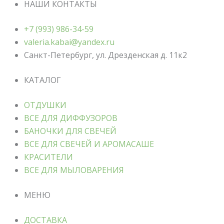
НАШИ КОНТАКТЫ
+7 (993) 986-34-59
valeria.kabai@yandex.ru
Санкт-Петербург, ул. Дрезденская д. 11к2
КАТАЛОГ
ОТДУШКИ
ВСЕ ДЛЯ ДИФФУЗОРОВ
БАНОЧКИ ДЛЯ СВЕЧЕЙ
ВСЕ ДЛЯ СВЕЧЕЙ И АРОМАСАШЕ
КРАСИТЕЛИ
ВСЕ ДЛЯ МЫЛОВАРЕНИЯ
МЕНЮ
ДОСТАВКА