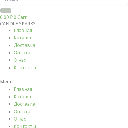
0,00
₽
0
Cart
CANDLE SPARKS
Главная
Каталог
Доставка
Оплата
О нас
Контакты
Menu
Главная
Каталог
Доставка
Оплата
О нас
Контакты