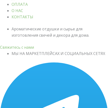
ОПЛАТА
О НАС
КОНТАКТЫ
Ароматические отдушки и сырье для
изготовления свечей и декора для дома.
Свяжитесь с нами
МЫ НА МАРКЕТПЛЕЙСАХ И СОЦИАЛЬНЫХ СЕТЯХ