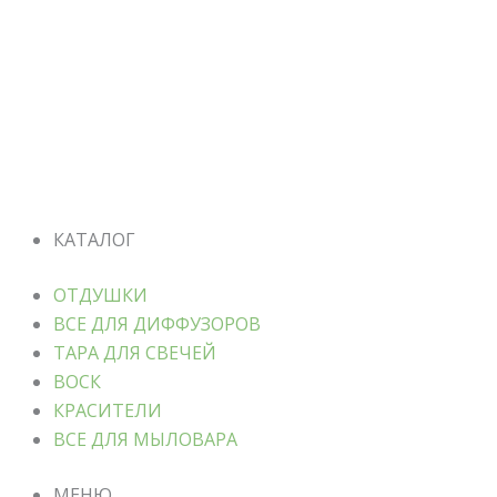
КАТАЛОГ
ОТДУШКИ
ВСЕ ДЛЯ ДИФФУЗОРОВ
ТАРА ДЛЯ СВЕЧЕЙ
ВОСК
КРАСИТЕЛИ
ВСЕ ДЛЯ МЫЛОВАРА
МЕНЮ