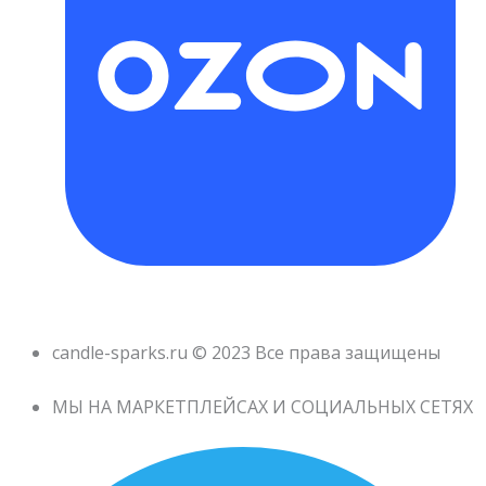
candle-sparks.ru © 2023 Все права защищены
МЫ НА МАРКЕТПЛЕЙСАХ И СОЦИАЛЬНЫХ СЕТЯХ