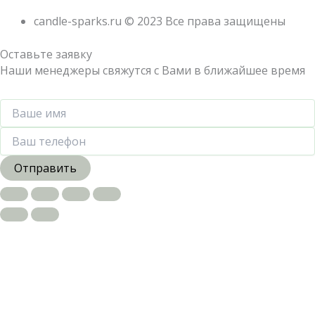
candle-sparks.ru © 2023 Все права защищены
Оставьте заявку
Наши менеджеры свяжутся с Вами в ближайшее время
Отправить