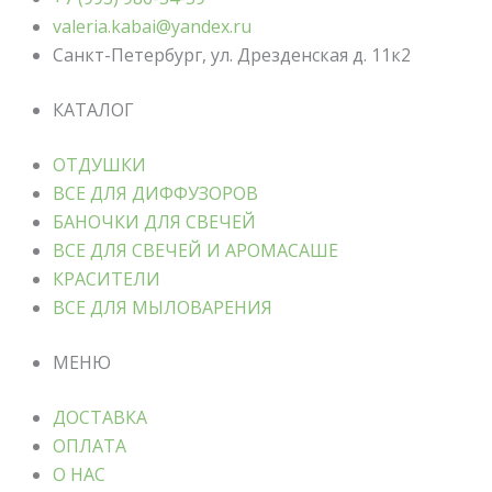
valeria.kabai@yandex.ru
Санкт-Петербург, ул. Дрезденская д. 11к2
КАТАЛОГ
ОТДУШКИ
ВСЕ ДЛЯ ДИФФУЗОРОВ
БАНОЧКИ ДЛЯ СВЕЧЕЙ
ВСЕ ДЛЯ СВЕЧЕЙ И АРОМАСАШЕ
КРАСИТЕЛИ
ВСЕ ДЛЯ МЫЛОВАРЕНИЯ
МЕНЮ
ДОСТАВКА
ОПЛАТА
О НАС