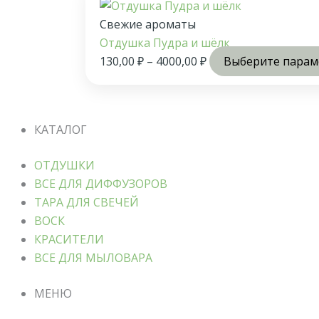
Свежие ароматы
Отдушка Пудра и шёлк
130,00
₽
–
4000,00
₽
Выберите пара
КАТАЛОГ
ОТДУШКИ
ВСЕ ДЛЯ ДИФФУЗОРОВ
ТАРА ДЛЯ СВЕЧЕЙ
ВОСК
КРАСИТЕЛИ
ВСЕ ДЛЯ МЫЛОВАРА
МЕНЮ