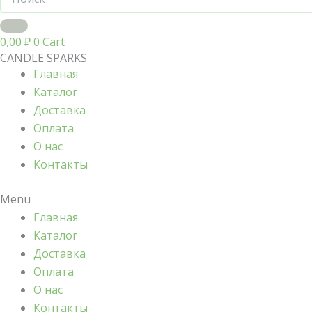
0,00
₽
0
Cart
CANDLE SPARKS
Главная
Каталог
Доставка
Оплата
О нас
Контакты
Menu
Главная
Каталог
Доставка
Оплата
О нас
Контакты