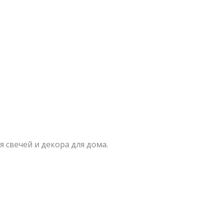
 свечей и декора для дома.