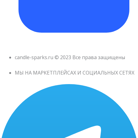
candle-sparks.ru © 2023 Все права защищены
МЫ НА МАРКЕТПЛЕЙСАХ И СОЦИАЛЬНЫХ СЕТЯХ