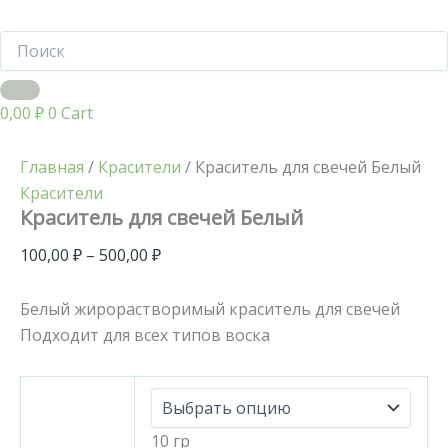
0,00
₽
0
Cart
Главная
/
Красители
/ Краситель для свечей Белый
Красители
Краситель для свечей Белый
100,00
₽
–
500,00
₽
Белый жирорастворимый краситель для свечей
Подходит для всех типов воска
10 гр