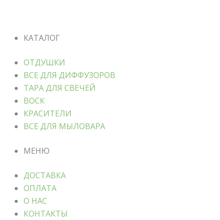
КАТАЛОГ
ОТДУШКИ
ВСЕ ДЛЯ ДИФФУЗОРОВ
ТАРА ДЛЯ СВЕЧЕЙ
ВОСК
КРАСИТЕЛИ
ВСЕ ДЛЯ МЫЛОВАРА
МЕНЮ
ДОСТАВКА
ОПЛАТА
О НАС
КОНТАКТЫ