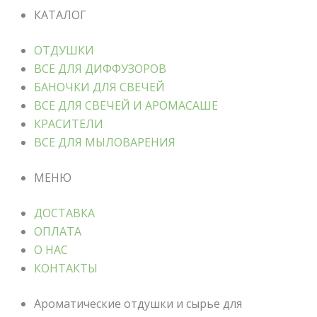
КАТАЛОГ
ОТДУШКИ
ВСЕ ДЛЯ ДИФФУЗОРОВ
БАНОЧКИ ДЛЯ СВЕЧЕЙ
ВСЕ ДЛЯ СВЕЧЕЙ И АРОМАСАШЕ
КРАСИТЕЛИ
ВСЕ ДЛЯ МЫЛОВАРЕНИЯ
МЕНЮ
ДОСТАВКА
ОПЛАТА
О НАС
КОНТАКТЫ
Ароматические отдушки и сырье для