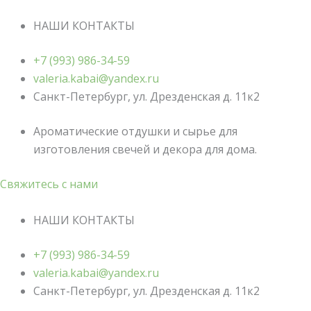
НАШИ КОНТАКТЫ
+7 (993) 986-34-59
valeria.kabai@yandex.ru
Санкт-Петербург, ул. Дрезденская д. 11к2
Ароматические отдушки и сырье для
изготовления свечей и декора для дома.
Свяжитесь с нами
НАШИ КОНТАКТЫ
+7 (993) 986-34-59
valeria.kabai@yandex.ru
Санкт-Петербург, ул. Дрезденская д. 11к2