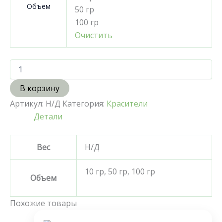
Объем
50 гр
100 гр
Очистить
В корзину
Артикул:
Н/Д
Категория:
Красители
Детали
Вес
Н/Д
10 гр, 50 гр, 100 гр
Объем
Похожие товары