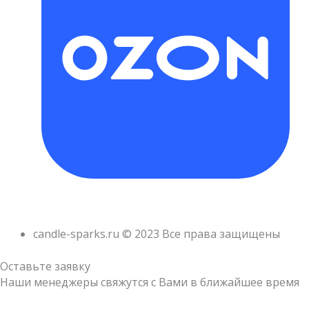
candle-sparks.ru © 2023 Все права защищены
Оставьте заявку
Наши менеджеры свяжутся с Вами в ближайшее время