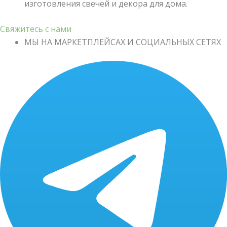
изготовления свечей и декора для дома.
Свяжитесь с нами
МЫ НА МАРКЕТПЛЕЙСАХ И СОЦИАЛЬНЫХ СЕТЯХ