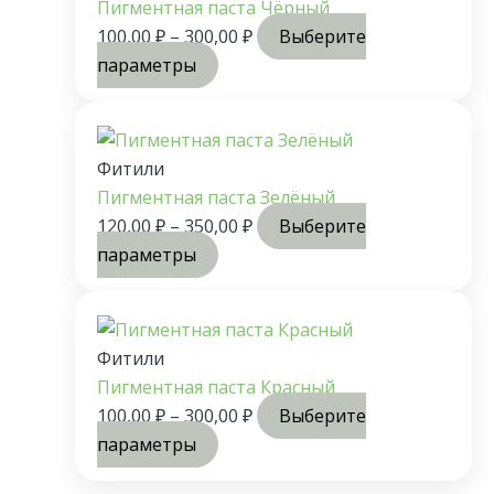
Пигментная паста Чёрный
100,00
₽
–
300,00
₽
Выберите
параметры
Фитили
Пигментная паста Зелёный
120,00
₽
–
350,00
₽
Выберите
параметры
Фитили
Пигментная паста Красный
100,00
₽
–
300,00
₽
Выберите
параметры