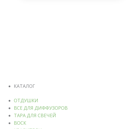
КАТАЛОГ
ОТДУШКИ
ВСЕ ДЛЯ ДИФФУЗОРОВ
ТАРА ДЛЯ СВЕЧЕЙ
ВОСК