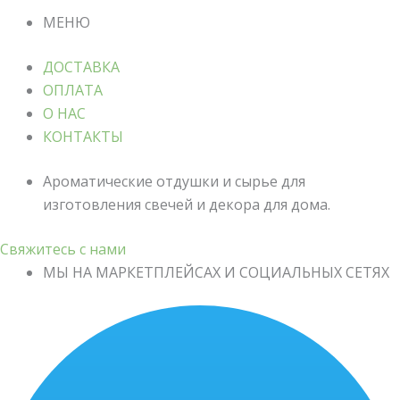
МЕНЮ
ДОСТАВКА
ОПЛАТА
О НАС
КОНТАКТЫ
Ароматические отдушки и сырье для
изготовления свечей и декора для дома.
Свяжитесь с нами
МЫ НА МАРКЕТПЛЕЙСАХ И СОЦИАЛЬНЫХ СЕТЯХ