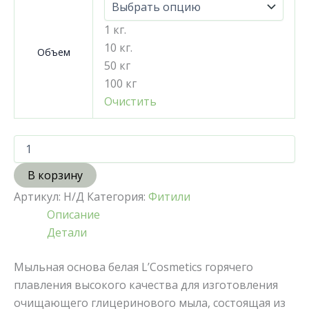
1 кг.
10 кг.
Объем
50 кг
100 кг
Очистить
В корзину
Артикул:
Н/Д
Категория:
Фитили
Описание
Детали
Мыльная основа белая L’Cosmetics горячего
плавления высокого качества для изготовления
очищающего глицеринового мыла, состоящая из