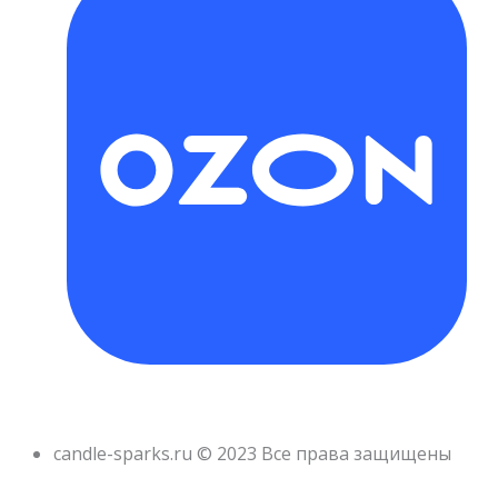
candle-sparks.ru © 2023 Все права защищены