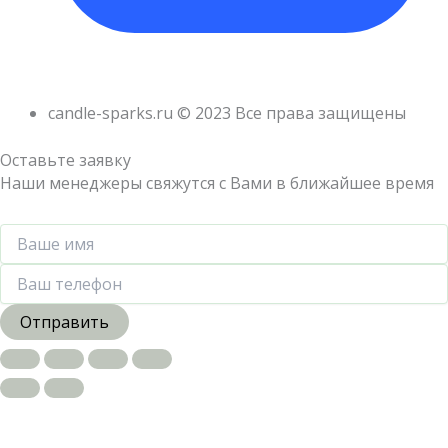
candle-sparks.ru © 2023 Все права защищены
Оставьте заявку
Наши менеджеры свяжутся с Вами в ближайшее время
Отправить