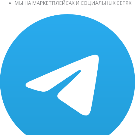
МЫ НА МАРКЕТПЛЕЙСАХ И СОЦИАЛЬНЫХ СЕТЯХ