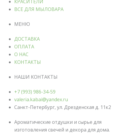
КРАСИТЕЛИ
ВСЕ ДЛЯ МЫЛОВАРА
МЕНЮ
ДОСТАВКА
ОПЛАТА
О НАС
КОНТАКТЫ
НАШИ КОНТАКТЫ
+7 (993) 986-34-59
valeria.kabai@yandex.ru
Санкт-Петербург, ул. Дрезденская д. 11к2
Ароматические отдушки и сырье для
изготовления свечей и декора для дома.