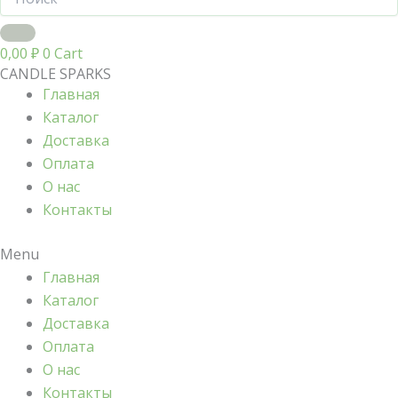
0,00
₽
0
Cart
CANDLE SPARKS
Главная
Каталог
Доставка
Оплата
О нас
Контакты
Menu
Главная
Каталог
Доставка
Оплата
О нас
Контакты