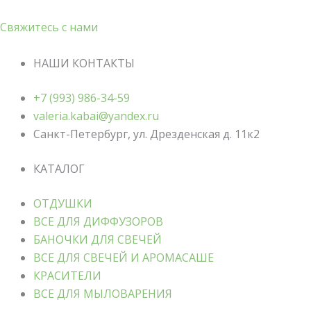
Свяжитесь с нами
НАШИ КОНТАКТЫ
+7 (993) 986-34-59
valeria.kabai@yandex.ru
Санкт-Петербург, ул. Дрезденская д. 11к2
КАТАЛОГ
ОТДУШКИ
ВСЕ ДЛЯ ДИФФУЗОРОВ
БАНОЧКИ ДЛЯ СВЕЧЕЙ
ВСЕ ДЛЯ СВЕЧЕЙ И АРОМАСАШЕ
КРАСИТЕЛИ
ВСЕ ДЛЯ МЫЛОВАРЕНИЯ