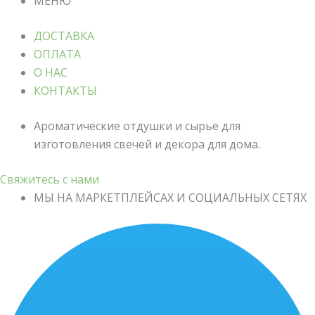
МЕНЮ
ДОСТАВКА
ОПЛАТА
О НАС
КОНТАКТЫ
Ароматические отдушки и сырье для
изготовления свечей и декора для дома.
Свяжитесь с нами
МЫ НА МАРКЕТПЛЕЙСАХ И СОЦИАЛЬНЫХ СЕТЯХ