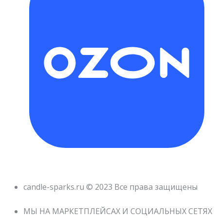
candle-sparks.ru © 2023 Все права защищены
МЫ НА МАРКЕТПЛЕЙСАХ И СОЦИАЛЬНЫХ СЕТЯХ