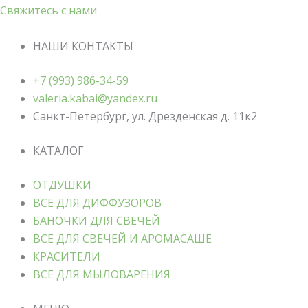
Свяжитесь с нами
НАШИ КОНТАКТЫ
+7 (993) 986-34-59
valeria.kabai@yandex.ru
Санкт-Петербург, ул. Дрезденская д. 11к2
КАТАЛОГ
ОТДУШКИ
ВСЕ ДЛЯ ДИФФУЗОРОВ
БАНОЧКИ ДЛЯ СВЕЧЕЙ
ВСЕ ДЛЯ СВЕЧЕЙ И АРОМАСАШЕ
КРАСИТЕЛИ
ВСЕ ДЛЯ МЫЛОВАРЕНИЯ