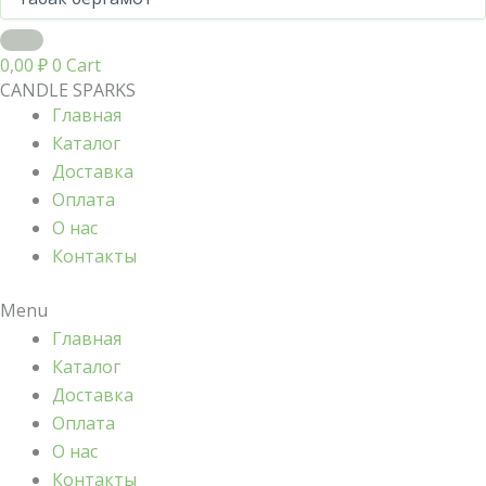
0,00
₽
0
Cart
CANDLE SPARKS
Главная
Каталог
Доставка
Оплата
О нас
Контакты
Menu
Главная
Каталог
Доставка
Оплата
О нас
Контакты