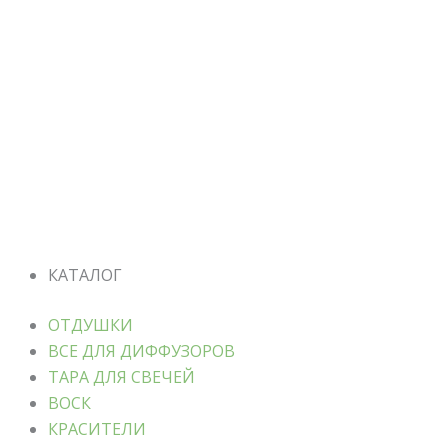
КАТАЛОГ
ОТДУШКИ
ВСЕ ДЛЯ ДИФФУЗОРОВ
ТАРА ДЛЯ СВЕЧЕЙ
ВОСК
КРАСИТЕЛИ