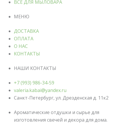
ВСЕ ДЛЯ МЫЛОВАРА
МЕНЮ
ДОСТАВКА
ОПЛАТА
О НАС
КОНТАКТЫ
НАШИ КОНТАКТЫ
+7 (993) 986-34-59
valeria.kabai@yandex.ru
Санкт-Петербург, ул. Дрезденская д. 11к2
Ароматические отдушки и сырье для
изготовления свечей и декора для дома.