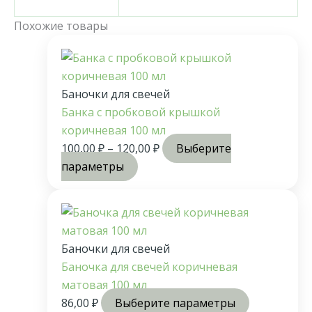
Похожие товары
Баночки для свечей
Банка с пробковой крышкой
коричневая 100 мл
100,00
₽
–
120,00
₽
Выберите
параметры
Баночки для свечей
Баночка для свечей коричневая
матовая 100 мл
86,00
₽
Выберите параметры