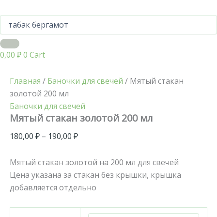
0,00
₽
0
Cart
Главная
/
Баночки для свечей
/ Мятый стакан
золотой 200 мл
Баночки для свечей
Мятый стакан золотой 200 мл
180,00
₽
–
190,00
₽
Мятый стакан золотой на 200 мл для свечей
Цена указана за стакан без крышки, крышка
добавляется отдельно