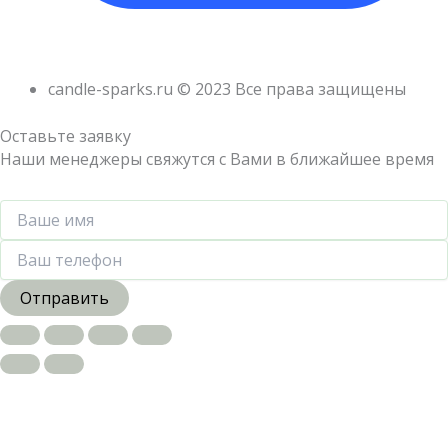
candle-sparks.ru © 2023 Все права защищены
Оставьте заявку
Наши менеджеры свяжутся с Вами в ближайшее время
Отправить