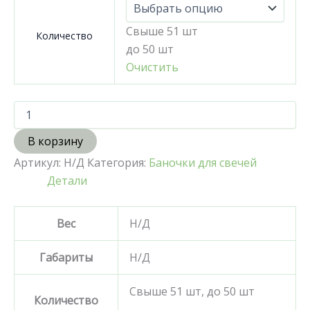
Свыше 51 шт
Количество
до 50 шт
Очистить
В корзину
Артикул:
Н/Д
Категория:
Баночки для свечей
Детали
Вес
Н/Д
Габариты
Н/Д
Свыше 51 шт, до 50 шт
Количество