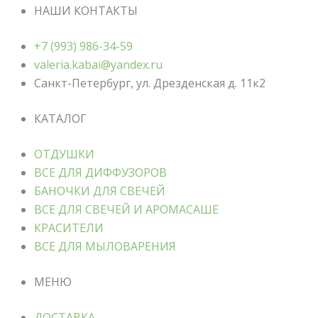
НАШИ КОНТАКТЫ
+7 (993) 986-34-59
valeria.kabai@yandex.ru
Санкт-Петербург, ул. Дрезденская д. 11к2
КАТАЛОГ
ОТДУШКИ
ВСЕ ДЛЯ ДИФФУЗОРОВ
БАНОЧКИ ДЛЯ СВЕЧЕЙ
ВСЕ ДЛЯ СВЕЧЕЙ И АРОМАСАШЕ
КРАСИТЕЛИ
ВСЕ ДЛЯ МЫЛОВАРЕНИЯ
МЕНЮ
ДОСТАВКА