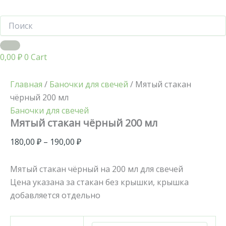
0,00
₽
0
Cart
Главная
/
Баночки для свечей
/ Мятый стакан
чёрный 200 мл
Баночки для свечей
Мятый стакан чёрный 200 мл
180,00
₽
–
190,00
₽
Мятый стакан чёрный на 200 мл для свечей
Цена указана за стакан без крышки, крышка
добавляется отдельно