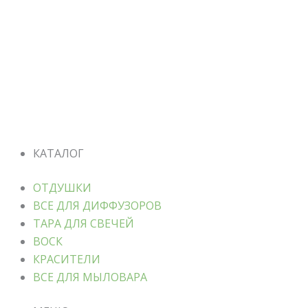
КАТАЛОГ
ОТДУШКИ
ВСЕ ДЛЯ ДИФФУЗОРОВ
ТАРА ДЛЯ СВЕЧЕЙ
ВОСК
КРАСИТЕЛИ
ВСЕ ДЛЯ МЫЛОВАРА