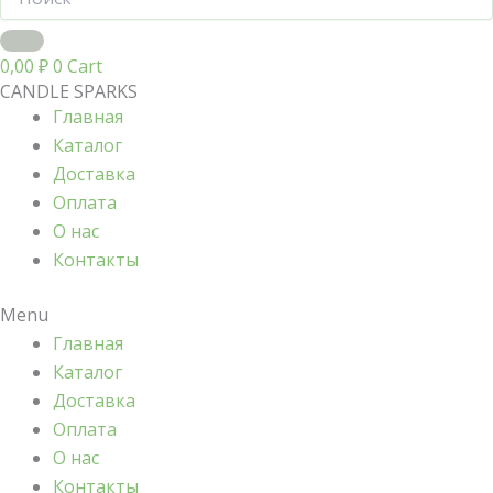
0,00
₽
0
Cart
CANDLE SPARKS
Главная
Каталог
Доставка
Оплата
О нас
Контакты
Menu
Главная
Каталог
Доставка
Оплата
О нас
Контакты