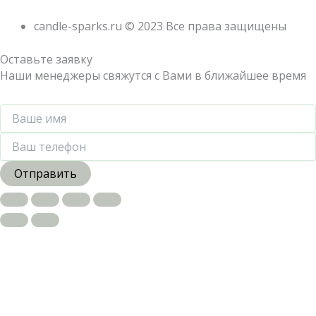
candle-sparks.ru © 2023 Все права защищены
Оставьте заявку
Наши менеджеры свяжутся с Вами в ближайшее время
Отправить