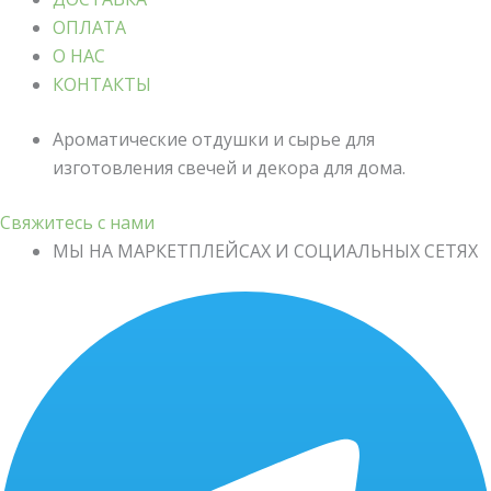
ОПЛАТА
О НАС
КОНТАКТЫ
Ароматические отдушки и сырье для
изготовления свечей и декора для дома.
Свяжитесь с нами
МЫ НА МАРКЕТПЛЕЙСАХ И СОЦИАЛЬНЫХ СЕТЯХ