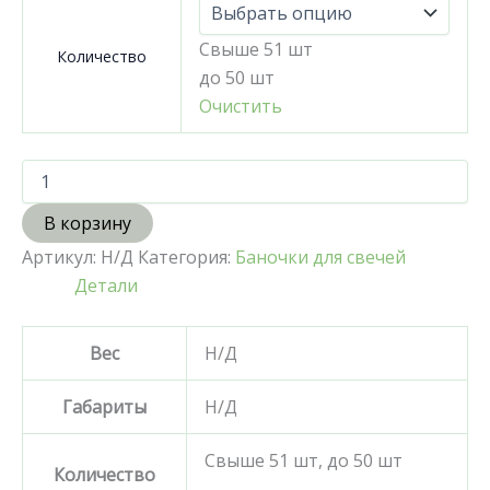
Свыше 51 шт
Количество
до 50 шт
Очистить
В корзину
Артикул:
Н/Д
Категория:
Баночки для свечей
Детали
Вес
Н/Д
Габариты
Н/Д
Свыше 51 шт, до 50 шт
Количество