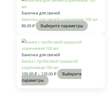
Баночки для свечей
Баночка для свечей коричневая 100 мл
86,00
₽
Выберите параметры
Баночки для свечей
Банка с пробковой крышкой
коричневая 100 мл
100,00
₽
–
120,00
₽
Выберите
параметры