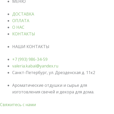
МЕНЮ
ДОСТАВКА
ОПЛАТА
О НАС
КОНТАКТЫ
НАШИ КОНТАКТЫ
+7 (993) 986-34-59
valeria.kabai@yandex.ru
Санкт-Петербург, ул. Дрезденская д. 11к2
Ароматические отдушки и сырье для
изготовления свечей и декора для дома.
Свяжитесь с нами