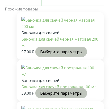
Похожие товары
Баночки для свечей
Баночка для свечей черная матовая 200
мл
97,00
₽
Выберите параметры
Баночки для свечей
Баночка для свечей прозрачная 100 мл
39,00
₽
Выберите параметры