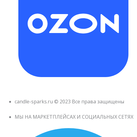
candle-sparks.ru © 2023 Все права защищены
МЫ НА МАРКЕТПЛЕЙСАХ И СОЦИАЛЬНЫХ СЕТЯХ