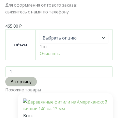
Для оформления оптового заказа:
свяжитесь с нами по телефону
465,00
₽
Объем
1 кг.
Очистить
В корзину
Похожие товары
Воск