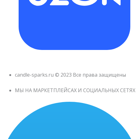
candle-sparks.ru © 2023 Все права защищены
МЫ НА МАРКЕТПЛЕЙСАХ И СОЦИАЛЬНЫХ СЕТЯХ