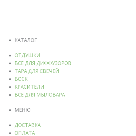
КАТАЛОГ
ОТДУШКИ
ВСЕ ДЛЯ ДИФФУЗОРОВ
ТАРА ДЛЯ СВЕЧЕЙ
ВОСК
КРАСИТЕЛИ
ВСЕ ДЛЯ МЫЛОВАРА
МЕНЮ
ДОСТАВКА
ОПЛАТА