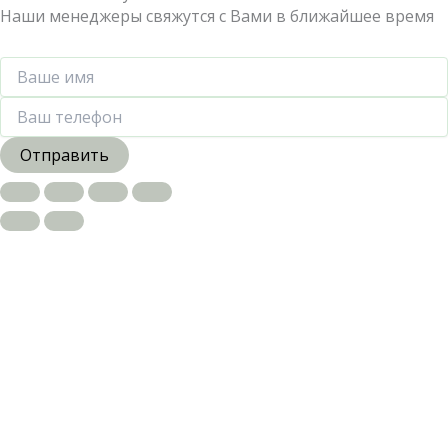
Наши менеджеры свяжутся с Вами в ближайшее время
Отправить