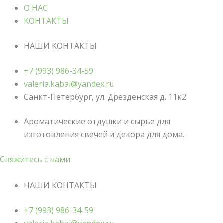
О НАС
КОНТАКТЫ
НАШИ КОНТАКТЫ
+7 (993) 986-34-59
valeria.kabai@yandex.ru
Санкт-Петербург, ул. Дрезденская д. 11к2
Ароматические отдушки и сырье для
изготовления свечей и декора для дома.
Свяжитесь с нами
НАШИ КОНТАКТЫ
+7 (993) 986-34-59