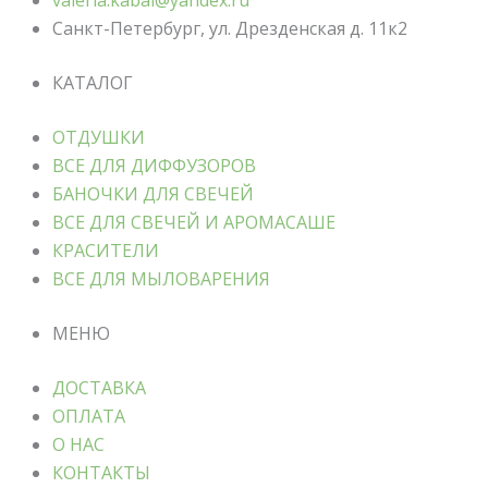
valeria.kabai@yandex.ru
Санкт-Петербург, ул. Дрезденская д. 11к2
КАТАЛОГ
ОТДУШКИ
ВСЕ ДЛЯ ДИФФУЗОРОВ
БАНОЧКИ ДЛЯ СВЕЧЕЙ
ВСЕ ДЛЯ СВЕЧЕЙ И АРОМАСАШЕ
КРАСИТЕЛИ
ВСЕ ДЛЯ МЫЛОВАРЕНИЯ
МЕНЮ
ДОСТАВКА
ОПЛАТА
О НАС
КОНТАКТЫ