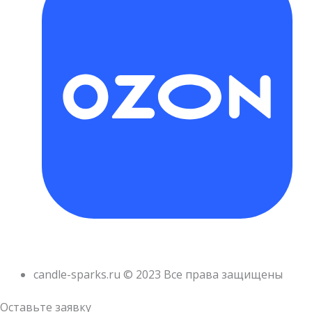
candle-sparks.ru © 2023 Все права защищены
Оставьте заявку