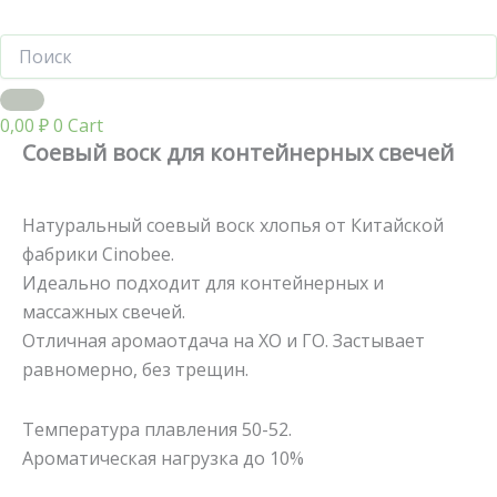
0,00
₽
0
Cart
Соевый воск для контейнерных свечей
Натуральный соевый воск хлопья от Китайской
фабрики Cinobee.
Идеально подходит для контейнерных и
массажных свечей.
Отличная аромаотдача на ХО и ГО. Застывает
равномерно, без трещин.
Температура плавления 50-52.
Ароматическая нагрузка до 10%