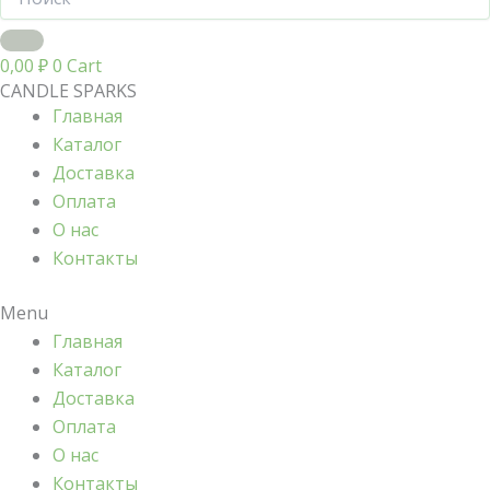
0,00
₽
0
Cart
CANDLE SPARKS
Главная
Каталог
Доставка
Оплата
О нас
Контакты
Menu
Главная
Каталог
Доставка
Оплата
О нас
Контакты