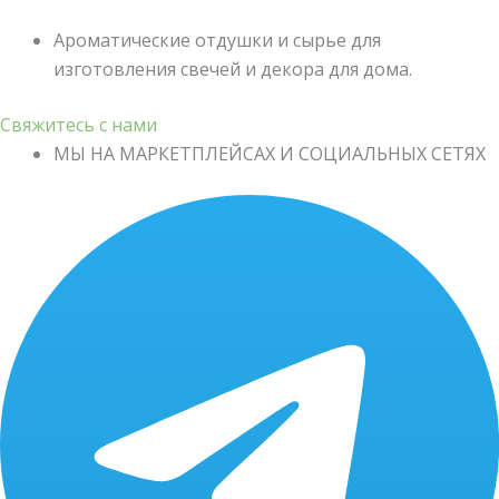
Ароматические отдушки и сырье для
изготовления свечей и декора для дома.
Свяжитесь с нами
МЫ НА МАРКЕТПЛЕЙСАХ И СОЦИАЛЬНЫХ СЕТЯХ