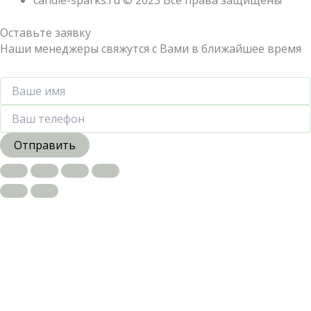
candle-sparks.ru © 2023 Все права защищены
Оставьте заявку
Наши менеджеры свяжутся с Вами в ближайшее время
Отправить