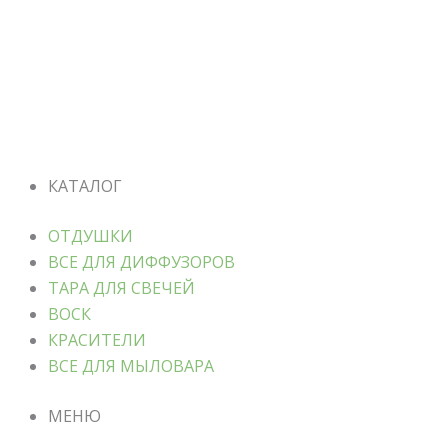
КАТАЛОГ
ОТДУШКИ
ВСЕ ДЛЯ ДИФФУЗОРОВ
ТАРА ДЛЯ СВЕЧЕЙ
ВОСК
КРАСИТЕЛИ
ВСЕ ДЛЯ МЫЛОВАРА
МЕНЮ