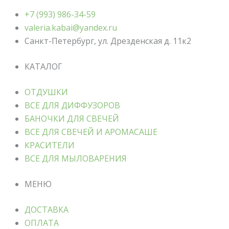
+7 (993) 986-34-59
valeria.kabai@yandex.ru
Санкт-Петербург, ул. Дрезденская д. 11к2
КАТАЛОГ
ОТДУШКИ
ВСЕ ДЛЯ ДИФФУЗОРОВ
БАНОЧКИ ДЛЯ СВЕЧЕЙ
ВСЕ ДЛЯ СВЕЧЕЙ И АРОМАСАШЕ
КРАСИТЕЛИ
ВСЕ ДЛЯ МЫЛОВАРЕНИЯ
МЕНЮ
ДОСТАВКА
ОПЛАТА