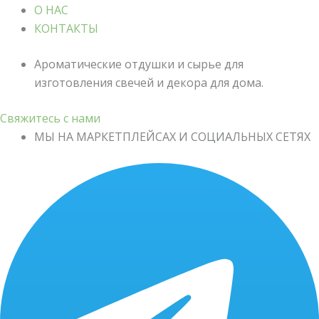
О НАС
КОНТАКТЫ
Ароматические отдушки и сырье для
изготовления свечей и декора для дома.
Свяжитесь с нами
МЫ НА МАРКЕТПЛЕЙСАХ И СОЦИАЛЬНЫХ СЕТЯХ