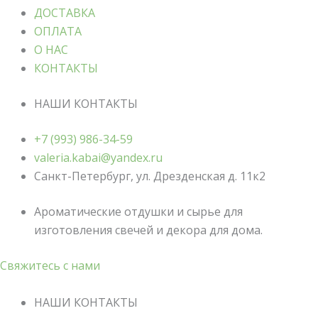
ДОСТАВКА
ОПЛАТА
О НАС
КОНТАКТЫ
НАШИ КОНТАКТЫ
+7 (993) 986-34-59
valeria.kabai@yandex.ru
Санкт-Петербург, ул. Дрезденская д. 11к2
Ароматические отдушки и сырье для
изготовления свечей и декора для дома.
Свяжитесь с нами
НАШИ КОНТАКТЫ