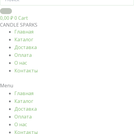
0,00
₽
0
Cart
CANDLE SPARKS
Главная
Каталог
Доставка
Оплата
О нас
Контакты
Menu
Главная
Каталог
Доставка
Оплата
О нас
Контакты