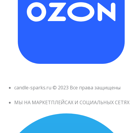
candle-sparks.ru © 2023 Все права защищены
МЫ НА МАРКЕТПЛЕЙСАХ И СОЦИАЛЬНЫХ СЕТЯХ