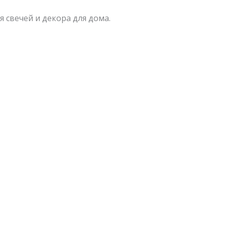
 свечей и декора для дома.