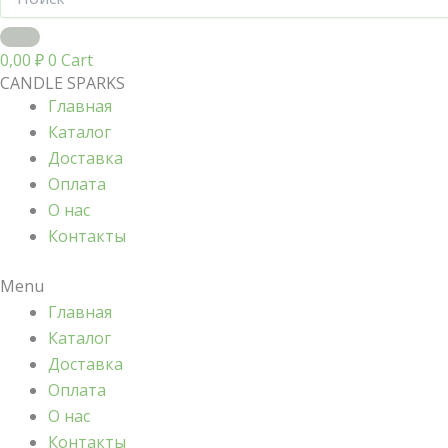
0,00
₽
0
Cart
CANDLE SPARKS
Главная
Каталог
Доставка
Оплата
О нас
Контакты
Menu
Главная
Каталог
Доставка
Оплата
О нас
Контакты