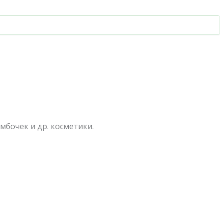
мбочек и др. косметики.