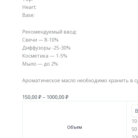
Heart:
Base:
Рекомендуемый ввод:
Свечи — 8-10%
Диффузоры -25-30%
Косметика — 1-5%
Мыло — до 2%
Ароматическое масло необходимо хранить в су
150,00
₽
–
1000,00
₽
10
Объем
50
10