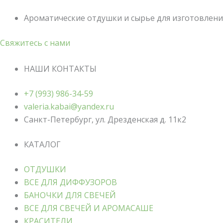
Ароматические отдушки и сырье для изготовления
Свяжитесь с нами
НАШИ КОНТАКТЫ
+7 (993) 986-34-59
valeria.kabai@yandex.ru
Санкт-Петербург, ул. Дрезденская д. 11к2
КАТАЛОГ
ОТДУШКИ
ВСЕ ДЛЯ ДИФФУЗОРОВ
БАНОЧКИ ДЛЯ СВЕЧЕЙ
ВСЕ ДЛЯ СВЕЧЕЙ И АРОМАСАШЕ
КРАСИТЕЛИ