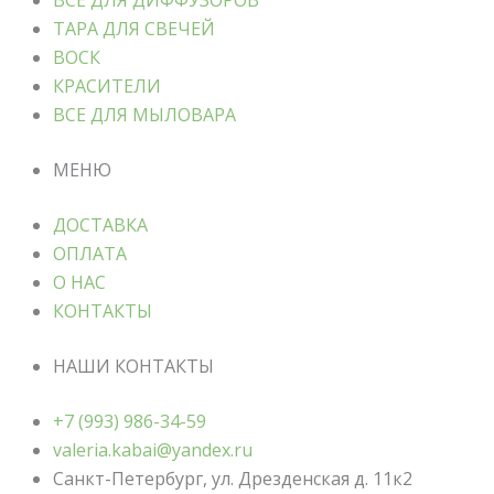
ТАРА ДЛЯ СВЕЧЕЙ
ВОСК
КРАСИТЕЛИ
ВСЕ ДЛЯ МЫЛОВАРА
МЕНЮ
ДОСТАВКА
ОПЛАТА
О НАС
КОНТАКТЫ
НАШИ КОНТАКТЫ
+7 (993) 986-34-59
valeria.kabai@yandex.ru
Санкт-Петербург, ул. Дрезденская д. 11к2