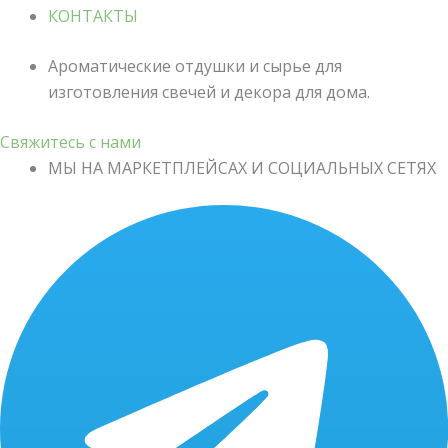
КОНТАКТЫ
Ароматические отдушки и сырье для
изготовления свечей и декора для дома.
Свяжитесь с нами
МЫ НА МАРКЕТПЛЕЙСАХ И СОЦИАЛЬНЫХ СЕТЯХ