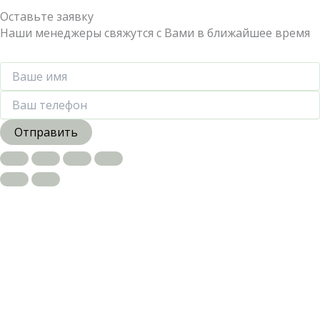
Оставьте заявку
Наши менеджеры свяжутся с Вами в ближайшее время
Отправить