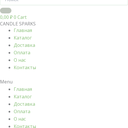
0,00
₽
0
Cart
CANDLE SPARKS
Главная
Каталог
Доставка
Оплата
О нас
Контакты
Menu
Главная
Каталог
Доставка
Оплата
О нас
Контакты