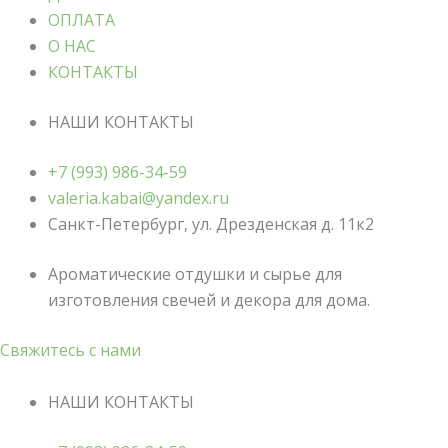
ОПЛАТА
О НАС
КОНТАКТЫ
НАШИ КОНТАКТЫ
+7 (993) 986-34-59
valeria.kabai@yandex.ru
Санкт-Петербург, ул. Дрезденская д. 11к2
Ароматические отдушки и сырье для
изготовления свечей и декора для дома.
Свяжитесь с нами
НАШИ КОНТАКТЫ