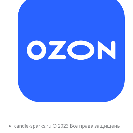
candle-sparks.ru © 2023 Все права защищены