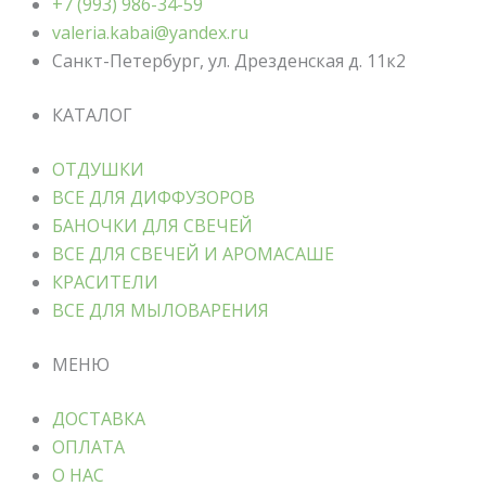
+7 (993) 986-34-59
valeria.kabai@yandex.ru
Санкт-Петербург, ул. Дрезденская д. 11к2
КАТАЛОГ
ОТДУШКИ
ВСЕ ДЛЯ ДИФФУЗОРОВ
БАНОЧКИ ДЛЯ СВЕЧЕЙ
ВСЕ ДЛЯ СВЕЧЕЙ И АРОМАСАШЕ
КРАСИТЕЛИ
ВСЕ ДЛЯ МЫЛОВАРЕНИЯ
МЕНЮ
ДОСТАВКА
ОПЛАТА
О НАС