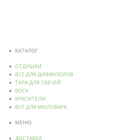
КАТАЛОГ
ОТДУШКИ
ВСЕ ДЛЯ ДИФФУЗОРОВ
ТАРА ДЛЯ СВЕЧЕЙ
ВОСК
КРАСИТЕЛИ
ВСЕ ДЛЯ МЫЛОВАРА
МЕНЮ
ДОСТАВКА