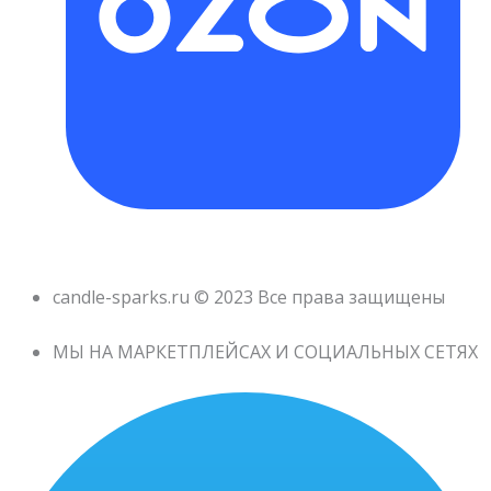
candle-sparks.ru © 2023 Все права защищены
МЫ НА МАРКЕТПЛЕЙСАХ И СОЦИАЛЬНЫХ СЕТЯХ