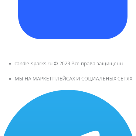
candle-sparks.ru © 2023 Все права защищены
МЫ НА МАРКЕТПЛЕЙСАХ И СОЦИАЛЬНЫХ СЕТЯХ