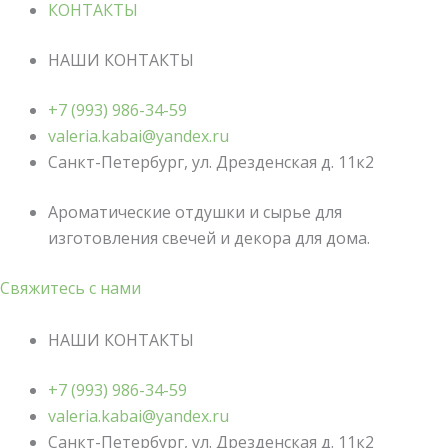
КОНТАКТЫ
НАШИ КОНТАКТЫ
+7 (993) 986-34-59
valeria.kabai@yandex.ru
Санкт-Петербург, ул. Дрезденская д. 11к2
Ароматические отдушки и сырье для
изготовления свечей и декора для дома.
Свяжитесь с нами
НАШИ КОНТАКТЫ
+7 (993) 986-34-59
valeria.kabai@yandex.ru
Санкт-Петербург, ул. Дрезденская д. 11к2