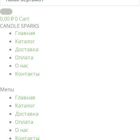
0,00
₽
0
Cart
CANDLE SPARKS
Главная
Каталог
Доставка
Оплата
О нас
Контакты
Menu
Главная
Каталог
Доставка
Оплата
О нас
Контакты