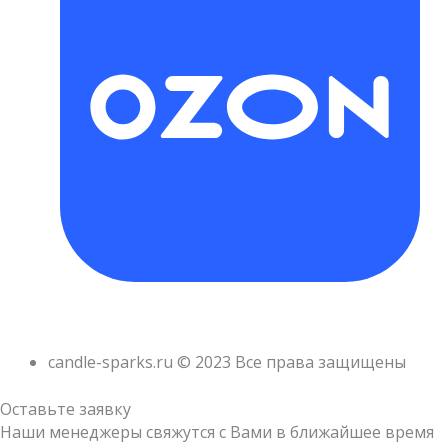
candle-sparks.ru © 2023 Все права защищены
Оставьте заявку
Наши менеджеры свяжутся с Вами в ближайшее время