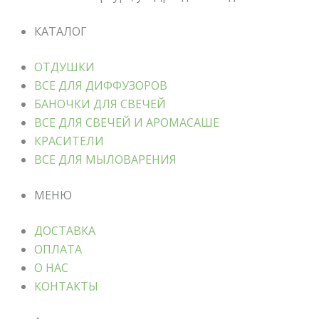
КАТАЛОГ
ОТДУШКИ
ВСЕ ДЛЯ ДИФФУЗОРОВ
БАНОЧКИ ДЛЯ СВЕЧЕЙ
ВСЕ ДЛЯ СВЕЧЕЙ И АРОМАСАШЕ
КРАСИТЕЛИ
ВСЕ ДЛЯ МЫЛОВАРЕНИЯ
МЕНЮ
ДОСТАВКА
ОПЛАТА
О НАС
КОНТАКТЫ