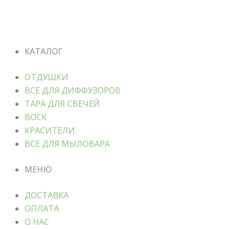
КАТАЛОГ
ОТДУШКИ
ВСЕ ДЛЯ ДИФФУЗОРОВ
ТАРА ДЛЯ СВЕЧЕЙ
ВОСК
КРАСИТЕЛИ
ВСЕ ДЛЯ МЫЛОВАРА
МЕНЮ
ДОСТАВКА
ОПЛАТА
О НАС