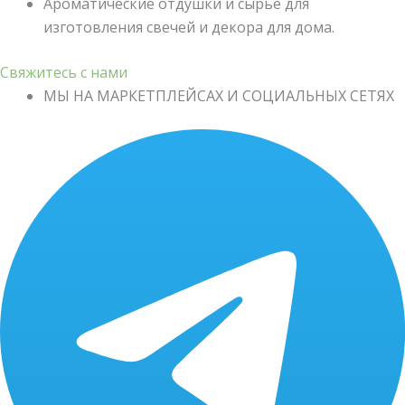
Ароматические отдушки и сырье для
изготовления свечей и декора для дома.
Свяжитесь с нами
МЫ НА МАРКЕТПЛЕЙСАХ И СОЦИАЛЬНЫХ СЕТЯХ