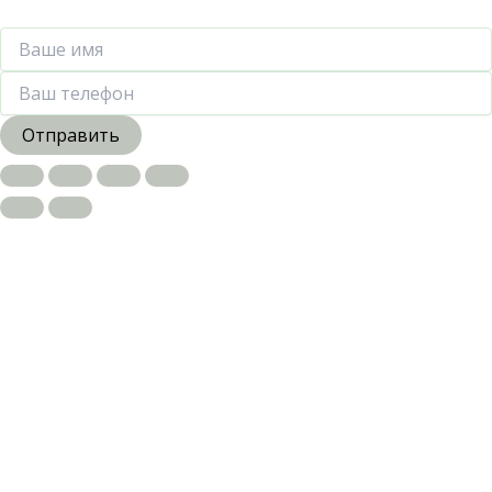
Отправить